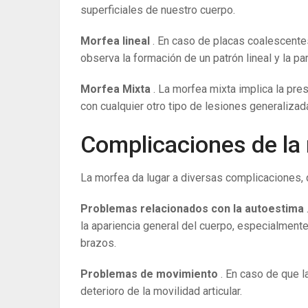
superficiales de nuestro cuerpo.
Morfea lineal
. En caso de placas coalescente
observa la formación de un patrón lineal y la pa
Morfea Mixta
. La morfea mixta implica la pre
con cualquier otro tipo de lesiones generaliza
Complicaciones de la
La morfea da lugar a diversas complicaciones, q
Problemas relacionados con la autoestima
la apariencia general del cuerpo, especialmente
brazos.
Problemas de movimiento
. En caso de que l
deterioro de la movilidad articular.