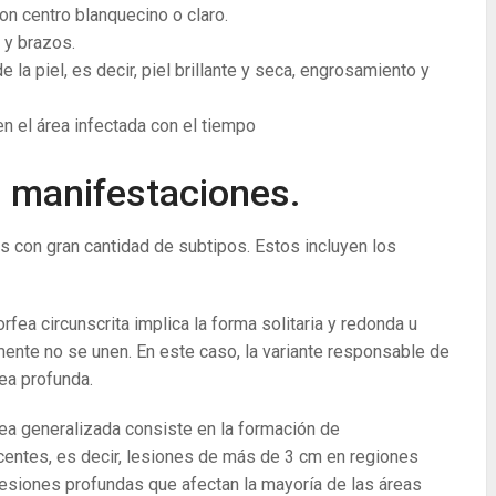
on centro blanquecino o claro.
 y brazos.
 la piel, es decir, piel brillante y seca, engrosamiento y
n el área infectada con el tiempo
s manifestaciones.
 con gran cantidad de subtipos. Estos incluyen los
orfea circunscrita implica la forma solitaria y redonda u
ente no se unen. En este caso, la variante responsable de
fea profunda.
fea generalizada consiste en la formación de
entes, es decir, lesiones de más de 3 cm en regiones
 lesiones profundas que afectan la mayoría de las áreas