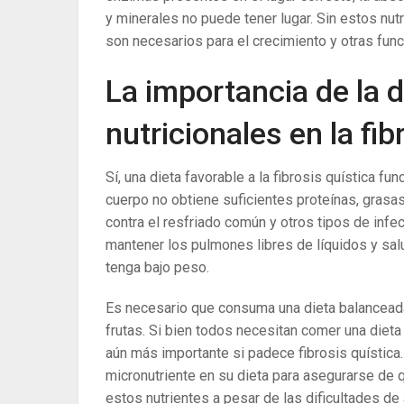
y minerales no puede tener lugar. Sin estos nut
son necesarios para el crecimiento y otras func
La importancia de la d
nutricionales en la fib
Sí, una dieta favorable a la fibrosis quística fu
cuerpo no obtiene suficientes proteínas, grasas,
contra el resfriado común y otros tipos de infe
mantener los pulmones libres de líquidos y sal
tenga bajo peso.
Es necesario que consuma una dieta balanceada 
frutas. Si bien todos necesitan comer una dieta
aún más importante si padece fibrosis quística
micronutriente en su dieta para asegurarse de 
estos nutrientes a pesar de las dificultades de