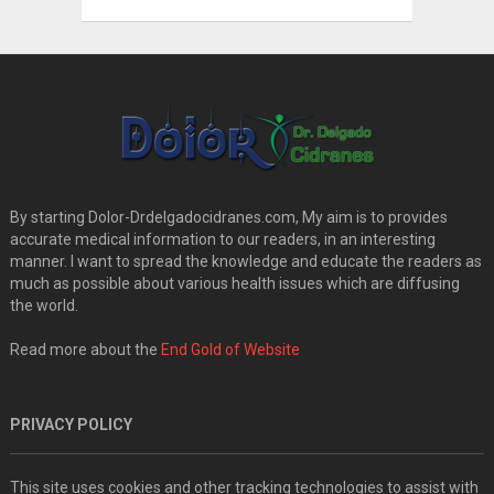
By starting Dolor-Drdelgadocidranes.com, My aim is to provides
accurate medical information to our readers, in an interesting
manner. I want to spread the knowledge and educate the readers as
much as possible about various health issues which are diffusing
the world.
Read more about the
End Gold of Website
PRIVACY POLICY
This site uses cookies and other tracking technologies to assist with