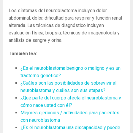
Los síntomas del neuroblastoma incluyen dolor
abdominal, dolor, dificultad para respirar y función renal
alterada. Las técnicas de diagnóstico incluyen
evaluación física, biopsia, técnicas de imagenología y
análisis de sangre y orina.
También lea:
¿Es el neuroblastoma benigno o maligno y es un
trastorno genético?
¿Cuáles son las posibilidades de sobrevivir al
neuroblastoma y cuáles son sus etapas?
¿Qué parte del cuerpo afecta el neuroblastoma y
cómo nace usted con él?
Mejores ejercicios / actividades para pacientes
con neuroblastoma
¿Es el neuroblastoma una discapacidad y puede