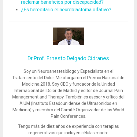
reclamar beneficios por discapacidad?
¿Es hereditario el neuroblastoma olfativo?
Dr.Prof. Ernesto Delgado Cidranes
Soy un Neuroanestesiólogo y Especialista en el
Tratamiento del Dolor. Me otorgaron el Premio Nacional de
Medicina 2018. Soy CEO y fundador de la Unidad
Internacional del Dolor de Madrid y editor de Journal Pain
Management and Therapy. También es asesor y crítico del
AIUM (Instituto Estadounidense de Ultrasonidos en
Medicina) y miembro del Comité Organizador de las World
Pain Conferences.
Tengo más de diez años de experiencia con terapias
regenerativas que incluyen células madre