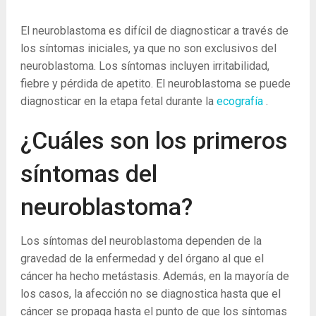
El neuroblastoma es difícil de diagnosticar a través de
los síntomas iniciales, ya que no son exclusivos del
neuroblastoma. Los síntomas incluyen irritabilidad,
fiebre y pérdida de apetito. El neuroblastoma se puede
diagnosticar en la etapa fetal durante la
ecografía
.
¿Cuáles son los primeros
síntomas del
neuroblastoma?
Los síntomas del neuroblastoma dependen de la
gravedad de la enfermedad y del órgano al que el
cáncer ha hecho metástasis. Además, en la mayoría de
los casos, la afección no se diagnostica hasta que el
cáncer se propaga hasta el punto de que los síntomas