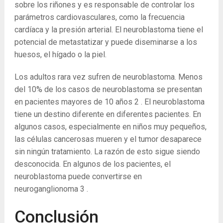
sobre los riñones y es responsable de controlar los
parámetros cardiovasculares, como la frecuencia
cardíaca y la presión arterial. El neuroblastoma tiene el
potencial de metastatizar y puede diseminarse a los
huesos, el hígado o la piel.
Los adultos rara vez sufren de neuroblastoma. Menos
del 10% de los casos de neuroblastoma se presentan
en pacientes mayores de 10 años
2
. El neuroblastoma
tiene un destino diferente en diferentes pacientes. En
algunos casos, especialmente en niños muy pequeños,
las células cancerosas mueren y el tumor desaparece
sin ningún tratamiento. La razón de esto sigue siendo
desconocida. En algunos de los pacientes, el
neuroblastoma puede convertirse en
neuroganglionoma
3
.
Conclusión