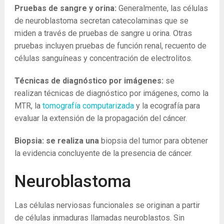
Pruebas de sangre y orina:
Generalmente, las células
de neuroblastoma secretan catecolaminas que se
miden a través de pruebas de sangre u orina. Otras
pruebas incluyen pruebas de función renal, recuento de
células sanguíneas y concentración de electrolitos.
Técnicas de diagnóstico por imágenes:
se
realizan
técnicas de diagnóstico por imágenes, como la
MTR, la
tomografía computarizada
y la ecografía para
evaluar la extensión de la propagación del cáncer.
Biopsia: se realiza una
biopsia del tumor para obtener
la evidencia concluyente de la presencia de cáncer.
Neuroblastoma
Las células nerviosas funcionales se originan a partir
de células inmaduras llamadas neuroblastos. Sin