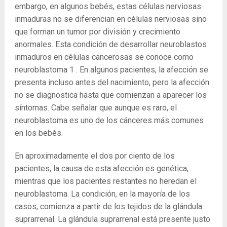
embargo, en algunos bebés, estas células nerviosas
inmaduras no se diferencian en células nerviosas sino
que forman un tumor por división y crecimiento
anormales. Esta condición de desarrollar neuroblastos
inmaduros en células cancerosas se conoce como
neuroblastoma
1
. En algunos pacientes, la afección se
presenta incluso antes del nacimiento, pero la afección
no se diagnostica hasta que comienzan a aparecer los
síntomas. Cabe señalar que aunque es raro, el
neuroblastoma es uno de los cánceres más comunes
en los bebés.
En aproximadamente el dos por ciento de los
pacientes, la causa de esta afección es genética,
mientras que los pacientes restantes no heredan el
neuroblastoma. La condición, en la mayoría de los
casos, comienza a partir de los tejidos de la glándula
suprarrenal. La glándula suprarrenal está presente justo