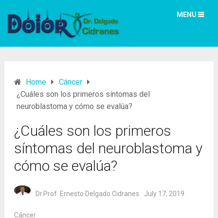
MENU
Home
Cáncer
¿Cuáles son los primeros síntomas del
neuroblastoma y cómo se evalúa?
¿Cuáles son los primeros
síntomas del neuroblastoma y
cómo se evalúa?
Dr.Prof. Ernesto Delgado Cidranes
July 17, 2019
Cáncer