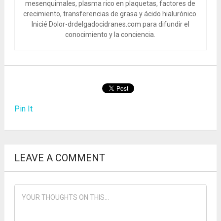
mesenquimales, plasma rico en plaquetas, factores de
crecimiento, transferencias de grasa y ácido hialurónico.
Inicié Dolor-drdelgadocidranes.com para difundir el
conocimiento y la conciencia.
Pin It
LEAVE A COMMENT