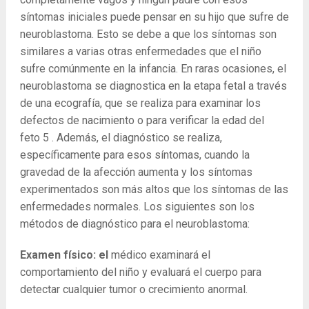
síntomas iniciales puede pensar en su hijo que sufre de
neuroblastoma. Esto se debe a que los síntomas son
similares a varias otras enfermedades que el niño
sufre comúnmente en la infancia. En raras ocasiones, el
neuroblastoma se diagnostica en la etapa fetal a través
de una ecografía, que se realiza para examinar los
defectos de nacimiento o para verificar la edad del
feto
5
. Además, el diagnóstico se realiza,
específicamente para esos síntomas, cuando la
gravedad de la afección aumenta y los síntomas
experimentados son más altos que los síntomas de las
enfermedades normales. Los siguientes son los
métodos de diagnóstico para el neuroblastoma:
Examen físico: el
médico examinará el
comportamiento del niño y evaluará el cuerpo para
detectar cualquier tumor o crecimiento anormal.