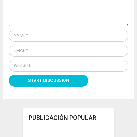
PUBLICACIÓN POPULAR