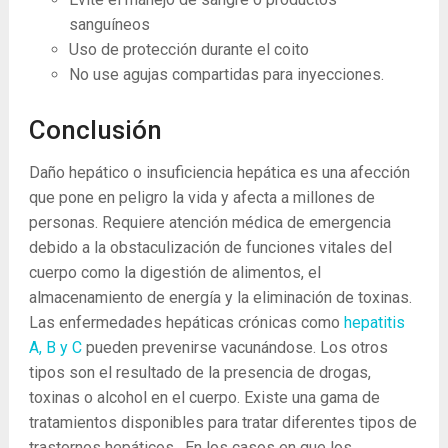
sanguíneos
Uso de protección durante el coito
No use agujas compartidas para inyecciones.
Conclusión
Daño hepático o insuficiencia hepática es una afección
que pone en peligro la vida y afecta a millones de
personas. Requiere atención médica de emergencia
debido a la obstaculización de funciones vitales del
cuerpo como la digestión de alimentos, el
almacenamiento de energía y la eliminación de toxinas.
Las enfermedades hepáticas crónicas como
hepatitis
A, B y C
pueden prevenirse vacunándose. Los otros
tipos son el resultado de la presencia de drogas,
toxinas o alcohol en el cuerpo. Existe una gama de
tratamientos disponibles para tratar diferentes tipos de
trastornos hepáticos . En los casos en que los