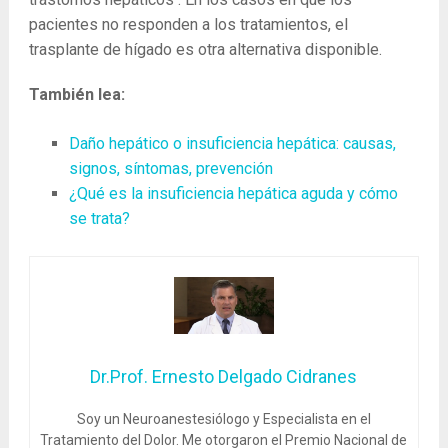
pacientes no responden a los tratamientos, el
trasplante de hígado es otra alternativa disponible.
También lea:
Daño hepático o insuficiencia hepática: causas,
signos, síntomas, prevención
¿Qué es la insuficiencia hepática aguda y cómo
se trata?
Dr.Prof. Ernesto Delgado Cidranes
Soy un Neuroanestesiólogo y Especialista en el
Tratamiento del Dolor. Me otorgaron el Premio Nacional de