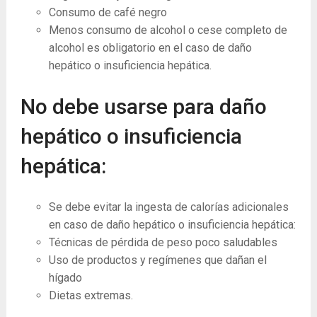
Consumo de café negro
Menos consumo de alcohol o cese completo de
alcohol es obligatorio en el caso de daño
hepático o insuficiencia hepática.
No debe usarse para daño
hepático o insuficiencia
hepática:
Se debe evitar la ingesta de calorías adicionales
en caso de daño hepático o insuficiencia hepática:
Técnicas de pérdida de peso poco saludables
Uso de productos y regímenes que dañan el
hígado
Dietas extremas.