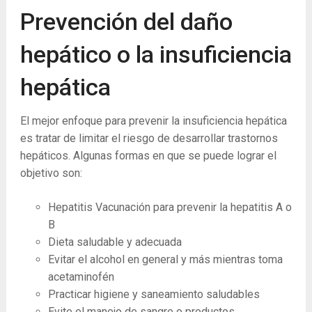
Prevención del daño
hepático o la insuficiencia
hepática
El mejor enfoque para prevenir la insuficiencia hepática
es tratar de limitar el riesgo de desarrollar trastornos
hepáticos. Algunas formas en que se puede lograr el
objetivo son:
Hepatitis Vacunación para prevenir la hepatitis A o
B
Dieta saludable y adecuada
Evitar el alcohol en general y más mientras toma
acetaminofén
Practicar higiene y saneamiento saludables
Evite el manejo de sangre o productos