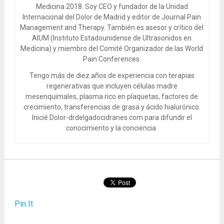
Medicina 2018. Soy CEO y fundador de la Unidad
Internacional del Dolor de Madrid y editor de Journal Pain
Management and Therapy. También es asesor y crítico del
AIUM (Instituto Estadounidense de Ultrasonidos en
Medicina) y miembro del Comité Organizador de las World
Pain Conferences.
Tengo más de diez años de experiencia con terapias
regenerativas que incluyen células madre
mesenquimales, plasma rico en plaquetas, factores de
crecimiento, transferencias de grasa y ácido hialurónico.
Inicié Dolor-drdelgadocidranes.com para difundir el
conocimiento y la conciencia.
Pin It