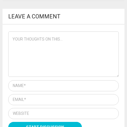
LEAVE A COMMENT