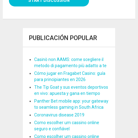
PUBLICACIÓN POPULAR
Casinò non AAMS: come scegliere il
metodo di pagamento più adatto a te
Cómo jugar en Fragabet Casino: guía
para principiantes en 2026
The Tip Goat y sus eventos deportivos
en vivo: apuesta y gana en tiempo
Panther Bet mobile app: your gateway
to seamless gaming in South Africa
Coronavirus disease 2019
Como escolher um cassino online
seguro e confiável
Como escolher um cassino online