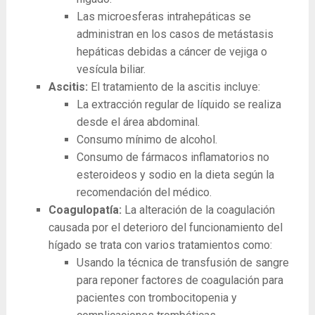
Las microesferas intrahepáticas se
administran en los casos de metástasis
hepáticas debidas a cáncer de vejiga o
vesícula biliar.
Ascitis:
El tratamiento de la ascitis incluye:
La extracción regular de líquido se realiza
desde el área abdominal.
Consumo mínimo de alcohol.
Consumo de fármacos inflamatorios no
esteroideos y sodio en la dieta según la
recomendación del médico.
Coagulopatía:
La alteración de la coagulación
causada por el deterioro del funcionamiento del
hígado se trata con varios tratamientos como:
Usando la técnica de transfusión de sangre
para reponer factores de coagulación para
pacientes con trombocitopenia y