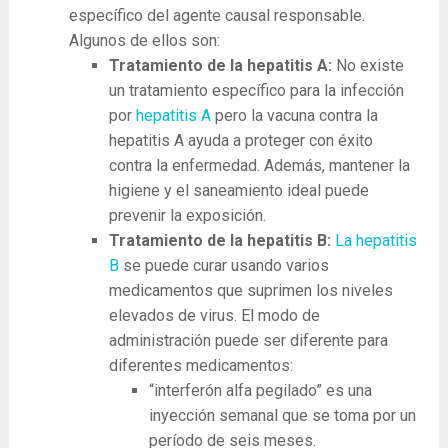
específico del agente causal responsable.
Algunos de ellos son:
Tratamiento de la hepatitis A:
No existe
un tratamiento específico para la infección
por
hepatitis A
pero la vacuna contra la
hepatitis A ayuda a proteger con éxito
contra la enfermedad. Además, mantener la
higiene y el saneamiento ideal puede
prevenir la exposición.
Tratamiento de la hepatitis B:
La hepatitis
B
se puede curar usando varios
medicamentos que suprimen los niveles
elevados de virus. El modo de
administración puede ser diferente para
diferentes medicamentos:
“interferón alfa pegilado” es una
inyección semanal que se toma por un
período de seis meses.