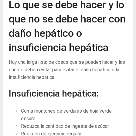
Lo que se debe hacer y lo
que no se debe hacer con
daño hepático o
insuficiencia hepática
Hay una larga lista de cosas que se pueden hacer y las
que se deben evitar para evitar el daño hepático o la
insuficiencia hepática.
Insuficiencia hepática:
Coma montones de verduras de hoja verde
oscuro
Reduzca la cantidad de ingesta de azúcar
Régimen de ejercicio regular