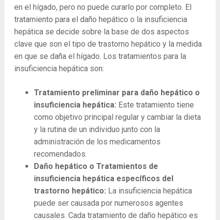
en el hígado, pero no puede curarlo por completo. El
tratamiento para el daño hepático o la insuficiencia
hepática se decide sobre la base de dos aspectos
clave que son el tipo de trastorno hepático y la medida
en que se daña el hígado. Los tratamientos para la
insuficiencia hepática son:
Tratamiento preliminar para daño hepático o
insuficiencia hepática:
Este tratamiento tiene
como objetivo principal regular y cambiar la dieta
y la rutina de un individuo junto con la
administración de los medicamentos
recomendados.
Daño hepático o Tratamientos de
insuficiencia hepática específicos del
trastorno hepático:
La insuficiencia hepática
puede ser causada por numerosos agentes
causales. Cada tratamiento de daño hepático es