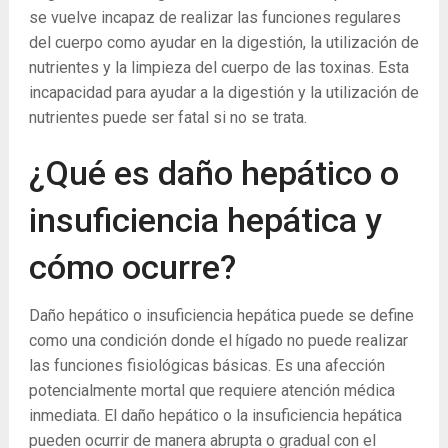
se vuelve incapaz de realizar las funciones regulares
del cuerpo como ayudar en la digestión, la utilización de
nutrientes y la limpieza del cuerpo de las toxinas. Esta
incapacidad para ayudar a la digestión y la utilización de
nutrientes puede ser fatal si no se trata.
¿Qué es daño hepático o
insuficiencia hepática y
cómo ocurre?
Daño hepático o insuficiencia hepática puede se define
como una condición donde el hígado no puede realizar
las funciones fisiológicas básicas. Es una afección
potencialmente mortal que requiere atención médica
inmediata. El daño hepático o la insuficiencia hepática
pueden ocurrir de manera abrupta o gradual con el