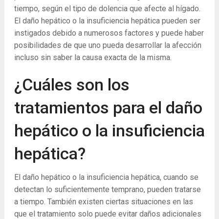
tiempo, según el tipo de dolencia que afecte al hígado.
El daño hepático o la insuficiencia hepática pueden ser
instigados debido a numerosos factores y puede haber
posibilidades de que uno pueda desarrollar la afección
incluso sin saber la causa exacta de la misma.
¿Cuáles son los
tratamientos para el daño
hepático o la insuficiencia
hepática?
El daño hepático o la insuficiencia hepática, cuando se
detectan lo suficientemente temprano, pueden tratarse
a tiempo. También existen ciertas situaciones en las
que el tratamiento solo puede evitar daños adicionales