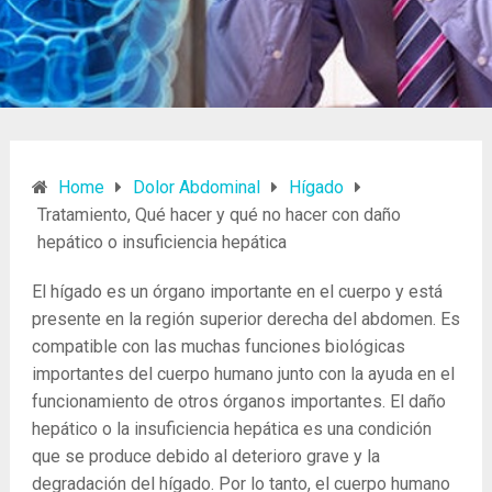
Home
Dolor Abdominal
Hígado
Tratamiento, Qué hacer y qué no hacer con daño
hepático o insuficiencia hepática
El hígado es un órgano importante en el cuerpo y está
presente en la región superior derecha del abdomen. Es
compatible con las muchas funciones biológicas
importantes del cuerpo humano junto con la ayuda en el
funcionamiento de otros órganos importantes. El daño
hepático o la insuficiencia hepática es una condición
que se produce debido al deterioro grave y la
degradación del hígado. Por lo tanto, el cuerpo humano