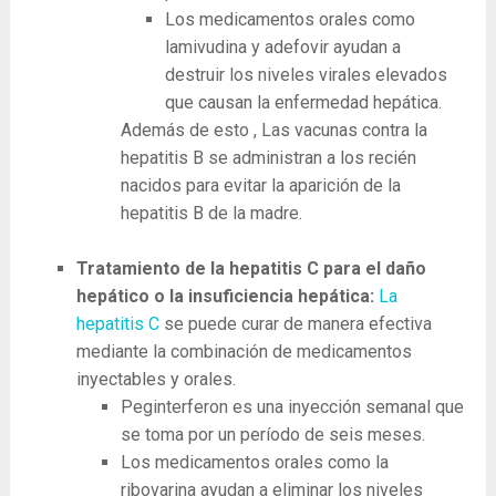
Los medicamentos orales como
lamivudina y adefovir ayudan a
destruir los niveles virales elevados
que causan la enfermedad hepática.
Además de esto , Las vacunas contra la
hepatitis B se administran a los recién
nacidos para evitar la aparición de la
hepatitis B de la madre.
Tratamiento de la hepatitis C para el daño
hepático o la insuficiencia hepática:
La
hepatitis C
se puede curar de manera efectiva
mediante la combinación de medicamentos
inyectables y orales.
Peginterferon es una inyección semanal que
se toma por un período de seis meses.
Los medicamentos orales como la
ribovarina ayudan a eliminar los niveles