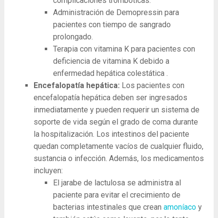
complicaciones trombóticas.
Administración de Demopressin para
pacientes con tiempo de sangrado
prolongado.
Terapia con vitamina K para pacientes con
deficiencia de vitamina K debido a
enfermedad hepática colestática .
Encefalopatía hepática:
Los pacientes con
encefalopatía hepática deben ser ingresados ​​
inmediatamente y pueden requerir un sistema de
soporte de vida según el grado de coma durante
la hospitalización. Los intestinos del paciente
quedan completamente vacíos de cualquier fluido,
sustancia o infección. Además, los medicamentos
incluyen:
El jarabe de lactulosa se administra al
paciente para evitar el crecimiento de
bacterias intestinales que crean
amoníaco
y