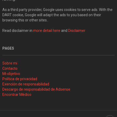
As a third party provider, Google uses cookies to serve ads. With the
DART cookie, Google will adapt the ads to you based on their
browsing this or other sites..
Read disclaimer in
more detail here
and
Disclaimer
PAGES
Sobre mi
Contacto
Mi objetivo
Política de privacidad
Exención de responsabilidad
Descargo de responsabilidad de Adsense
Encontrar Médico