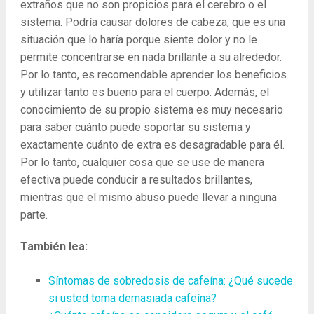
extraños que no son propicios para el cerebro o el
sistema. Podría causar dolores de cabeza, que es una
situación que lo haría porque siente dolor y no le
permite concentrarse en nada brillante a su alrededor.
Por lo tanto, es recomendable aprender los beneficios
y utilizar tanto es bueno para el cuerpo. Además, el
conocimiento de su propio sistema es muy necesario
para saber cuánto puede soportar su sistema y
exactamente cuánto de extra es desagradable para él.
Por lo tanto, cualquier cosa que se use de manera
efectiva puede conducir a resultados brillantes,
mientras que el mismo abuso puede llevar a ninguna
parte.
También lea:
Síntomas de sobredosis de cafeína: ¿Qué sucede
si usted toma demasiada cafeína?