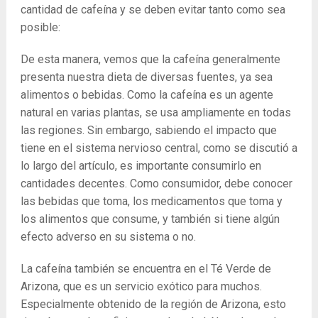
cantidad de cafeína y se deben evitar tanto como sea
posible:
De esta manera, vemos que la cafeína generalmente
presenta nuestra dieta de diversas fuentes, ya sea
alimentos o bebidas. Como la cafeína es un agente
natural en varias plantas, se usa ampliamente en todas
las regiones. Sin embargo, sabiendo el impacto que
tiene en el sistema nervioso central, como se discutió a
lo largo del artículo, es importante consumirlo en
cantidades decentes. Como consumidor, debe conocer
las bebidas que toma, los medicamentos que toma y
los alimentos que consume, y también si tiene algún
efecto adverso en su sistema o no.
La cafeína también se encuentra en el Té Verde de
Arizona, que es un servicio exótico para muchos.
Especialmente obtenido de la región de Arizona, esto