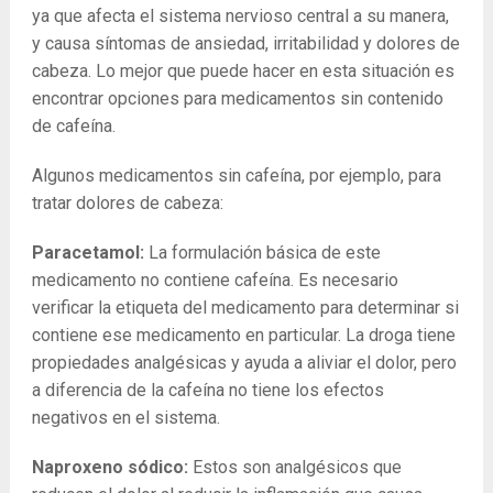
ya que afecta el sistema nervioso central a su manera,
y causa síntomas de ansiedad, irritabilidad y dolores de
cabeza. Lo mejor que puede hacer en esta situación es
encontrar opciones para medicamentos sin contenido
de cafeína.
Algunos medicamentos sin cafeína, por ejemplo, para
tratar dolores de cabeza:
Paracetamol:
La formulación básica de este
medicamento no contiene cafeína. Es necesario
verificar la etiqueta del medicamento para determinar si
contiene ese medicamento en particular. La droga tiene
propiedades analgésicas y ayuda a aliviar el dolor, pero
a diferencia de la cafeína no tiene los efectos
negativos en el sistema.
Naproxeno sódico:
Estos son analgésicos que