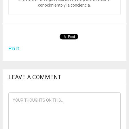
conocimiento y la conciencia.
Pin It
LEAVE A COMMENT