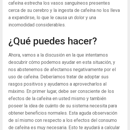
cafeína estrecha los vasos sanguíneos presentes
cerca de su cerebro y la ingesta de cafeína no los lleva
a expandirse, lo que le causa un dolor y una
incomodidad considerables.
¿Qué puedes hacer?
Ahora, vamos a la discusión en la que intentamos
descubrir cómo podemos ayudar en esta situación, y
nos abstenemos de afectarnos negativamente por el
uso de cafeína. Deberíamos tratar de adoptar sus
rasgos positivos y ayudarnos a aprovecharlos al
máximo. En primer lugar, debe ser consciente de los
efectos de la cafeína en usted mismo y también
poseer la idea de cuánto de su sistema necesita para
obtener beneficios normales. Esta aguda observación
de sí mismo con respecto a los efectos del consumo
de cafeína es muy necesaria. Esto te ayudará a calcular