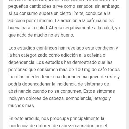
pequeñas cantidades sirve como sanador; sin embargo,
si su consumo supera un cierto límite, conduce a la
adicción por el mismo. La adicción a la cafeína no es
buena para la salud. Afecta negativamente a la salud, ya
que nada de mucho no es bueno.
Los estudios científicos han revelado esta condición y
la han categorizado como adicción a la cafeína o
dependencia. Los estudios han demostrado que las
personas que consumen más de 100 mg de café todos
los días pueden tener una dependencia grave de este y
podría desencadenar la incidencia de síntomas de
abstinencia cuando no se consumen. Estos síntomas
incluyen dolores de cabeza, somnolencia, letargo y
muchos más.
En este artículo, nos preocupa principalmente la
incidencia de dolores de cabeza causados ​​por el