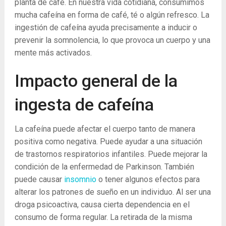
planta de café. En nuestra vida cotidiana, consumimos
mucha cafeína en forma de café, té o algún refresco. La
ingestión de cafeína ayuda precisamente a inducir o
prevenir la somnolencia, lo que provoca un cuerpo y una
mente más activados.
Impacto general de la
ingesta de cafeína
La cafeína puede afectar el cuerpo tanto de manera
positiva como negativa. Puede ayudar a una situación
de trastornos respiratorios infantiles. Puede mejorar la
condición de la enfermedad de Parkinson. También
puede causar
insomnio
o tener algunos efectos para
alterar los patrones de sueño en un individuo. Al ser una
droga psicoactiva, causa cierta dependencia en el
consumo de forma regular. La retirada de la misma