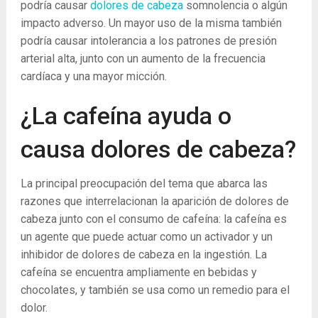
podría causar
dolores de cabeza
somnolencia o algún
impacto adverso. Un mayor uso de la misma también
podría causar intolerancia a los patrones de presión
arterial alta, junto con un aumento de la frecuencia
cardíaca y una mayor micción.
¿La cafeína ayuda o
causa dolores de cabeza?
La principal preocupación del tema que abarca las
razones que interrelacionan la aparición de dolores de
cabeza junto con el consumo de cafeína: la cafeína es
un agente que puede actuar como un activador y un
inhibidor de dolores de cabeza en la ingestión. La
cafeína se encuentra ampliamente en bebidas y
chocolates, y también se usa como un remedio para el
dolor.