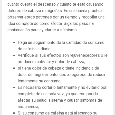
cuánto cuesta el descenso y cuánto te está causando
dolores de cabeza o migrañas. Es una buena práctica
observar estos patrones por un tiempo y recopilar una
idea completa de cómo afecta. Siga los pasos a
continuación para ayudarse a sí mismo:
Haga un seguimiento de la cantidad de consumo
de cafeína a diario;
Verifique si sus efectos son rejuvenecedores o le
producen malestar y dolor de cabeza;
si tiene dolor de cabeza o tiene incidencia de
dolor de migraña, entonces asegúrese de reducir
lentamente su consumo;
Es necesario cortarlo lentamente y no evitarlo por
completo de una sola vez, ya que eso podría
afectar su salud. sistema y causar síntomas de
abstinencia;
Si su consumo de cafeína está afectando su