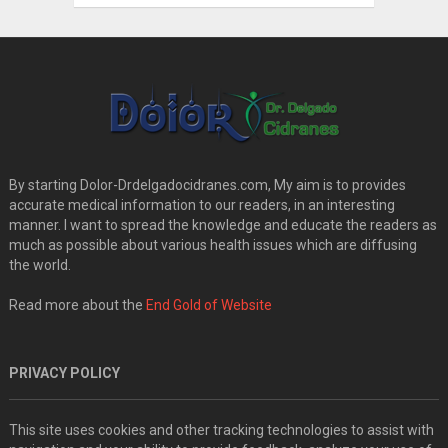
By starting Dolor-Drdelgadocidranes.com, My aim is to provides
accurate medical information to our readers, in an interesting
manner. I want to spread the knowledge and educate the readers as
much as possible about various health issues which are diffusing
the world.
Read more about the
End Gold of Website
PRIVACY POLICY
This site uses cookies and other tracking technologies to assist with