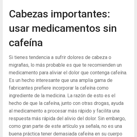
Cabezas importantes:
usar medicamentos sin
cafeína
Si tienes tendencia a sufrir dolores de cabeza o
migrañas, lo más probable es que te recomienden un
medicamento para aliviar el dolor que contenga cafeína.
Es un hecho interesante que una amplia gama de
fabricantes prefiere incorporar la cafeína como
ingrediente de la medicina. La razón de esto es el
hecho de que la cafeína, junto con otras drogas, ayuda
al medicamento a procesar más rápido y facilita una
respuesta más rápida del alivio del dolor. Sin embargo,
como gran parte de este artículo ya señala, no es una
buena práctica tener demasiada cafeína en su cuerpo