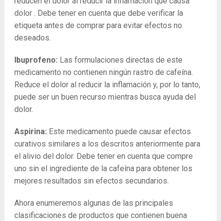
reducen el dolor al reducir la inflamación que causa
dolor . Debe tener en cuenta que debe verificar la
etiqueta antes de comprar para evitar efectos no
deseados.
Ibuprofeno:
Las formulaciones directas de este
medicamento no contienen ningún rastro de cafeína.
Reduce el dolor al reducir la inflamación y, por lo tanto,
puede ser un buen recurso mientras busca ayuda del
dolor.
Aspirina:
Este medicamento puede causar efectos
curativos similares a los descritos anteriormente para
el alivio del dolor. Debe tener en cuenta que compre
uno sin el ingrediente de la cafeína para obtener los
mejores resultados sin efectos secundarios.
Ahora enumeremos algunas de las principales
clasificaciones de productos que contienen buena