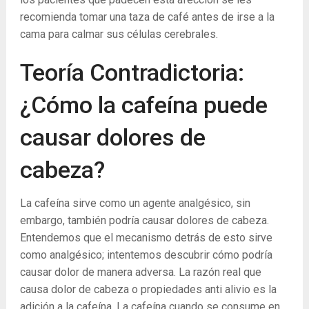
recomienda tomar una taza de café antes de irse a la
cama para calmar sus células cerebrales.
Teoría Contradictoria:
¿Cómo la cafeína puede
causar dolores de
cabeza?
La cafeína sirve como un agente analgésico, sin
embargo, también podría causar dolores de cabeza.
Entendemos que el mecanismo detrás de esto sirve
como analgésico; intentemos descubrir cómo podría
causar dolor de manera adversa. La razón real que
causa dolor de cabeza o propiedades anti alivio es la
adición a la cafeína. La cafeína cuando se consume en