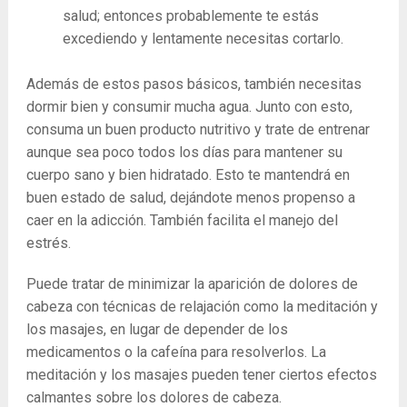
salud; entonces probablemente te estás
excediendo y lentamente necesitas cortarlo.
Además de estos pasos básicos, también necesitas
dormir bien y consumir mucha agua. Junto con esto,
consuma un buen producto nutritivo y trate de entrenar
aunque sea poco todos los días para mantener su
cuerpo sano y bien hidratado. Esto te mantendrá en
buen estado de salud, dejándote menos propenso a
caer en la adicción. También facilita el manejo del
estrés.
Puede tratar de minimizar la aparición de dolores de
cabeza con técnicas de relajación como la meditación y
los masajes, en lugar de depender de los
medicamentos o la cafeína para resolverlos. La
meditación y los masajes pueden tener ciertos efectos
calmantes sobre los dolores de cabeza.