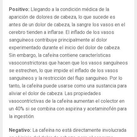
Positivo:
Llegando a la condición médica de la
aparición de dolores de cabeza, lo que sucede es
antes de un dolor de cabeza, la sangre los vasos en el
cerebro tienden a inflarse. El inflado de los vasos
sanguíneos contribuye principalmente al dolor
experimentado durante el inicio del dolor de cabeza.
Sin embargo, la cafeína contiene características
vasoconstrictoras que hacen que los vasos sanguíneos
se estrechen, lo que impide el inflado de los vasos
sanguíneos y la restricción del flujo sanguíneo. Por lo
tanto, la cafeína puede usarse como una sustancia para
aliviar el dolor de cabeza. Las propiedades
vasocontrictivas de la cafeína aumentan el colector en
un 40% si se combina con aspirina y acetaminofén para
la ingestión.
Negativo:
La cafeína no está directamente involucrada