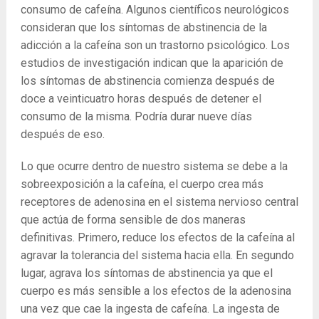
consumo de cafeína. Algunos científicos neurológicos
consideran que los síntomas de abstinencia de la
adicción a la cafeína son un trastorno psicológico. Los
estudios de investigación indican que la aparición de
los síntomas de abstinencia comienza después de
doce a veinticuatro horas después de detener el
consumo de la misma. Podría durar nueve días
después de eso.
Lo que ocurre dentro de nuestro sistema se debe a la
sobreexposición a la cafeína, el cuerpo crea más
receptores de adenosina en el sistema nervioso central
que actúa de forma sensible de dos maneras
definitivas. Primero, reduce los efectos de la cafeína al
agravar la tolerancia del sistema hacia ella. En segundo
lugar, agrava los síntomas de abstinencia ya que el
cuerpo es más sensible a los efectos de la adenosina
una vez que cae la ingesta de cafeína. La ingesta de