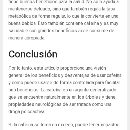
tiene buenos beneficios para la salud. No solo ayuda a
mantenerse delgado, sino que también regula la tasa
metabólica de forma regular, lo que la convierte en una
buena bebida. Esto también contiene cafeína y es muy
saludable con grandes beneficios si se consume de
manera apropiada.
Conclusión
Por lo tanto, este artículo proporciona una visión
general de los beneficios y desventajas de usar cafeína
y cómo puede usarse de forma controlada para facilitar
sus beneficios. La cafeína es un agente generalizado
que se encuentra naturalmente en los árboles y tiene
propiedades neurológicas de ser tratada como una
droga psicoactiva.
Si la cafeína se toma en exceso, puede tener impactos