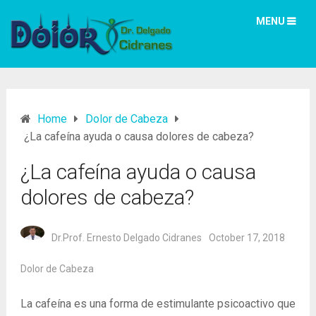
MENU
Home
Dolor de Cabeza
¿La cafeína ayuda o causa dolores de cabeza?
¿La cafeína ayuda o causa
dolores de cabeza?
Dr.Prof. Ernesto Delgado Cidranes
October 17, 2018
Dolor de Cabeza
La cafeína es una forma de estimulante psicoactivo que