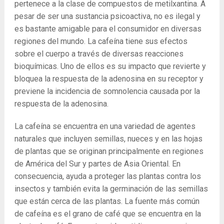
pertenece a la clase de compuestos de metilxantina. A
pesar de ser una sustancia psicoactiva, no es ilegal y
es bastante amigable para el consumidor en diversas
regiones del mundo. La cafeína tiene sus efectos
sobre el cuerpo a través de diversas reacciones
bioquímicas. Uno de ellos es su impacto que revierte y
bloquea la respuesta de la adenosina en su receptor y
previene la incidencia de somnolencia causada por la
respuesta de la adenosina.
La cafeína se encuentra en una variedad de agentes
naturales que incluyen semillas, nueces y en las hojas
de plantas que se originan principalmente en regiones
de América del Sur y partes de Asia Oriental. En
consecuencia, ayuda a proteger las plantas contra los
insectos y también evita la germinación de las semillas
que están cerca de las plantas. La fuente más común
de cafeína es el grano de café que se encuentra en la