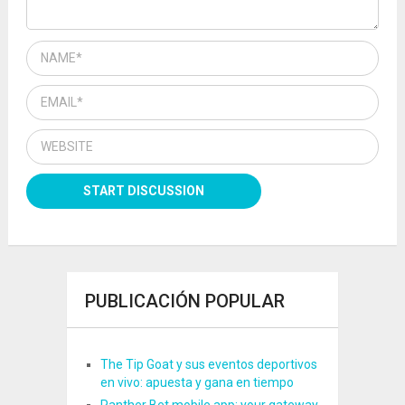
PUBLICACIÓN POPULAR
The Tip Goat y sus eventos deportivos
en vivo: apuesta y gana en tiempo
Panther Bet mobile app: your gateway