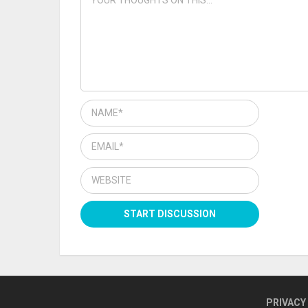
PRIVACY