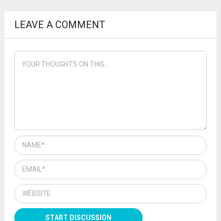
LEAVE A COMMENT