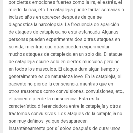
por ciertas emociones fuertes como la ira, el estrés, el
miedo, la risa, etc. La cataplejía puede tardar semanas o
incluso años en aparecer después de que se
diagnostica la narcolepsia. La frecuencia de aparición
de ataques de cataplexia no está estancada. Algunas
personas pueden experimentar dos o tres ataques en
su vida, mientras que otras pueden experimentar
muchos ataques de cataplexia en un solo día. El ataque
de cataplejía ocurre solo en ciertos músculos pero no
en todos los músculos. El ataque dura algún tiempo y
generalmente es de naturaleza leve. En la cataplejía, el
paciente no pierde la consciencia, mientras que en
otros trastornos como convulsiones, convulsiones, etc.,
el paciente pierde la consciencia. Esta es la
característica diferenciadora entre la cataplejía y otros
trastornos convulsivos. Los ataques de la cataplejía no
son muy dañinos, ya que desaparecen
instantáneamente por sí solos después de durar unos