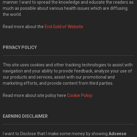
manner. I want to spread the knowledge and educate the readers as
much as possible about various health issues which are diffusing
the world.
Read more about the
End Gold of Website
PRIVACY POLICY
This site uses cookies and other tracking technologies to assist with
navigation and your ability to provide feedback, analyze your use of
our products and services, assist with our promotional and
marketing efforts, and provide content from third parties.
Read more about site policy here
Cookie Policy
EARNING DISCLAIMER
I want to Disclose that I make some money by showing
Adsense