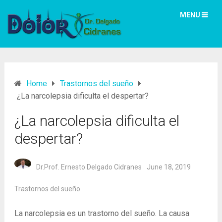
MENU
Home
Trastornos del sueño
¿La narcolepsia dificulta el despertar?
¿La narcolepsia dificulta el
despertar?
Dr.Prof. Ernesto Delgado Cidranes
June 18, 2019
Trastornos del sueño
La narcolepsia es un trastorno del sueño.
La causa