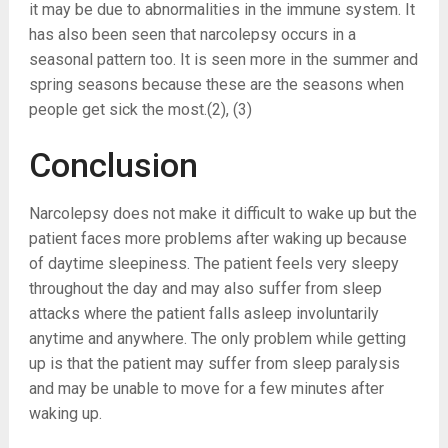
it may be due to abnormalities in the immune system. It
has also been seen that narcolepsy occurs in a
seasonal pattern too. It is seen more in the summer and
spring seasons because these are the seasons when
people get sick the most.
(2), (3)
Conclusion
Narcolepsy does not make it difficult to wake up but the
patient faces more problems after waking up because
of daytime sleepiness. The patient feels very sleepy
throughout the day and may also suffer from sleep
attacks where the patient falls asleep involuntarily
anytime and anywhere. The only problem while getting
up is that the patient may suffer from sleep paralysis
and may be unable to move for a few minutes after
waking up.