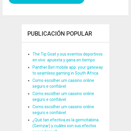
PUBLICACIÓN POPULAR
The Tip Goat y sus eventos deportivos
en vivo: apuesta y gana en tiempo
Panther Bet mobile app: your gateway
to seamless gaming in South Africa
Como escolher um cassino online
seguro e confiável
Como escolher um cassino online
seguro e confiável
Como escolher um cassino online
seguro e confiável
¿Qué tan efectiva es la gemcitabina
(Gemzar) y cuáles son sus efectos