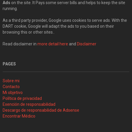
Ads
on the site. It Pays some server bills and helps to keep the site
running.
As a third party provider, Google uses cookies to serve ads. With the
DART cookie, Google will adapt the ads to you based on their
browsing this or other sites..
Read disclaimer in
more detail here
and
Disclaimer
PAGES
Sobre mi
Contacto
Mi objetivo
Política de privacidad
Exención de responsabilidad
Descargo de responsabilidad de Adsense
Encontrar Médico