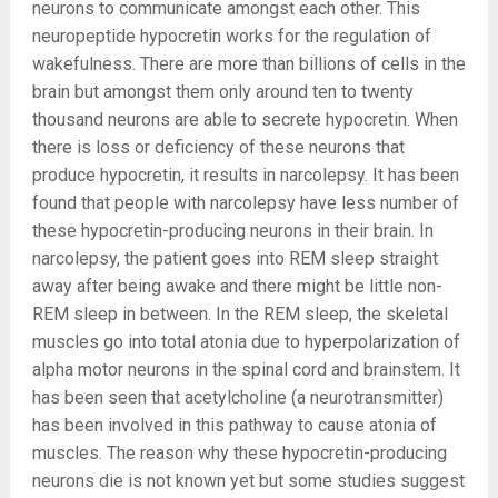
neurons to communicate amongst each other. This
neuropeptide hypocretin works for the regulation of
wakefulness. There are more than billions of cells in the
brain but amongst them only around ten to twenty
thousand neurons are able to secrete hypocretin. When
there is loss or deficiency of these neurons that
produce hypocretin, it results in narcolepsy. It has been
found that people with narcolepsy have less number of
these hypocretin-producing neurons in their brain. In
narcolepsy, the patient goes into REM sleep straight
away after being awake and there might be little non-
REM sleep in between. In the REM sleep, the skeletal
muscles go into total atonia due to hyperpolarization of
alpha motor neurons in the spinal cord and brainstem. It
has been seen that acetylcholine (a neurotransmitter)
has been involved in this pathway to cause atonia of
muscles. The reason why these hypocretin-producing
neurons die is not known yet but some studies suggest