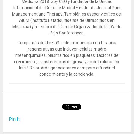
Medicina 2018. Soy CEO y fundador de la Unidad
Internacional del Dolor de Madrid y editor de Journal Pain
Management and Therapy. También es asesor y crítico del
AIUM (Instituto Estadounidense de Ultrasonidos en
Medicina) y miembro del Comité Organizador de las World
Pain Conferences.
Tengo más de diez años de experiencia con terapias
regenerativas que incluyen células madre
mesenquimales, plasma rico en plaquetas, factores de
crecimiento, transferencias de grasa y ácido hialurónico.
Inicié Dolor-drdelgadocidranes.com para difundir el
conocimiento y la conciencia.
Pin It