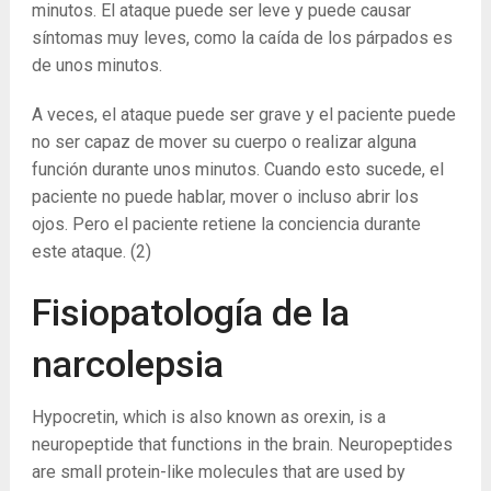
minutos. El ataque puede ser leve y puede causar
síntomas muy leves, como la caída de los párpados es
de unos minutos.
A veces, el ataque puede ser grave y el paciente puede
no ser capaz de mover su cuerpo o realizar alguna
función durante unos minutos. Cuando esto sucede, el
paciente no puede hablar, mover o incluso abrir los
ojos. Pero el paciente retiene la conciencia durante
este ataque.
(2)
Fisiopatología de la
narcolepsia
Hypocretin, which is also known as orexin, is a
neuropeptide that functions in the brain. Neuropeptides
are small protein-like molecules that are used by