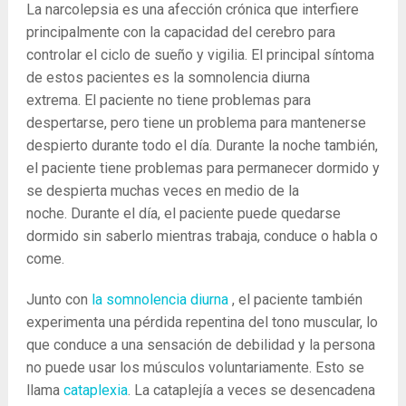
La narcolepsia es una afección crónica que interfiere
principalmente con la capacidad del cerebro para
controlar el ciclo de sueño y vigilia. El principal síntoma
de estos pacientes es la somnolencia diurna
extrema. El paciente no tiene problemas para
despertarse, pero tiene un problema para mantenerse
despierto durante todo el día. Durante la noche también,
el paciente tiene problemas para permanecer dormido y
se despierta muchas veces en medio de la
noche. Durante el día, el paciente puede quedarse
dormido sin saberlo mientras trabaja, conduce o habla o
come.
Junto con
la somnolencia diurna
, el paciente también
experimenta una pérdida repentina del tono muscular, lo
que conduce a una sensación de debilidad y la persona
no puede usar los músculos voluntariamente. Esto se
llama
cataplexia
. La cataplejía a veces se desencadena