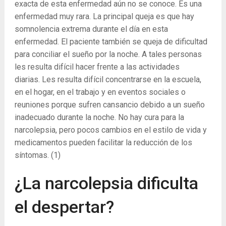
exacta de esta enfermedad aún no se conoce. Es una
enfermedad muy rara. La principal queja es que hay
somnolencia extrema durante el día en esta
enfermedad. El paciente también se queja de dificultad
para conciliar el sueño por la noche. A tales personas
les resulta difícil hacer frente a las actividades
diarias. Les resulta difícil concentrarse en la escuela,
en el hogar, en el trabajo y en eventos sociales o
reuniones porque sufren cansancio debido a un sueño
inadecuado durante la noche. No hay cura para la
narcolepsia, pero pocos cambios en el estilo de vida y
medicamentos pueden facilitar la reducción de los
síntomas.
(1)
¿La narcolepsia dificulta
el despertar?