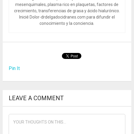
mesenquimales, plasma rico en plaquetas, factores de
crecimiento, transferencias de grasa y ácido hialurónico.
Inicié Dolor-drdelgadocidranes.com para difundir el
conocimiento y la conciencia.
Pin It
LEAVE A COMMENT