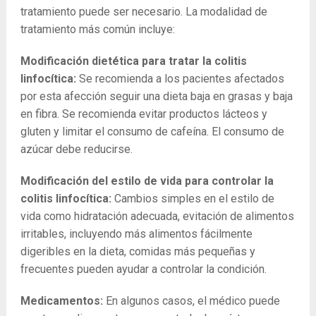
tratamiento puede ser necesario. La modalidad de
tratamiento más común incluye:
Modificación dietética para tratar la colitis
linfocítica:
Se recomienda a los pacientes afectados
por esta afección seguir una dieta baja en grasas y baja
en fibra. Se recomienda evitar productos lácteos y
gluten y limitar el consumo de cafeína. El consumo de
azúcar debe reducirse.
Modificación del estilo de vida para controlar la
colitis linfocítica:
Cambios simples en el estilo de
vida como hidratación adecuada, evitación de alimentos
irritables, incluyendo más alimentos fácilmente
digeribles en la dieta, comidas más pequeñas y
frecuentes pueden ayudar a controlar la condición.
Medicamentos:
En algunos casos, el médico puede