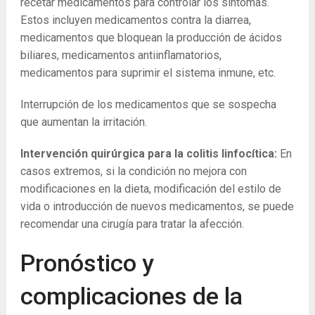
recetar medicamentos para controlar los síntomas.
Estos incluyen medicamentos contra la diarrea,
medicamentos que bloquean la producción de ácidos
biliares, medicamentos antiinflamatorios,
medicamentos para suprimir el sistema inmune, etc.
Interrupción de los medicamentos que se sospecha
que aumentan la irritación.
Intervención quirúrgica para la colitis linfocítica:
En
casos extremos, si la condición no mejora con
modificaciones en la dieta, modificación del estilo de
vida o introducción de nuevos medicamentos, se puede
recomendar una cirugía para tratar la afección.
Pronóstico y
complicaciones de la