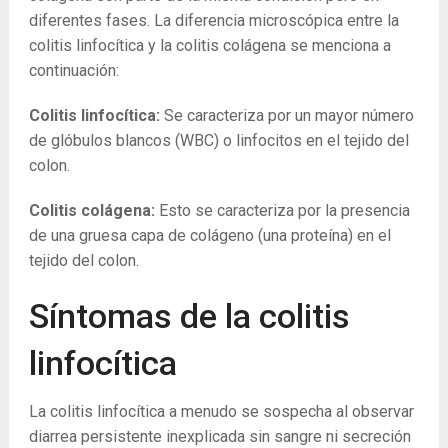
diferentes fases. La diferencia microscópica entre la
colitis linfocítica y la colitis colágena se menciona a
continuación:
Colitis linfocítica:
Se caracteriza por un mayor número
de glóbulos blancos (WBC) o linfocitos en el tejido del
colon.
Colitis colágena:
Esto se caracteriza por la presencia
de una gruesa capa de colágeno (una proteína) en el
tejido del colon.
Síntomas de la colitis
linfocítica
La colitis linfocítica a menudo se sospecha al observar
diarrea persistente inexplicada sin sangre ni secreción