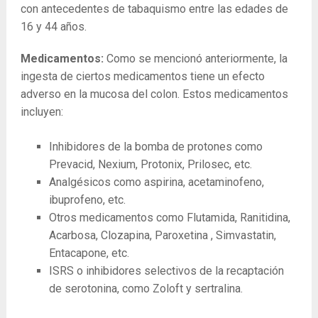
con antecedentes de tabaquismo entre las edades de
16 y 44 años.
Medicamentos:
Como se mencionó anteriormente, la
ingesta de ciertos medicamentos tiene un efecto
adverso en la mucosa del colon. Estos medicamentos
incluyen:
Inhibidores de la bomba de protones como
Prevacid, Nexium, Protonix, Prilosec, etc.
Analgésicos como aspirina, acetaminofeno,
ibuprofeno, etc.
Otros medicamentos como Flutamida, Ranitidina,
Acarbosa, Clozapina, Paroxetina , Simvastatin,
Entacapone, etc.
ISRS o inhibidores selectivos de la recaptación
de serotonina, como Zoloft y sertralina.