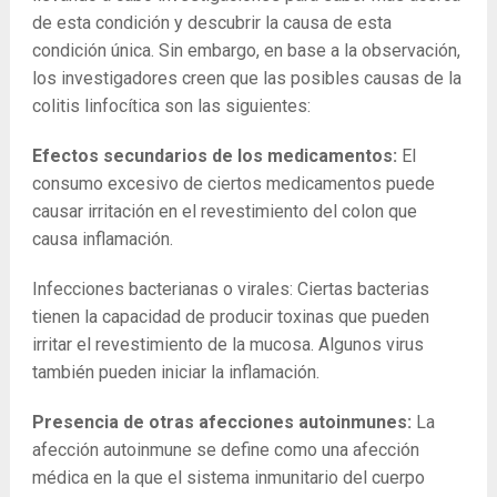
de esta condición y descubrir la causa de esta
condición única. Sin embargo, en base a la observación,
los investigadores creen que las posibles causas de la
colitis linfocítica son las siguientes:
Efectos secundarios de los medicamentos:
El
consumo excesivo de ciertos medicamentos puede
causar irritación en el revestimiento del colon que
causa inflamación.
Infecciones bacterianas o virales: Ciertas bacterias
tienen la capacidad de producir toxinas que pueden
irritar el revestimiento de la mucosa. Algunos virus
también pueden iniciar la inflamación.
Presencia de otras afecciones autoinmunes:
La
afección autoinmune se define como una afección
médica en la que el sistema inmunitario del cuerpo