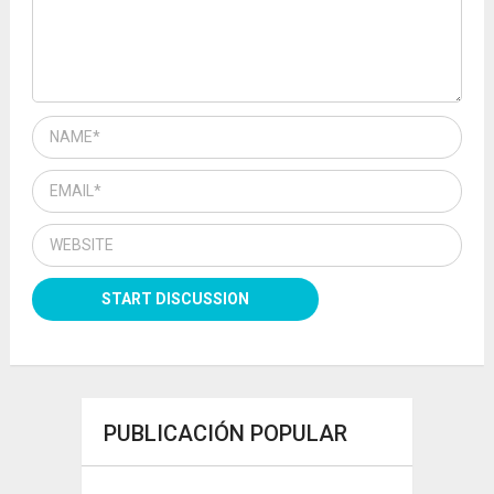
PUBLICACIÓN POPULAR