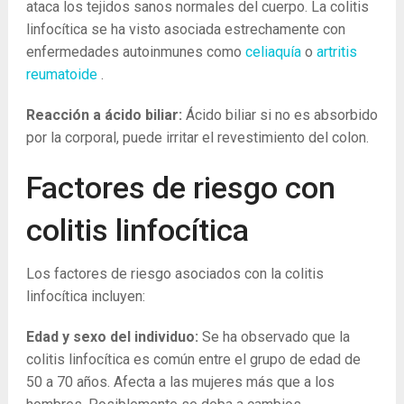
ataca los tejidos sanos normales del cuerpo. La colitis
linfocítica se ha visto asociada estrechamente con
enfermedades autoinmunes como
celiaquía
o
artritis
reumatoide
.
Reacción a ácido biliar:
Ácido biliar si no es absorbido
por la corporal, puede irritar el revestimiento del colon.
Factores de riesgo con
colitis linfocítica
Los factores de riesgo asociados con la colitis
linfocítica incluyen:
Edad y sexo del individuo:
Se ha observado que la
colitis linfocítica es común entre el grupo de edad de
50 a 70 años. Afecta a las mujeres más que a los