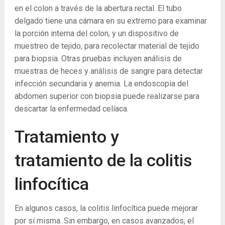
en el colon a través de la abertura rectal. El tubo
delgado tiene una cámara en su extremo para examinar
la porción interna del colon; y un dispositivo de
muestreo de tejido, para recolectar material de tejido
para biopsia. Otras pruebas incluyen análisis de
muestras de heces y análisis de sangre para detectar
infección secundaria y anemia. La endoscopia del
abdomen superior con biopsia puede realizarse para
descartar la enfermedad celíaca.
Tratamiento y
tratamiento de la colitis
linfocítica
En algunos casos, la colitis linfocítica puede mejorar
por sí misma. Sin embargo, en casos avanzados, el