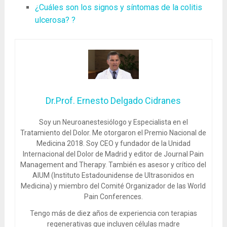
¿Cuáles son los signos y síntomas de la colitis
ulcerosa? ?
Dr.Prof. Ernesto Delgado Cidranes
Soy un Neuroanestesiólogo y Especialista en el
Tratamiento del Dolor. Me otorgaron el Premio Nacional de
Medicina 2018. Soy CEO y fundador de la Unidad
Internacional del Dolor de Madrid y editor de Journal Pain
Management and Therapy. También es asesor y crítico del
AIUM (Instituto Estadounidense de Ultrasonidos en
Medicina) y miembro del Comité Organizador de las World
Pain Conferences.
Tengo más de diez años de experiencia con terapias
regenerativas que incluyen células madre