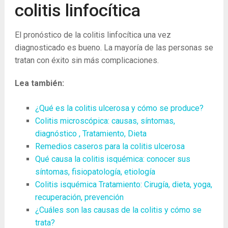
colitis linfocítica
El pronóstico de la colitis linfocítica una vez
diagnosticado es bueno. La mayoría de las personas se
tratan con éxito sin más complicaciones.
Lea también:
¿Qué es la colitis ulcerosa y cómo se produce?
Colitis microscópica: causas, síntomas,
diagnóstico , Tratamiento, Dieta
Remedios caseros para la colitis ulcerosa
Qué causa la colitis isquémica: conocer sus
síntomas, fisiopatología, etiología
Colitis isquémica Tratamiento: Cirugía, dieta, yoga,
recuperación, prevención
¿Cuáles son las causas de la colitis y cómo se
trata?