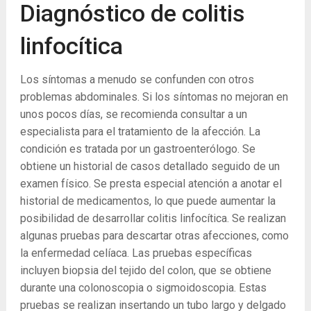
Diagnóstico de colitis
linfocítica
Los síntomas a menudo se confunden con otros
problemas abdominales. Si los síntomas no mejoran en
unos pocos días, se recomienda consultar a un
especialista para el tratamiento de la afección. La
condición es tratada por un gastroenterólogo. Se
obtiene un historial de casos detallado seguido de un
examen físico. Se presta especial atención a anotar el
historial de medicamentos, lo que puede aumentar la
posibilidad de desarrollar colitis linfocítica. Se realizan
algunas pruebas para descartar otras afecciones, como
la enfermedad celíaca. Las pruebas específicas
incluyen biopsia del tejido del colon, que se obtiene
durante una colonoscopia o sigmoidoscopia. Estas
pruebas se realizan insertando un tubo largo y delgado