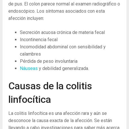
de pus. El colon parece normal al examen radiográfico o
endoscópico. Los síntomas asociados con esta
afección incluyen:
Secreción acuosa crónica de materia fecal
Incontinencia fecal
Incomodidad abdominal con sensibilidad y
calambres
Pérdida de peso involuntaria
Náuseas
y debilidad generalizada.
Causas de la colitis
linfocítica
La colitis linfocítica es una afección rara y aún se
desconoce la causa exacta de la afección. Se están
llevando a cabo investigaciones para saber más acerca