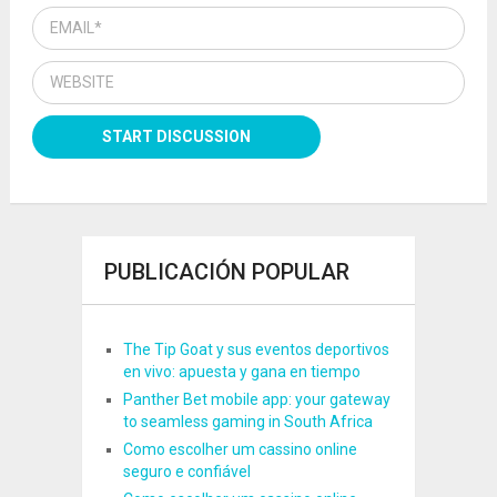
PUBLICACIÓN POPULAR
The Tip Goat y sus eventos deportivos
en vivo: apuesta y gana en tiempo
Panther Bet mobile app: your gateway
to seamless gaming in South Africa
Como escolher um cassino online
seguro e confiável