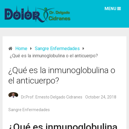
MENU
Home
Sangre Enfermedades
¿Qué es la inmunoglobulina o el anticuerpo?
¿Qué es la inmunoglobulina o
el anticuerpo?
Dr.Prof. Ernesto Delgado Cidranes
October 24, 2018
Sangre Enfermedades
¿Qué es inmunoglobulina