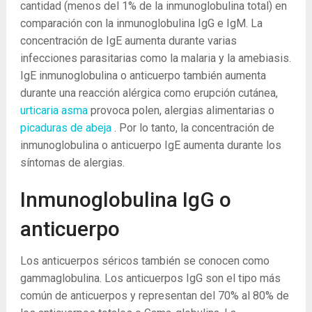
cantidad (menos del 1% de la inmunoglobulina total) en
comparación con la inmunoglobulina IgG e IgM. La
concentración de IgE aumenta durante varias
infecciones parasitarias como la malaria y la amebiasis.
IgE inmunoglobulina o anticuerpo también aumenta
durante una reacción alérgica como erupción cutánea,
urticaria
asma
provoca polen, alergias alimentarias o
picaduras de abeja
. Por lo tanto, la concentración de
inmunoglobulina o anticuerpo IgE aumenta durante los
síntomas de alergias.
Inmunoglobulina IgG o
anticuerpo
Los anticuerpos séricos también se conocen como
gammaglobulina. Los anticuerpos IgG son el tipo más
común de anticuerpos y representan del 70% al 80% de