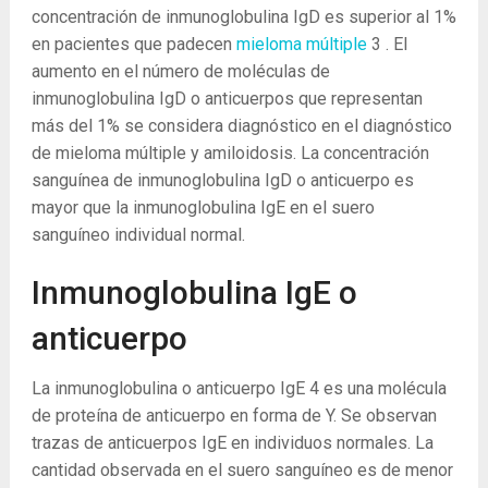
concentración de inmunoglobulina IgD es superior al 1%
en pacientes que padecen
mieloma múltiple
3
. El
aumento en el número de moléculas de
inmunoglobulina IgD o anticuerpos que representan
más del 1% se considera diagnóstico en el diagnóstico
de mieloma múltiple y amiloidosis. La concentración
sanguínea de inmunoglobulina IgD o anticuerpo es
mayor que la inmunoglobulina IgE en el suero
sanguíneo individual normal.
Inmunoglobulina IgE o
anticuerpo
La inmunoglobulina o anticuerpo IgE
4
es una molécula
de proteína de anticuerpo en forma de Y. Se observan
trazas de anticuerpos IgE en individuos normales. La
cantidad observada en el suero sanguíneo es de menor