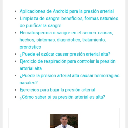
Aplicaciones de Android para la presión arterial
Limpieza de sangre: beneficios, formas naturales
de purificar la sangre
Hematospermia o sangre en el semen: causas,
hechos, síntomas, diagnóstico, tratamiento,
pronóstico
¿Puede el azúcar causar presión arterial alta?
Ejercicio de respiración para controlar la presión
arterial alta
¿Puede la presión arterial alta causar hemorragias
nasales?
Ejercicios para bajar la presión arterial
¿Cómo saber si su presión arterial es alta?