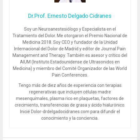
Dr.Prof. Ernesto Delgado Cidranes
Soy un Neuroanestesiólogo y Especialista en el
Tratamiento del Dolor. Me otorgaron el Premio Nacional de
Medicina 2018. Soy CEO y fundador de la Unidad
Internacional del Dolor de Madrid y editor de Journal Pain
Management and Therapy. También es asesor y crítico del
AIUM (Instituto Estadounidense de Ultrasonidos en
Medicina) y miembro del Comité Organizador de las World
Pain Conferences.
Tengo más de diez años de experiencia con terapias
regenerativas que incluyen células madre
mesenquimales, plasma rico en plaquetas, factores de
crecimiento, transferencias de grasa y ácido hialurónico.
Inicié Dolor-drdelgadocidranes.com para difundir el
conocimiento y la conciencia.