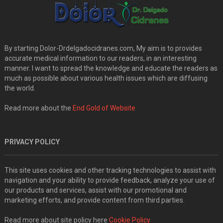
By starting Dolor-Drdelgadocidranes.com, My aim is to provides
accurate medical information to our readers, in an interesting
manner. I want to spread the knowledge and educate the readers as
much as possible about various health issues which are diffusing
the world.
Read more about the
End Gold of Website
PRIVACY POLICY
This site uses cookies and other tracking technologies to assist with
navigation and your ability to provide feedback, analyze your use of
our products and services, assist with our promotional and
marketing efforts, and provide content from third parties.
Read more about site policy here
Cookie Policy