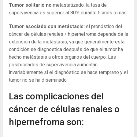
Tumor solitario no
metastatizado: la tasa de
supervivencia es superior al 80% durante 5 años o más.
Tumor asociado con metástasis:
el pronóstico del
cáncer de células renales / hipernefroma depende de la
extensión de la metástasis, ya que generalmente esta
condición se diagnostica después de que el tumor ha
hecho metástasis a otros órganos del cuerpo. Las
posibilidades de supervivencia aumentan
invariablemente si el diagnóstico se hace temprano y el
tumor no se ha diseminado.
Las complicaciones del
cáncer de células renales o
hipernefroma son: