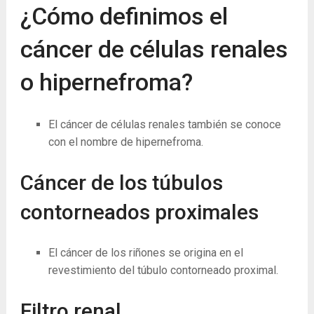
¿Cómo definimos el
cáncer de células renales
o hipernefroma?
El cáncer de células renales también se conoce
con el nombre de hipernefroma.
Cáncer de los túbulos
contorneados proximales
El cáncer de los riñones se origina en el
revestimiento del túbulo contorneado proximal.
Filtro renal