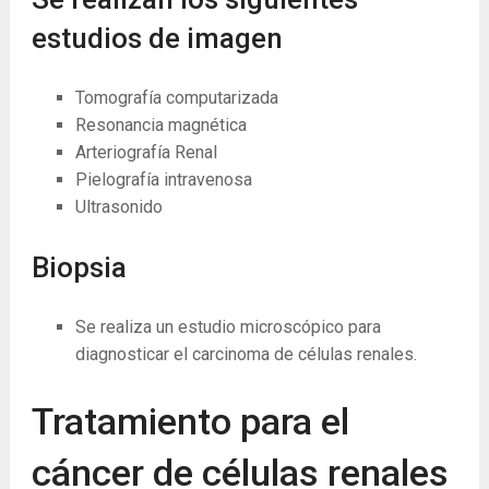
estudios de imagen
Tomografía computarizada
Resonancia magnética
Arteriografía Renal
Pielografía intravenosa
Ultrasonido
Biopsia
Se realiza un estudio microscópico para
diagnosticar el carcinoma de células renales.
Tratamiento para el
cáncer de células renales