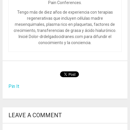
Pain Conferences.
Tengo más de diez años de experiencia con terapias
regenerativas que incluyen células madre
mesenquimales, plasma rico en plaquetas, factores de
crecimiento, transferencias de grasa y ácido hialurónico.
Inicié Dolor-drdelgadocidranes.com para difundir el
conocimiento y la conciencia.
Pin It
LEAVE A COMMENT