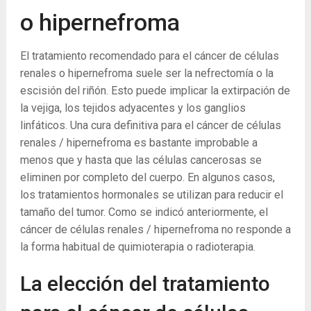
o hipernefroma
El tratamiento recomendado para el cáncer de células
renales o hipernefroma suele ser la nefrectomía o la
escisión del riñón. Esto puede implicar la extirpación de
la vejiga, los tejidos adyacentes y los ganglios
linfáticos. Una cura definitiva para el cáncer de células
renales / hipernefroma es bastante improbable a
menos que y hasta que las células cancerosas se
eliminen por completo del cuerpo. En algunos casos,
los tratamientos hormonales se utilizan para reducir el
tamaño del tumor. Como se indicó anteriormente, el
cáncer de células renales / hipernefroma no responde a
la forma habitual de quimioterapia o radioterapia.
La elección del tratamiento