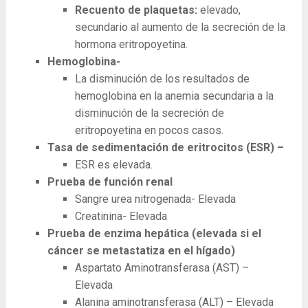
Recuento de plaquetas:
elevado,
secundario al aumento de la secreción de la
hormona eritropoyetina.
Hemoglobina-
La disminución de los resultados de
hemoglobina en la anemia secundaria a la
disminución de la secreción de
eritropoyetina en pocos casos.
Tasa de sedimentación de eritrocitos (ESR) –
ESR es elevada.
Prueba de función renal
Sangre urea nitrogenada- Elevada
Creatinina- Elevada
Prueba de enzima hepática (elevada si el
cáncer se metastatiza en el hígado)
Aspartato Aminotransferasa (AST) –
Elevada
Alanina aminotransferasa (ALT) – Elevada