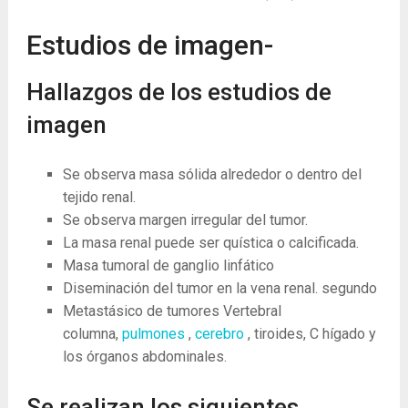
Estudios de imagen-
Hallazgos de los estudios de
imagen
Se observa masa sólida alrededor o dentro del
tejido renal.
Se observa margen irregular del tumor.
La masa renal puede ser quística o calcificada.
Masa tumoral de ganglio linfático
Diseminación del tumor en la vena renal.
segundo
Metastásico de tumores Vertebral
columna,
pulmones
,
cerebro
, tiroides,
C
hígado y
los órganos abdominales.
Se realizan los siguientes