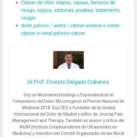
Cáncer de riñón: etapas, causas, factores de
riesgo, signos, síntomas, pruebas, tratamiento,
cirugía
dolor pélvico / uretra / cáncer ureteral o ureter-
cáncer-o-renal-pélvico-cáncer
Dr.Prof. Ernesto Delgado Cidranes
Soy un Neuroanestesiólogo y Especialista en el
Tratamiento del Dolor. Me otorgaron el Premio Nacional de
Medicina 2018. Soy CEO y fundador de la Unidad
Internacional del Dolor de Madrid y editor de Journal Pain
Management and Therapy. También es asesor y crítico del
AIUM (Instituto Estadounidense de Ultrasonidos en
Medicina) y miembro del Comité Organizador de las World