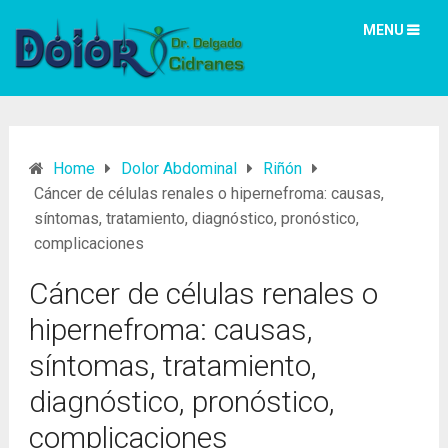
MENU
Home
Dolor Abdominal
Riñón
Cáncer de células renales o hipernefroma: causas,
síntomas, tratamiento, diagnóstico, pronóstico,
complicaciones
Cáncer de células renales o
hipernefroma: causas,
síntomas, tratamiento,
diagnóstico, pronóstico,
complicaciones