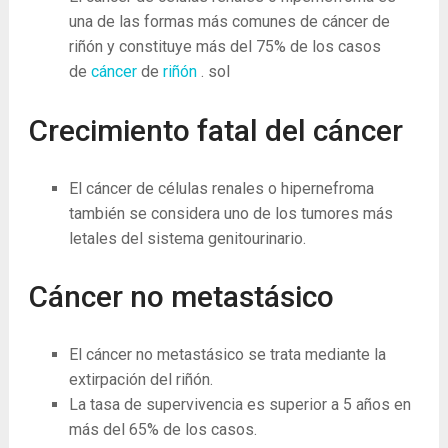
una de las formas más comunes de cáncer de
riñón y constituye más del 75% de los casos
de
cáncer
de
riñón
.
sol
Crecimiento fatal del cáncer
El cáncer de células renales o hipernefroma
también se considera uno de los tumores más
letales del sistema genitourinario.
Cáncer no metastásico
El cáncer no metastásico se trata mediante la
extirpación del riñón.
La tasa de supervivencia es superior a 5 años en
más del 65% de los casos.