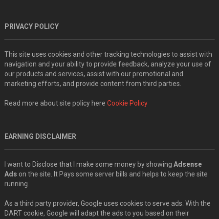
PRIVACY POLICY
This site uses cookies and other tracking technologies to assist with
navigation and your ability to provide feedback, analyze your use of
our products and services, assist with our promotional and
marketing efforts, and provide content from third parties.
Read more about site policy here
Cookie Policy
EARNING DISCLAIMER
I want to Disclose that I make some money by showing
Adsense
Ads
on the site. It Pays some server bills and helps to keep the site
running.
As a third party provider, Google uses cookies to serve ads. With the
DART cookie, Google will adapt the ads to you based on their