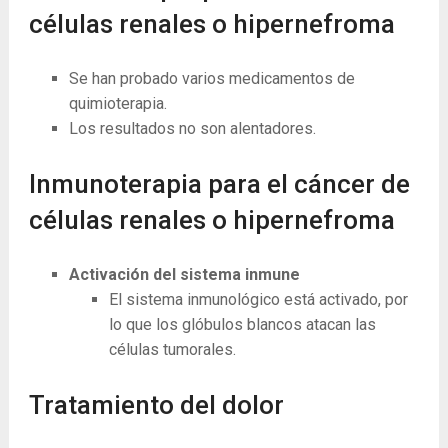
células renales o hipernefroma
Se han probado varios medicamentos de
quimioterapia.
Los resultados no son alentadores.
Inmunoterapia para el cáncer de
células renales o hipernefroma
Activación del sistema inmune
El sistema inmunológico está activado, por
lo que los glóbulos blancos atacan las
células tumorales.
Tratamiento del dolor