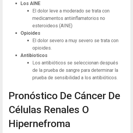
Los AINE
El dolor leve a moderado se trata con
medicamentos antiinflamatorios no
esteroideos (AINE)
Opioides
El dolor severo a muy severo se trata con
opioides.
Antibioticos
Los antibióticos se seleccionan después
de la prueba de sangre para determinar la
prueba de sensibilidad a los antibióticos.
Pronóstico De Cáncer De
Células Renales O
Hipernefroma