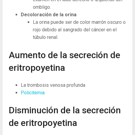
ombligo.
Decoloración de la orina
La orina puede ser de color marrón oscuro o
rojo debido al sangrado del cáncer en el
túbulo renal.
Aumento de la secreción de
eritropoyetina
La trombosis venosa profunda
Policitemia
Disminución de la secreción
de eritropoyetina