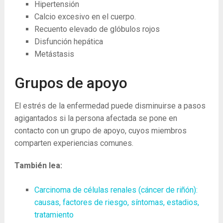
Hipertensión
Calcio excesivo en el cuerpo.
Recuento elevado de glóbulos rojos
Disfunción hepática
Metástasis
Grupos de apoyo
El estrés de la enfermedad puede disminuirse a pasos
agigantados si la persona afectada se pone en
contacto con un grupo de apoyo, cuyos miembros
comparten experiencias comunes.
También lea:
Carcinoma de células renales (cáncer de riñón):
causas, factores de riesgo, síntomas, estadios,
tratamiento