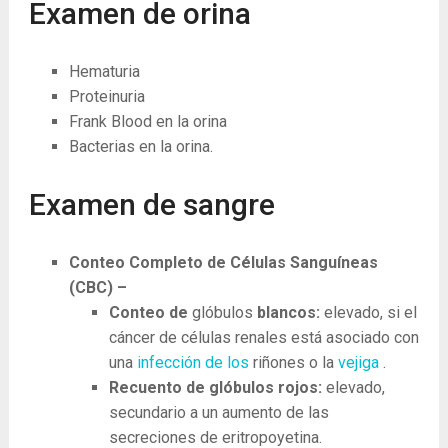
Examen de orina
Hematuria
Proteinuria
Frank Blood en la orina
Bacterias en la orina.
Examen de sangre
Conteo Completo de Células Sanguíneas
(CBC) –
Conteo de
glóbulos
blancos:
elevado, si el
cáncer de células renales está asociado con
una
infección de los
riñones o la
vejiga
.
Recuento de glóbulos rojos:
elevado,
secundario a un aumento de las
secreciones de eritropoyetina.