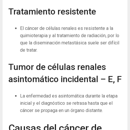
Tratamiento resistente
El cáncer de células renales es resistente a la
quimioterapia y al tratamiento de radiación, por lo
que la diseminación metastásica suele ser difícil
de tratar.
Tumor de células renales
asintomático incidental –
E, F
La enfermedad es asintomática durante la etapa
inicial y el diagnóstico se retrasa hasta que el
cáncer se propaga en un órgano distante.
Causas del cáncer de