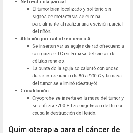
Nefrectomía parcial
El tumor bien localizado y solitario sin
signos de metástasis se elimina
parcialmente al realizar una escisión parcial
del riñón.
Ablación por radiofrecuencia
A
Se insertan varias agujas de radiofrecuencia
con guía de TC en la masa del cáncer de
células renales.
La punta de la aguja se calentó con ondas
de radiofrecuencia de 80 a 900 C y la masa
del tumor se eliminó (destruyó).
Crioablación
Cryoprobe se inserta en la masa del tumor y
se enfría a -700 F. La congelación del tumor
causa la destrucción del tejido.
Quimioterapia para el cáncer de