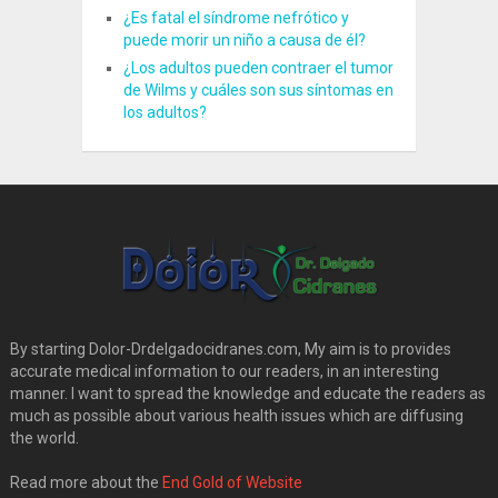
¿Es fatal el síndrome nefrótico y
puede morir un niño a causa de él?
¿Los adultos pueden contraer el tumor
de Wilms y cuáles son sus síntomas en
los adultos?
By starting Dolor-Drdelgadocidranes.com, My aim is to provides
accurate medical information to our readers, in an interesting
manner. I want to spread the knowledge and educate the readers as
much as possible about various health issues which are diffusing
the world.
Read more about the
End Gold of Website