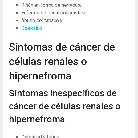
Riñón en forma de herradura
Enfermedad renal poliquística
Abuso del tabaco y
Obesidad
Síntomas de cáncer de
células renales o
hipernefroma
Síntomas inespecíficos de
cáncer de células renales o
hipernefroma
Debilidad y fatiga