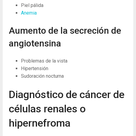
Piel pálida
Anemia
Aumento de la secreción de
angiotensina
Problemas de la vista
Hipertensión
Sudoración nocturna
Diagnóstico de cáncer de
células renales o
hipernefroma