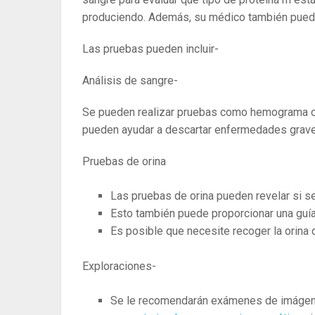
produciendo. Además, su médico también pued
Las pruebas pueden incluir-
Análisis de sangre-
Se pueden realizar pruebas como hemograma com
pueden ayudar a descartar enfermedades grave
Pruebas de orina
Las pruebas de orina pueden revelar si s
Esto también puede proporcionar una guía 
Es posible que necesite recoger la orina 
Exploraciones-
Se le recomendarán exámenes de imáge