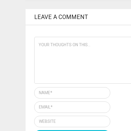
LEAVE A COMMENT