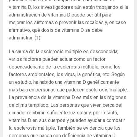
vitamina D, los investigadores aún están trabajando si la
administración de vitamina D puede ser útil para
mejorar los síntomas o prevenir las recaídas y, en caso
afirmativo, qué dosis de vitamina D se debe
administrar.
(1)
La causa de la esclerosis múltiple es desconocida;
varios factores pueden actuar como un factor
desencadenante de la esclerosis múltiple, como los
factores ambientales, los virus, la genética, etc. Según
un estudio, ha habido una vitamina D genéticamente
más baja en personas que padecen esclerosis múltiple.
La prevalencia de la vitamina D es más en las regiones
de clima templado. Las personas que viven cerca del
ecuador recibirán suficiente luz solar y, por lo tanto,
vitamina D en sus cuerpos y pueden ayudar a combatir
la esclerosis múltiple. También se evidencia que las
personas que nacen con deficiencia de vitamina D