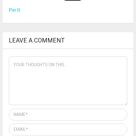
Pin It
LEAVE A COMMENT