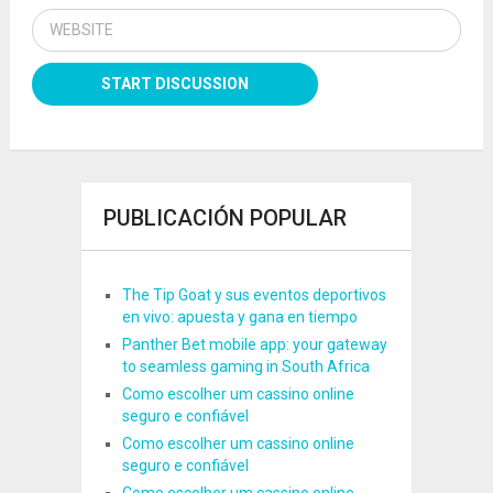
PUBLICACIÓN POPULAR
The Tip Goat y sus eventos deportivos
en vivo: apuesta y gana en tiempo
Panther Bet mobile app: your gateway
to seamless gaming in South Africa
Como escolher um cassino online
seguro e confiável
Como escolher um cassino online
seguro e confiável
Como escolher um cassino online