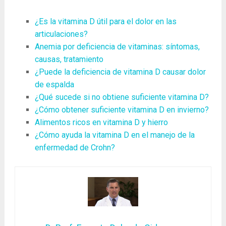
¿Es la vitamina D útil para el dolor en las
articulaciones?
Anemia por deficiencia de vitaminas: síntomas,
causas, tratamiento
¿Puede la deficiencia de vitamina D causar dolor
de espalda
¿Qué sucede si no obtiene suficiente vitamina D?
¿Cómo obtener suficiente vitamina D en invierno?
Alimentos ricos en vitamina D y hierro
¿Cómo ayuda la vitamina D en el manejo de la
enfermedad de Crohn?