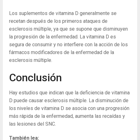
Los suplementos de vitamina D generalmente se
recetan después de los primeros ataques de
esclerosis múltiple, ya que se supone que disminuyen
la progresión de la enfermedad. La vitamina D es
segura de consumir y no interfiere con la acción de los
fármacos modificadores de la enfermedad de la
esclerosis múltiple.
Conclusión
Hay estudios que indican que la deficiencia de vitamina
D puede causar esclerosis múltiple. La disminución de
los niveles de vitamina D se asocia con una progresión
más rápida de la enfermedad, aumenta las recaídas y
las lesiones del SNC.
También lea: