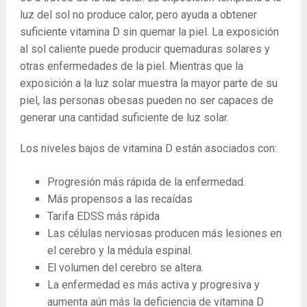
luz del sol no produce calor, pero ayuda a obtener
suficiente vitamina D sin quemar la piel. La exposición
al sol caliente puede producir quemaduras solares y
otras enfermedades de la piel. Mientras que la
exposición a la luz solar muestra la mayor parte de su
piel, las personas obesas pueden no ser capaces de
generar una cantidad suficiente de luz solar.
Los niveles bajos de vitamina D están asociados con:
Progresión más rápida de la enfermedad.
Más propensos a las recaídas
Tarifa EDSS más rápida
Las células nerviosas producen más lesiones en
el cerebro y la médula espinal.
El volumen del cerebro se altera.
La enfermedad es más activa y progresiva y
aumenta aún más la deficiencia de vitamina D