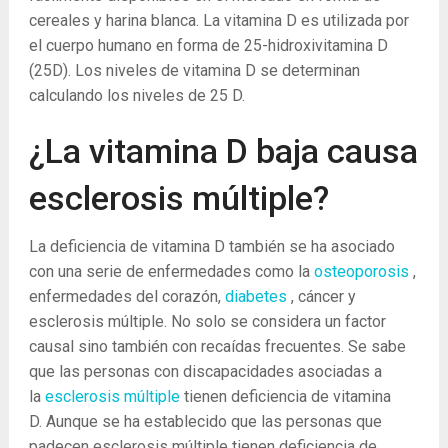
cereales y harina blanca. La vitamina D es utilizada por
el cuerpo humano en forma de 25-hidroxivitamina D
(25D). Los niveles de vitamina D se determinan
calculando los niveles de 25 D.
¿La vitamina D baja causa
esclerosis múltiple?
La deficiencia de vitamina D también se ha asociado
con una serie de enfermedades como la
osteoporosis
,
enfermedades del corazón,
diabetes
, cáncer y
esclerosis múltiple. No solo se considera un factor
causal sino también con recaídas frecuentes. Se sabe
que las personas con discapacidades asociadas a
la
esclerosis múltiple
tienen deficiencia de vitamina
D. Aunque se ha establecido que las personas que
padecen esclerosis múltiple tienen deficiencia de