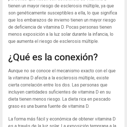
tienen un mayor riesgo de esclerosis múltiple, ya que
son genéticamente susceptibles a ella, lo que significa
que los embarazos de invierno tienen un mayor riesgo
de deficiencia de vitamina D. Pocas personas tienen
menos exposición a la luz solar durante la infancia, lo
que aumenta el riesgo de esclerosis múltiple.
¿Qué es la conexión?
Aunque no se conoce el mecanismo exacto con el que
la vitamina D afecta a la esclerosis múltiple, existe
cierta correlación entre los dos. Las personas que
incluyen cantidades suficientes de vitamina D en su
dieta tienen menos riesgo. La dieta rica en pescado
graso es una buena fuente de vitamina D.
La forma más fácil y económica de obtener vitamina D
es a través de la luz solar. La exposición temprana a la