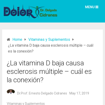
MENU
Home
Vitaminas y Suplementos
¿La vitamina D baja causa esclerosis múltiple – cuál
es la conexión?
¿La vitamina D baja causa
esclerosis múltiple – cuál es
la conexión?
Dr.Prof. Ernesto Delgado Cidranes
May 17, 2019
Vitaminas y Suplementos