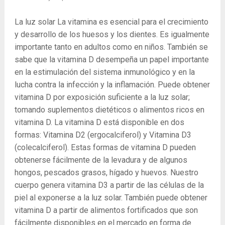
La luz solar La vitamina es esencial para el crecimiento
y desarrollo de los huesos y los dientes. Es igualmente
importante tanto en adultos como en niños. También se
sabe que la vitamina D desempeña un papel importante
en la estimulación del sistema inmunológico y en la
lucha contra la infección y la inflamación. Puede obtener
vitamina D por exposición suficiente a la luz solar;
tomando suplementos dietéticos o alimentos ricos en
vitamina D. La vitamina D está disponible en dos
formas: Vitamina D2 (ergocalciferol) y Vitamina D3
(colecalciferol). Estas formas de vitamina D pueden
obtenerse fácilmente de la levadura y de algunos
hongos, pescados grasos, hígado y huevos. Nuestro
cuerpo genera vitamina D3 a partir de las células de la
piel al exponerse a la luz solar. También puede obtener
vitamina D a partir de alimentos fortificados que son
fácilmente disponibles en el mercado en forma de