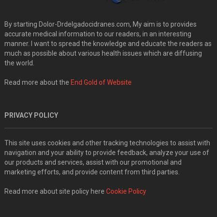
By starting Dolor-Drdelgadocidranes.com, My aim is to provides
accurate medical information to our readers, in an interesting
manner. I want to spread the knowledge and educate the readers as
much as possible about various health issues which are diffusing
the world.
Read more about the
End Gold of Website
PRIVACY POLICY
This site uses cookies and other tracking technologies to assist with
navigation and your ability to provide feedback, analyze your use of
our products and services, assist with our promotional and
marketing efforts, and provide content from third parties.
Read more about site policy here
Cookie Policy