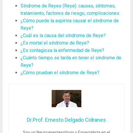
Síndrome de Reyes (Reye): causas, síntomas,
tratamiento, factores de riesgo, complicaciones
¿Cómo puede la aspirina causar el síndrome de
Reye?
¿Cuál es la causa del síndrome de Reye?
¿Es mortal el síndrome de Reye?
¿Es contagiosa la enfermedad de Reye?
¿Cuánto tiempo se tarda en tener el síndrome de
Reye?
¿Cómo prueban el síndrome de Reye?
Dr.Prof. Ernesto Delgado Cidranes
Soy un Neuroanestesiólogo y Especialista en el