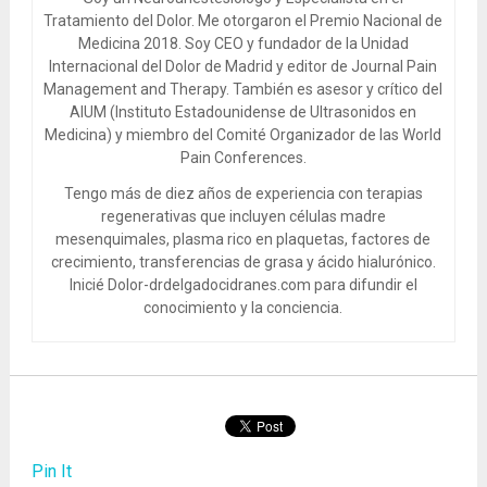
Tratamiento del Dolor. Me otorgaron el Premio Nacional de
Medicina 2018. Soy CEO y fundador de la Unidad
Internacional del Dolor de Madrid y editor de Journal Pain
Management and Therapy. También es asesor y crítico del
AIUM (Instituto Estadounidense de Ultrasonidos en
Medicina) y miembro del Comité Organizador de las World
Pain Conferences.
Tengo más de diez años de experiencia con terapias
regenerativas que incluyen células madre
mesenquimales, plasma rico en plaquetas, factores de
crecimiento, transferencias de grasa y ácido hialurónico.
Inicié Dolor-drdelgadocidranes.com para difundir el
conocimiento y la conciencia.
Pin It