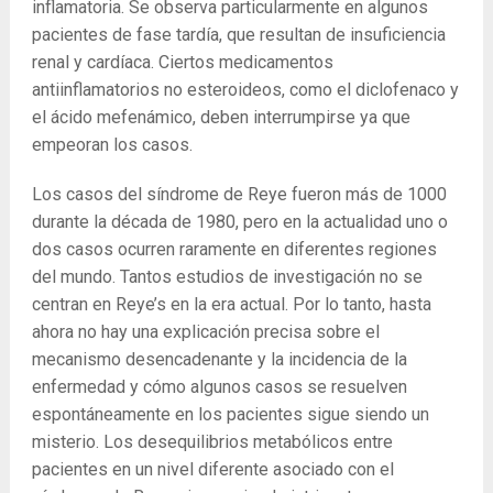
inflamatoria. Se observa particularmente en algunos
pacientes de fase tardía, que resultan de insuficiencia
renal y cardíaca. Ciertos medicamentos
antiinflamatorios no esteroideos, como el diclofenaco y
el ácido mefenámico, deben interrumpirse ya que
empeoran los casos.
Los casos del síndrome de Reye fueron más de 1000
durante la década de 1980, pero en la actualidad uno o
dos casos ocurren raramente en diferentes regiones
del mundo. Tantos estudios de investigación no se
centran en Reye’s en la era actual. Por lo tanto, hasta
ahora no hay una explicación precisa sobre el
mecanismo desencadenante y la incidencia de la
enfermedad y cómo algunos casos se resuelven
espontáneamente en los pacientes sigue siendo un
misterio. Los desequilibrios metabólicos entre
pacientes en un nivel diferente asociado con el