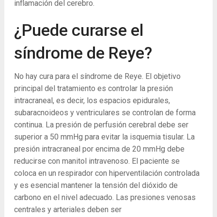
inflamación del cerebro.
¿Puede curarse el
síndrome de Reye?
No hay cura para el síndrome de Reye. El objetivo
principal del tratamiento es controlar la presión
intracraneal, es decir, los espacios epidurales,
subaracnoideos y ventriculares se controlan de forma
continua. La presión de perfusión cerebral debe ser
superior a 50 mmHg para evitar la isquemia tisular. La
presión intracraneal por encima de 20 mmHg debe
reducirse con manitol intravenoso. El paciente se
coloca en un respirador con hiperventilación controlada
y es esencial mantener la tensión del dióxido de
carbono en el nivel adecuado. Las presiones venosas
centrales y arteriales deben ser