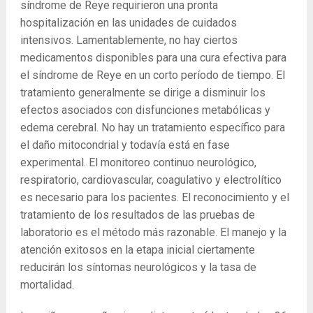
síndrome de Reye requirieron una pronta
hospitalización en las unidades de cuidados
intensivos. Lamentablemente, no hay ciertos
medicamentos disponibles para una cura efectiva para
el síndrome de Reye en un corto período de tiempo. El
tratamiento generalmente se dirige a disminuir los
efectos asociados con disfunciones metabólicas y
edema cerebral. No hay un tratamiento específico para
el daño mitocondrial y todavía está en fase
experimental. El monitoreo continuo neurológico,
respiratorio, cardiovascular, coagulativo y electrolítico
es necesario para los pacientes. El reconocimiento y el
tratamiento de los resultados de las pruebas de
laboratorio es el método más razonable. El manejo y la
atención exitosos en la etapa inicial ciertamente
reducirán los síntomas neurológicos y la tasa de
mortalidad.