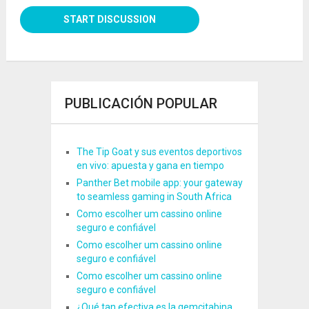
PUBLICACIÓN POPULAR
The Tip Goat y sus eventos deportivos
en vivo: apuesta y gana en tiempo
Panther Bet mobile app: your gateway
to seamless gaming in South Africa
Como escolher um cassino online
seguro e confiável
Como escolher um cassino online
seguro e confiável
Como escolher um cassino online
seguro e confiável
¿Qué tan efectiva es la gemcitabina