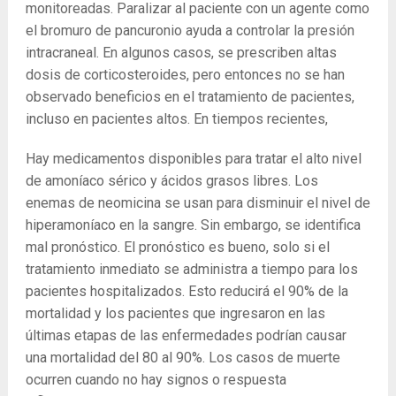
monitoreadas. Paralizar al paciente con un agente como
el bromuro de pancuronio ayuda a controlar la presión
intracraneal. En algunos casos, se prescriben altas
dosis de corticosteroides, pero entonces no se han
observado beneficios en el tratamiento de pacientes,
incluso en pacientes altos. En tiempos recientes,
Hay medicamentos disponibles para tratar el alto nivel
de amoníaco sérico y ácidos grasos libres. Los
enemas de neomicina se usan para disminuir el nivel de
hiperamoníaco en la sangre. Sin embargo, se identifica
mal pronóstico. El pronóstico es bueno, solo si el
tratamiento inmediato se administra a tiempo para los
pacientes hospitalizados. Esto reducirá el 90% de la
mortalidad y los pacientes que ingresaron en las
últimas etapas de las enfermedades podrían causar
una mortalidad del 80 al 90%. Los casos de muerte
ocurren cuando no hay signos o respuesta