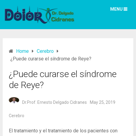
MENU
Home
Cerebro
¿Puede curarse el síndrome de Reye?
¿Puede curarse el síndrome
de Reye?
Dr.Prof. Ernesto Delgado Cidranes
May 25, 2019
Cerebro
El tratamiento y el tratamiento de los pacientes con