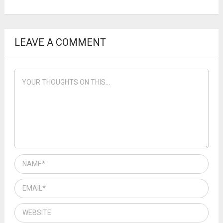
LEAVE A COMMENT