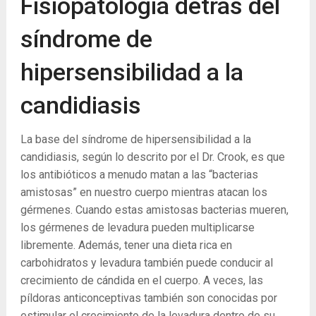
Fisiopatología detrás del
síndrome de
hipersensibilidad a la
candidiasis
La base del síndrome de hipersensibilidad a la
candidiasis, según lo descrito por el Dr. Crook, es que
los antibióticos a menudo matan a las “bacterias
amistosas” en nuestro cuerpo mientras atacan los
gérmenes. Cuando estas amistosas bacterias mueren,
los gérmenes de levadura pueden multiplicarse
libremente. Además, tener una dieta rica en
carbohidratos y levadura también puede conducir al
crecimiento de cándida en el cuerpo. A veces, las
píldoras anticonceptivas también son conocidas por
estimular el crecimiento de la levadura dentro de su