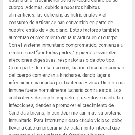
cuerpo. Además, debido a nuestros hábitos
alimenticios, las deficiencias nutricionales y el
consumo de azúcar se han convertido en parte de
nuestro estilo de vida diario. Estos factores también
aumentan el crecimiento de la levadura en el cuerpo.
Con el sistema inmunitario comprometido, comienza a
sentirse mal “por todas partes” y puede desarrollar
afecciones digestivas, respiratorias o de otro tipo.
Como parte de esta reacción, las membranas mucosas
del cuerpo comienzan a hincharse, dando lugar a
infecciones causadas por bacterias y virus. Un sistema
inmune fuerte normalmente lucharía contra estos. Los
antibióticos de amplio espectro prescritos durante las
infecciones, tienden a promover el crecimiento de
Candida albicans, lo que deprime aún más su sistema
inmunitario. Para interrumpir este círculo vicioso, debe
llevar a cabo un programa de tratamiento integral que