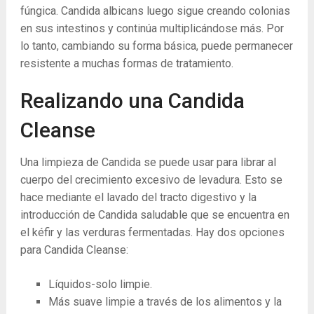
fúngica. Candida albicans luego sigue creando colonias
en sus intestinos y continúa multiplicándose más. Por
lo tanto, cambiando su forma básica, puede permanecer
resistente a muchas formas de tratamiento.
Realizando una Candida
Cleanse
Una limpieza de Candida se puede usar para librar al
cuerpo del crecimiento excesivo de levadura. Esto se
hace mediante el lavado del tracto digestivo y la
introducción de Candida saludable que se encuentra en
el kéfir y las verduras fermentadas. Hay dos opciones
para Candida Cleanse:
Líquidos-solo limpie.
Más suave limpie a través de los alimentos y la