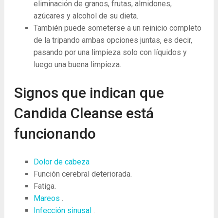
eliminación de granos, frutas, almidones,
azúcares y alcohol de su dieta.
También puede someterse a un reinicio completo
de la tripando ambas opciones juntas, es decir,
pasando por una limpieza solo con líquidos y
luego una buena limpieza.
Signos que indican que
Candida Cleanse está
funcionando
Dolor de cabeza
Función cerebral deteriorada.
Fatiga.
Mareos
.
Infección sinusal
.