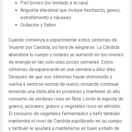
Piel brotes (no limitado a la cara).
Angustia intestinal que incluye hinchazón, gases,
estreñimiento y náuseas.
Sudación y fiebre.
Cuando comienza a experimentar estos síntomas de
‘muerte’ por Candida, es hora de alegrarse. La Cándida
abandona tu cuerpo y notarás un aumento en tus niveles
de energía en tan solo unas pocas semanas. Estos
síntomas desaparecerán en una semana a diez días.
Después de que sus síntomas hayan disminuido y
vuelva a sentirse normal de nuevo, recuerde continuar
teniendo una dieta alta en proteínas y mantener un alto
consumo de verduras ricas en fibra. Limite la ingesta de
granos, azúcares, granos y vegetales ricos en almidón.
El consumo de vegetales fermentados y kéfir también
mantendrá el nivel de Candida equilibrado en su cuerpo
y también le ayudará a mantenerse en buen estado de