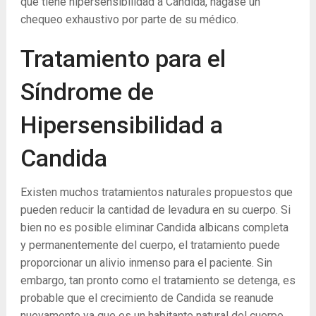
que tiene hipersensibilidad a Candida, hágase un
chequeo exhaustivo por parte de su médico.
Tratamiento para el
Síndrome de
Hipersensibilidad a
Candida
Existen muchos tratamientos naturales propuestos que
pueden reducir la cantidad de levadura en su cuerpo. Si
bien no es posible eliminar Candida albicans completa
y permanentemente del cuerpo, el tratamiento puede
proporcionar un alivio inmenso para el paciente. Sin
embargo, tan pronto como el tratamiento se detenga, es
probable que el crecimiento de Candida se reanude
nuevamente ya que es un habitante natural del cuerpo