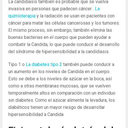
La candidiasis también es probable que se vuelva
invasiva en personas que padecen cáncer .
La
quimioterapia
y la radiación se usan en pacientes con
cáncer para matar las células cancerosas y los tumores.
El mismo proceso, sin embargo, también elimina las
buenas bacterias en el cuerpo que pueden ayudar a
combatir la Candida, lo que puede conducir al desarrollo
del síndrome de hipersensibilidad a la candidiasis.
Tipo 1 o
La diabetes tipo 2
también puede conducir a
un aumento en los niveles de Candida en el cuerpo.
Esto se debe a los niveles de azúcar en la boca, así
como a otras membranas mucosas, que se vuelven
temporalmente altos en comparación con un individuo
sin diabetes. Como el azúcar alimenta la levadura, los
diabéticos tienen un mayor riesgo de desarrollar
hipersensibilidad a Candida.