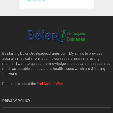
By starting Dolor-Drdelgadocidranes.com, My aim is to provides
accurate medical information to our readers, in an interesting
manner. I want to spread the knowledge and educate the readers as
much as possible about various health issues which are diffusing
the world.
Read more about the
End Gold of Website
PRIVACY POLICY