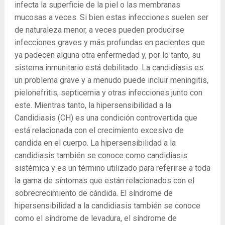
infecta la superficie de la piel o las membranas
mucosas a veces. Si bien estas infecciones suelen ser
de naturaleza menor, a veces pueden producirse
infecciones graves y más profundas en pacientes que
ya padecen alguna otra enfermedad y, por lo tanto, su
sistema inmunitario está debilitado. La candidiasis es
un problema grave y a menudo puede incluir meningitis,
pielonefritis, septicemia y otras infecciones junto con
este. Mientras tanto, la hipersensibilidad a la
Candidiasis (CH) es una condición controvertida que
está relacionada con el crecimiento excesivo de
candida en el cuerpo. La hipersensibilidad a la
candidiasis también se conoce como candidiasis
sistémica y es un término utilizado para referirse a toda
la gama de síntomas que están relacionados con el
sobrecrecimiento de cándida. El síndrome de
hipersensibilidad a la candidiasis también se conoce
como el síndrome de levadura, el síndrome de