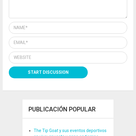
PUBLICACIÓN POPULAR
The Tip Goat y sus eventos deportivos