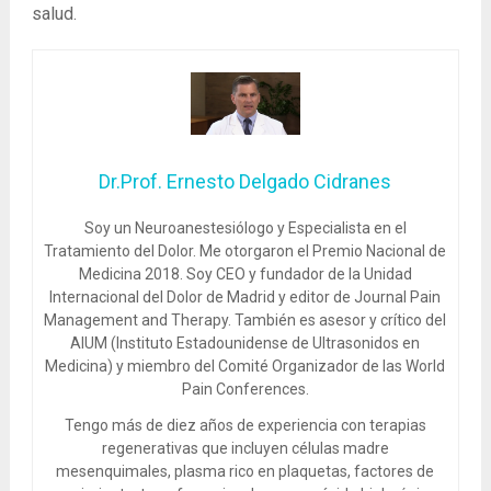
salud.
Dr.Prof. Ernesto Delgado Cidranes
Soy un Neuroanestesiólogo y Especialista en el
Tratamiento del Dolor. Me otorgaron el Premio Nacional de
Medicina 2018. Soy CEO y fundador de la Unidad
Internacional del Dolor de Madrid y editor de Journal Pain
Management and Therapy. También es asesor y crítico del
AIUM (Instituto Estadounidense de Ultrasonidos en
Medicina) y miembro del Comité Organizador de las World
Pain Conferences.
Tengo más de diez años de experiencia con terapias
regenerativas que incluyen células madre
mesenquimales, plasma rico en plaquetas, factores de