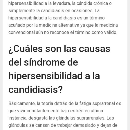
hipersensibilidad a la levadura, la cándida crónica o
simplemente la candidiasis en ocasiones. La
hipersensibilidad a la candidiasis es un término
acuñado por la medicina alternativa ya que la medicina
convencional aún no reconoce el término como válido.
¿Cuáles son las causas
del síndrome de
hipersensibilidad a la
candidiasis?
Básicamente, la teoría detrás de la fatiga suprarrenal es
que vivir constantemente bajo estrés en última
instancia, desgasta las glándulas suprarrenales. Las
glándulas se cansan de trabajar demasiado y dejan de