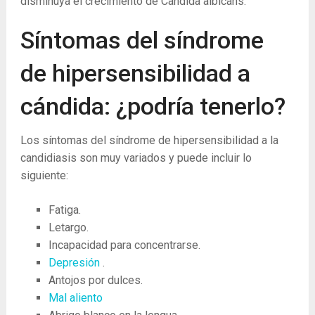
disminuya el crecimiento de Candida albicans.
Síntomas del síndrome
de hipersensibilidad a
cándida: ¿podría tenerlo?
Los síntomas del síndrome de hipersensibilidad a la
candidiasis son muy variados y puede incluir lo
siguiente:
Fatiga.
Letargo.
Incapacidad para concentrarse.
Depresión
.
Antojos por dulces.
Mal aliento