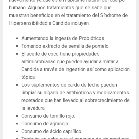
humano. Algunos tratamientos que se sabe que
muestran beneficios en el tratamiento del Síndrome de
Hipersensibilidad a Cándida incluyen:
Aumentando la ingesta de Probióticos.
Tomando extracto de semilla de pomelo.
El aceite de coco tiene propiedades
antimicrobianas que pueden ayudar a matar a
Candida a través de ingestión así como aplicación
tópica.
Los suplementos de cardo de leche pueden
limpiar su hígado de antibióticos y medicamentos
recetados que han llevado al sobrecrecimiento de
la levadura.
Consumo de tomillo rojo.
Consumo de agracejo.
Consumo de ácido caprílico.