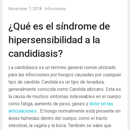
November 7, 2018
Infecciones
¿Qué es el síndrome de
hipersensibilidad a la
candidiasis?
La candidiasis es un término general común utilizado
para las infecciones por hongos causadas por cualquier
tipo de candida. Candida es un tipo de levadura,
generalmente conocida como Candida albicans. Esta es
la causa de muchos síntomas indeseables en el cuerpo
como fatiga, aumento de peso, gases y
dolor en las
articulaciones
. El hongo normalmente está presente en
áreas húmedas dentro del cuerpo, como el tracto
intestinal, la vagina y la boca. También se sabe que