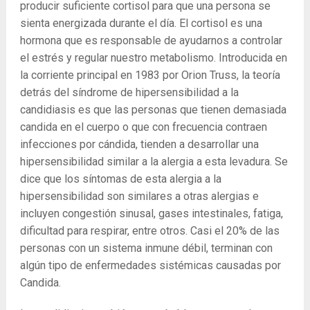
producir suficiente cortisol para que una persona se
sienta energizada durante el día. El cortisol es una
hormona que es responsable de ayudarnos a controlar
el estrés y regular nuestro metabolismo. Introducida en
la corriente principal en 1983 por Orion Truss, la teoría
detrás del síndrome de hipersensibilidad a la
candidiasis es que las personas que tienen demasiada
candida en el cuerpo o que con frecuencia contraen
infecciones por cándida, tienden a desarrollar una
hipersensibilidad similar a la alergia a esta levadura. Se
dice que los síntomas de esta alergia a la
hipersensibilidad son similares a otras alergias e
incluyen congestión sinusal, gases intestinales, fatiga,
dificultad para respirar, entre otros. Casi el 20% de las
personas con un sistema inmune débil, terminan con
algún tipo de enfermedades sistémicas causadas por
Candida.