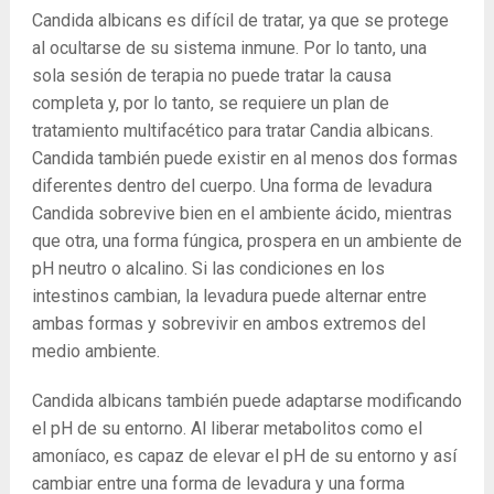
Candida albicans es difícil de tratar, ya que se protege
al ocultarse de su sistema inmune. Por lo tanto, una
sola sesión de terapia no puede tratar la causa
completa y, por lo tanto, se requiere un plan de
tratamiento multifacético para tratar Candia albicans.
Candida también puede existir en al menos dos formas
diferentes dentro del cuerpo. Una forma de levadura
Candida sobrevive bien en el ambiente ácido, mientras
que otra, una forma fúngica, prospera en un ambiente de
pH neutro o alcalino. Si las condiciones en los
intestinos cambian, la levadura puede alternar entre
ambas formas y sobrevivir en ambos extremos del
medio ambiente.
Candida albicans también puede adaptarse modificando
el pH de su entorno. Al liberar metabolitos como el
amoníaco, es capaz de elevar el pH de su entorno y así
cambiar entre una forma de levadura y una forma