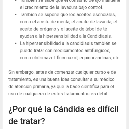
También se sabe que el consumo de ajo mantiene
el crecimiento de la levadura bajo control.
También se supone que los aceites esenciales,
como el aceite de menta, el aceite de lavanda, el
aceite de orégano y el aceite de árbol de té
ayudan a la hipersensibilidad a la Candidiasis.
La hipersensibilidad a la candidiasis también se
puede tratar con medicamentos antifúngicos,
como clotrimazol, fluconazol, equinocandinas, etc.
Sin embargo, antes de comenzar cualquier curso e de
tratamiento, es una buena idea consultar a su médico
de atención primaria, ya que la base científica para el
uso de cualquiera de estos tratamientos es débil.
¿Por qué la Cándida es difícil
de tratar?