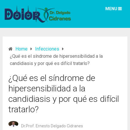
MENU
Home
Infecciones
¿Qué es el síndrome de hipersensibilidad a la
candidiasis y por qué es difícil tratarlo?
¿Qué es el síndrome de
hipersensibilidad a la
candidiasis y por qué es difícil
tratarlo?
Dr.Prof. Ernesto Delgado Cidranes