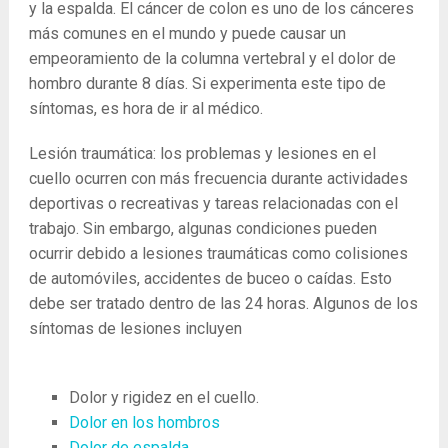
y la espalda. El cáncer de colon es uno de los cánceres
más comunes en el mundo y puede causar un
empeoramiento de la columna vertebral y el dolor de
hombro durante 8 días. Si experimenta este tipo de
síntomas, es hora de ir al médico.
Lesión traumática: los problemas y lesiones en el
cuello ocurren con más frecuencia durante actividades
deportivas o recreativas y tareas relacionadas con el
trabajo. Sin embargo, algunas condiciones pueden
ocurrir debido a lesiones traumáticas como colisiones
de automóviles, accidentes de buceo o caídas. Esto
debe ser tratado dentro de las 24 horas. Algunos de los
síntomas de lesiones incluyen
Dolor y rigidez en el cuello.
Dolor en los hombros
Dolor de espalda