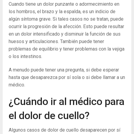
Cuando tiene un dolor punzante o adormecimiento en
los hombros, el brazo y la espalda, es un indicio de
algún síntoma grave. Si tales casos no se tratan, puede
ocurrir la progresión de la afección. Esto puede resultar
en un dolor intensificado y disminuir la función de sus
huesos y articulaciones. También puede tener
problemas de equilibrio y tener problemas con la vejiga
o los intestinos.
A menudo puede tener una pregunta, si debe esperar
hasta que desaparezca por sí sola o si debe llamar a un
médico.
¿Cuándo ir al médico para
el dolor de cuello?
Algunos casos de dolor de cuello desaparecen por sí