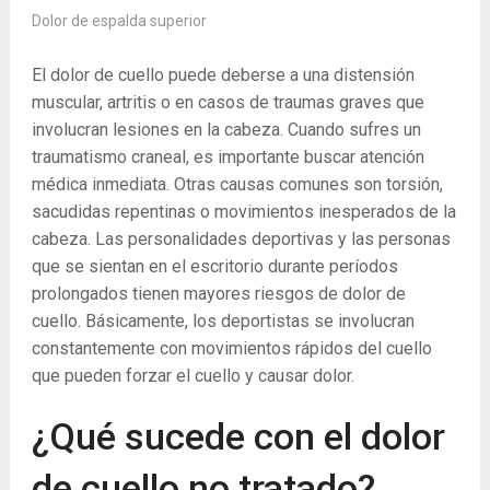
Dolor de espalda superior
El dolor de cuello puede deberse a una distensión
muscular, artritis o en casos de traumas graves que
involucran lesiones en la cabeza. Cuando sufres un
traumatismo craneal, es importante buscar atención
médica inmediata. Otras causas comunes son torsión,
sacudidas repentinas o movimientos inesperados de la
cabeza. Las personalidades deportivas y las personas
que se sientan en el escritorio durante períodos
prolongados tienen mayores riesgos de dolor de
cuello. Básicamente, los deportistas se involucran
constantemente con movimientos rápidos del cuello
que pueden forzar el cuello y causar dolor.
¿Qué sucede con el dolor
de cuello no tratado?