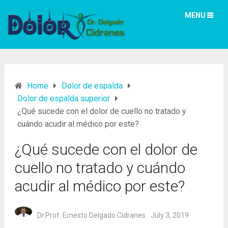
MENU
Home
Dolor de espalda
Dolor de espalda superior
¿Qué sucede con el dolor de cuello no tratado y
cuándo acudir al médico por este?
¿Qué sucede con el dolor de
cuello no tratado y cuándo
acudir al médico por este?
Dr.Prof. Ernesto Delgado Cidranes
July 3, 2019