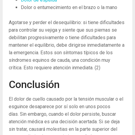
Dolor o entumecimiento en el brazo o la mano
Agotarse y perder el desequilibrio: si tiene dificultades
para controlar su vejiga y siente que sus piernas se
debilitan progresivamente o tiene dificultades para
mantener el equilibrio, debe dirigirse inmediatamente a
la emergencia. Estos son síntomas típicos de los
síndromes equinos de cauda, ​​una condición muy
crítica. Esto requiere atención inmediata.
(2)
Conclusión
El dolor de cuello causado por la tensión muscular o el
esguince desaparece por sí solo en unos pocos
días. Sin embargo, cuando el dolor persiste, buscar
atención médica es una decisión acertada. Si se deja
sin tratar, causará molestias en la parte superior del