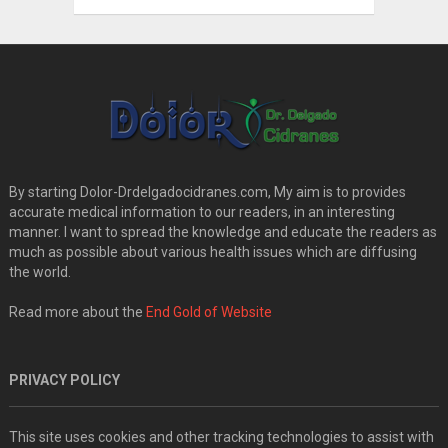
By starting Dolor-Drdelgadocidranes.com, My aim is to provides
accurate medical information to our readers, in an interesting
manner. I want to spread the knowledge and educate the readers as
much as possible about various health issues which are diffusing
the world.
Read more about the
End Gold of Website
PRIVACY POLICY
This site uses cookies and other tracking technologies to assist with