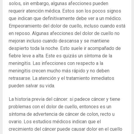
solos, sin embargo, algunas afecciones pueden
requerir atención médica. Estos son los pocos signos
que indican que definitivamente debe ver a un médico.
Empeoramiento del dolor de cuello, incluso cuando está
en reposo. Algunas afecciones del dolor de cuello no
mejoran incluso cuando descansa y se mantiene
despierto toda la noche. Esto suele ir acompañado de
fiebre leve a alta. Este es quizás un síntoma de la
meningitis. Las infecciones con respecto a la
meningitis crecen mucho más rápido y no deben
retrasarse. La atención y el tratamiento inmediatos
pueden salvar su vida.
La historia previa del cáncer: si padece cáncer y tiene
problemas con el dolor de cuello, entonces es un
síntoma de advertencia de cáncer de colon, recto u
ovario. Los estudios médicos indican que el
crecimiento del cáncer puede causar dolor en el cuello