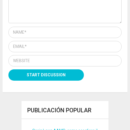
PUBLICACIÓN POPULAR