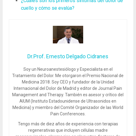
¿Cuáles son los primeros síntomas del dolor de
cuello y cómo se evalúa?
Dr.Prof. Ernesto Delgado Cidranes
Soy un Neuroanestesiólogo y Especialista en el
Tratamiento del Dolor. Me otorgaron el Premio Nacional de
Medicina 2018. Soy CEO y fundador de la Unidad
Internacional del Dolor de Madrid y editor de Journal Pain
Management and Therapy. También es asesor y crítico del
AIUM (Instituto Estadounidense de Ultrasonidos en
Medicina) y miembro del Comité Organizador de las World
Pain Conferences.
Tengo más de diez años de experiencia con terapias
regenerativas que incluyen células madre