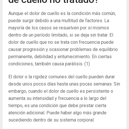
Aunque el dolor de cuello es la condición más común,
puede surgir debido a una multitud de factores. La
mayoría de los casos se resuelven por sí mismos
dentro de un período limitado, si se deja sin tratar. El
dolor de cuello que no se trata con frecuencia puede
causar progresión y ocasionar problemas de equilibrio
permanente, debilidad y entumecimiento. En ciertas
condiciones, también causa parálisis.
(1)
El dolor o la rigidez comunes del cuello pueden durar
desde unos pocos días hasta unas pocas semanas. Sin
embargo, cuando el dolor de cuello es persistente o
aumenta su intensidad y frecuencia a lo largo del
tiempo, es una condición que debe prestar cierta
atención adicional. Puede haber algo más grande
sucediendo dentro de su sistema corporal.