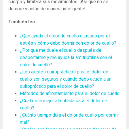
cuerpo y limitará sus movimientos. ¡Así que no se
demore y actúe de manera inteligente!
También lea:
¿Qué ayuda al dolor de cuello causado por el
estrés y cómo debo dormir con dolor de cuello?
¿Por qué me duele el cuello después de
despertarme y me ayuda la amitriptilina con el
dolor de cuello?
¿Los ajustes quiroprácticos para el dolor de
cuello son seguros y cuándo debo acudir a un
quiropráctico para el dolor de cuello?
Métodos de afrontamiento para el dolor de cuello
¿Cuál es la mejor almohada para el dolor de
cuello?
¿Cuánto tiempo dura el dolor de cuello por dormir
mal?