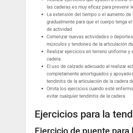
las caderas es muy eficaz para prevenir l
La extensión del tiempo o el aumento de l
gradualmente para que el cuerpo tenga el 
de actividad.
Comenzar nuevas actividades o deportes 
músculos y tendones de la articulación de
Realizar ejercicios en terreno uniforme y 
cadera.
El uso de calzado adecuado al realizar ac
completamente amortiguados y apoyados 
tendinitis de la articulación de la cadera d
Omita los ejercicios cuando esté enfermo 
evitar cualquier tendinitis de la cadera.
Ejercicios para la tend
Ejercicio de puente para 