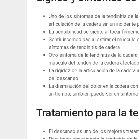
Uno de los síntomas de la tendinitis de la
articulación de la cadera sin un incidente p
La sensibilidad se siente al tocar firmem
Sentir incomodidad al estirar el músculo
síntomas de tendinitis de cadera.
Otro síntoma de la tendinitis de la cadera
músculo del tendón de la cadera afectado
La rigidez de la articulación de la cader
del descanso.
La disminución del dolor en la cadera co
un tiempo, también puede ser un síntoma d
Tratamiento para la te
El descanso es uno de los mejores tratam