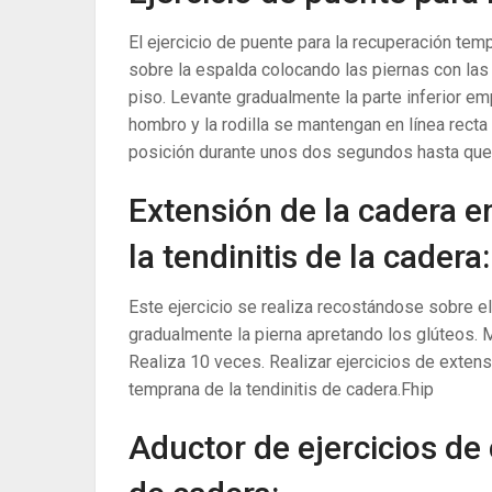
El ejercicio de puente para la recuperación tem
sobre la espalda colocando las piernas con las 
piso.
Levante gradualmente la parte inferior emp
hombro y la rodilla se mantengan en línea recta
posición durante unos dos segundos hasta que s
Extensión de la cadera en
la tendinitis de la cadera:
Este ejercicio se realiza recostándose sobre el
gradualmente la pierna apretando los glúteos. 
Realiza 10 veces. Realizar ejercicios de exten
temprana de la tendinitis de cadera.Fhip
Aductor de ejercicios de 