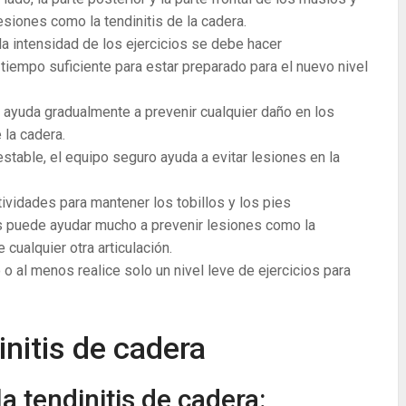
esiones como la tendinitis de la cadera.
a intensidad de los ejercicios se debe hacer
tiempo suficiente para estar preparado para el nuevo nivel
ayuda gradualmente a prevenir cualquier daño en los
 la cadera.
estable, el equipo seguro ayuda a evitar lesiones en la
tividades para mantener los tobillos y los pies
puede ayudar mucho a prevenir lesiones como la
e cualquier otra articulación.
o al menos realice solo un nivel leve de ejercicios para
initis de cadera
la tendinitis de cadera: