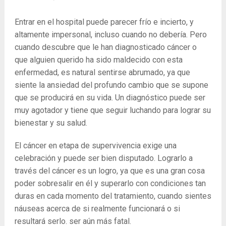
Entrar en el hospital puede parecer frío e incierto, y
altamente impersonal, incluso cuando no debería. Pero
cuando descubre que le han diagnosticado cáncer o
que alguien querido ha sido maldecido con esta
enfermedad, es natural sentirse abrumado, ya que
siente la ansiedad del profundo cambio que se supone
que se producirá en su vida. Un diagnóstico puede ser
muy agotador y tiene que seguir luchando para lograr su
bienestar y su salud.
El cáncer en etapa de supervivencia exige una
celebración y puede ser bien disputado. Lograrlo a
través del cáncer es un logro, ya que es una gran cosa
poder sobresalir en él y superarlo con condiciones tan
duras en cada momento del tratamiento, cuando sientes
náuseas acerca de si realmente funcionará o si
resultará serlo. ser aún más fatal.