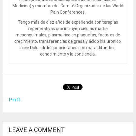
Medicina) y miembro del Comité Organizador de las World
Pain Conferences.
Tengo más de diez años de experiencia con terapias
regenerativas que incluyen células madre
mesenquimales, plasma rico en plaquetas, factores de
crecimiento, transferencias de grasa y ácido hialurónico.
Inicié Dolor-drdelgadocidranes.com para difundir el
conocimiento y la conciencia.
Pin It
LEAVE A COMMENT