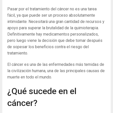
Pasar por el tratamiento del cáncer no es una tarea
fácil, ya que puede ser un proceso absolutamente
intimidante. Necesitará una gran cantidad de recursos y
apoyo para superar la brutalidad de la quimioterapia.
Definitivamente hay medicamentos personalizados,
pero luego viene la decisión que debe tomar después
de sopesar los beneficios contra el riesgo del
tratamiento.
El cáncer es una de las enfermedades más temidas de
la civilización humana, una de las principales causas de
muerte en todo el mundo.
¿Qué sucede en el
cáncer?