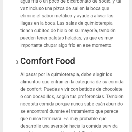
agua fría o un poco de bicarbonato de sodio, y tal
vez incluso una pizca de sal en la boca que
elimine el sabor metálico y ayude a aliviar las
llagas en la boca. Las salas de quimioterapia
tienen cubitos de hielo en su mayoría, también
pueden tener paletas heladas, ya que es muy
importante chupar algo frío en ese momento.
Comfort Food
Al pasar por la quimioterapia, debe elegir los
alimentos que entran en la categoría de su comida
de confort. Puedes vivir con batidos de chocolate
o con bocadillos, según tus preferencias. También
necesita comida porque nunca sabe cuán aburrido
se encontrará durante el tratamiento que parece
que nunca terminará. Es muy probable que
desarrolle una aversión hacia la comida servida