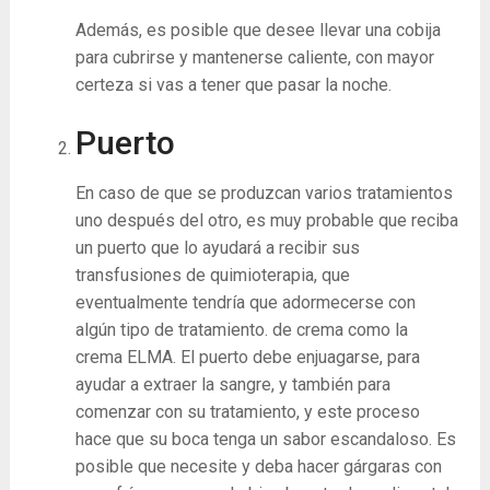
Además, es posible que desee llevar una cobija
para cubrirse y mantenerse caliente, con mayor
certeza si vas a tener que pasar la noche.
Puerto
En caso de que se produzcan varios tratamientos
uno después del otro, es muy probable que reciba
un puerto que lo ayudará a recibir sus
transfusiones de quimioterapia, que
eventualmente tendría que adormecerse con
algún tipo de tratamiento. de crema como la
crema ELMA. El puerto debe enjuagarse, para
ayudar a extraer la sangre, y también para
comenzar con su tratamiento, y este proceso
hace que su boca tenga un sabor escandaloso. Es
posible que necesite y deba hacer gárgaras con