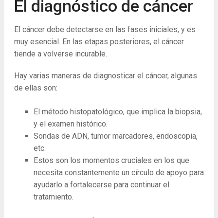
El diagnóstico de cáncer
El cáncer debe detectarse en las fases iniciales, y es
muy esencial. En las etapas posteriores, el cáncer
tiende a volverse incurable.
Hay varias maneras de diagnosticar el cáncer, algunas
de ellas son:
El método histopatológico, que implica la biopsia,
y el examen histórico.
Sondas de ADN, tumor marcadores, endoscopia,
etc.
Estos son los momentos cruciales en los que
necesita constantemente un círculo de apoyo para
ayudarlo a fortalecerse para continuar el
tratamiento.