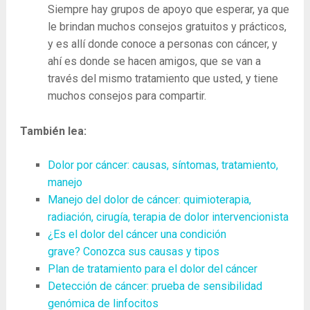
Siempre hay grupos de apoyo que esperar, ya que
le brindan muchos consejos gratuitos y prácticos,
y es allí donde conoce a personas con cáncer, y
ahí es donde se hacen amigos, que se van a
través del mismo tratamiento que usted, y tiene
muchos consejos para compartir.
También lea:
Dolor por cáncer: causas, síntomas, tratamiento,
manejo
Manejo del dolor de cáncer: quimioterapia,
radiación, cirugía, terapia de dolor intervencionista
¿Es el dolor del cáncer una condición
grave? Conozca sus causas y tipos
Plan de tratamiento para el dolor del cáncer
Detección de cáncer: prueba de sensibilidad
genómica de linfocitos