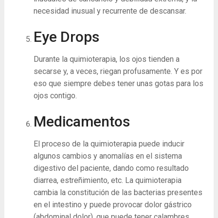
necesidad inusual y recurrente de descansar.
Eye Drops
Durante la quimioterapia, los ojos tienden a
secarse y, a veces, riegan profusamente. Y es por
eso que siempre debes tener unas gotas para los
ojos contigo.
Medicamentos
El proceso de la quimioterapia puede inducir
algunos cambios y anomalías en el sistema
digestivo del paciente, dando como resultado
diarrea, estreñimiento, etc. La quimioterapia
cambia la constitución de las bacterias presentes
en el intestino y puede provocar dolor gástrico
(abdominal dolor), que puede tener calambres.