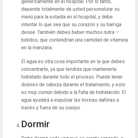
genéricamente en el hospital. Por lo tanto,
depende totalmente de usted personalizar su
menú para la estadía en el hospital, y debe
intentar lo que sea que su corazón y su barriga
desee. También debes beber muchos nutra –
batidos, que contendrían una cantidad de vitamina
en la manzana.
El agua es otra cosa importante en la que debes
concentrarte, ya que tendrás que mantenerte
hidratado durante todo el proceso. Puede tener
dolores de cabeza durante el tratamiento, y esto
es muy común debido a la falta de hidratación. El
agua ayudará a expulsar las toxinas dañinas a
través y fuera de su cuerpo.
Dormir