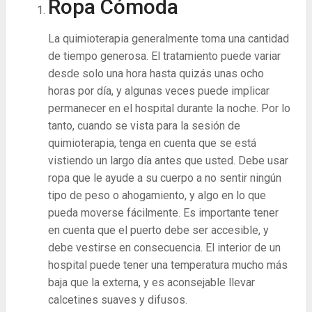
Ropa Cómoda
La quimioterapia generalmente toma una cantidad
de tiempo generosa. El tratamiento puede variar
desde solo una hora hasta quizás unas ocho
horas por día, y algunas veces puede implicar
permanecer en el hospital durante la noche. Por lo
tanto, cuando se vista para la sesión de
quimioterapia, tenga en cuenta que se está
vistiendo un largo día antes que usted. Debe usar
ropa que le ayude a su cuerpo a no sentir ningún
tipo de peso o ahogamiento, y algo en lo que
pueda moverse fácilmente. Es importante tener
en cuenta que el puerto debe ser accesible, y
debe vestirse en consecuencia. El interior de un
hospital puede tener una temperatura mucho más
baja que la externa, y es aconsejable llevar
calcetines suaves y difusos.