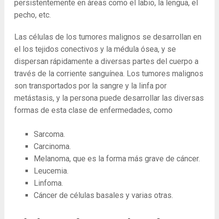
persistentemente en áreas como el labio, la lengua, el
pecho, etc.
Las células de los tumores malignos se desarrollan en
el los tejidos conectivos y la médula ósea, y se
dispersan rápidamente a diversas partes del cuerpo a
través de la corriente sanguínea. Los tumores malignos
son transportados por la sangre y la linfa por
metástasis, y la persona puede desarrollar las diversas
formas de esta clase de enfermedades, como
Sarcoma.
Carcinoma.
Melanoma, que es la forma más grave de cáncer.
Leucemia.
Linfoma.
Cáncer de células basales y varias otras.