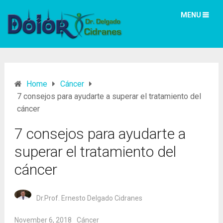
MENU
Home
Cáncer
7 consejos para ayudarte a superar el tratamiento del
cáncer
7 consejos para ayudarte a
superar el tratamiento del
cáncer
Dr.Prof. Ernesto Delgado Cidranes
November 6, 2018
Cáncer