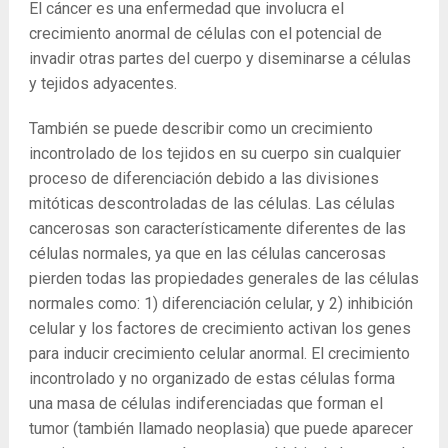
El cáncer es una enfermedad que involucra el
crecimiento anormal de células con el potencial de
invadir otras partes del cuerpo y diseminarse a células
y tejidos adyacentes.
También se puede describir como un crecimiento
incontrolado de los tejidos en su cuerpo sin cualquier
proceso de diferenciación debido a las divisiones
mitóticas descontroladas de las células. Las células
cancerosas son característicamente diferentes de las
células normales, ya que en las células cancerosas
pierden todas las propiedades generales de las células
normales como: 1) diferenciación celular, y 2) inhibición
celular y los factores de crecimiento activan los genes
para inducir crecimiento celular anormal. El crecimiento
incontrolado y no organizado de estas células forma
una masa de células indiferenciadas que forman el
tumor (también llamado neoplasia) que puede aparecer