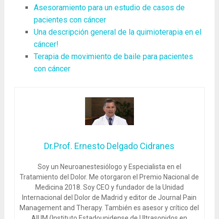
Asesoramiento para un estudio de casos de
pacientes con cáncer
Una descripción general de la quimioterapia en el
cáncer!
Terapia de movimiento de baile para pacientes
con cáncer
Dr.Prof. Ernesto Delgado Cidranes
Soy un Neuroanestesiólogo y Especialista en el
Tratamiento del Dolor. Me otorgaron el Premio Nacional de
Medicina 2018. Soy CEO y fundador de la Unidad
Internacional del Dolor de Madrid y editor de Journal Pain
Management and Therapy. También es asesor y crítico del
AIUM (Instituto Estadounidense de Ultrasonidos en