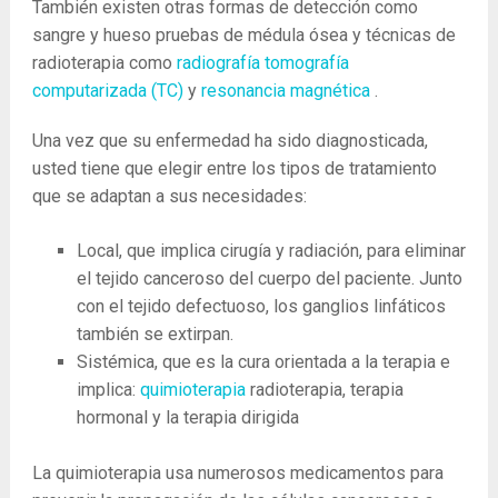
También existen otras formas de detección como
sangre y hueso pruebas de médula ósea y técnicas de
radioterapia como
radiografía
tomografía
computarizada (TC)
y
resonancia magnética
.
Una vez que su enfermedad ha sido diagnosticada,
usted tiene que elegir entre los tipos de tratamiento
que se adaptan a sus necesidades:
Local, que implica cirugía y radiación, para eliminar
el tejido canceroso del cuerpo del paciente. Junto
con el tejido defectuoso, los ganglios linfáticos
también se extirpan.
Sistémica, que es la cura orientada a la terapia e
implica:
quimioterapia
radioterapia, terapia
hormonal y la terapia dirigida
La quimioterapia usa numerosos medicamentos para