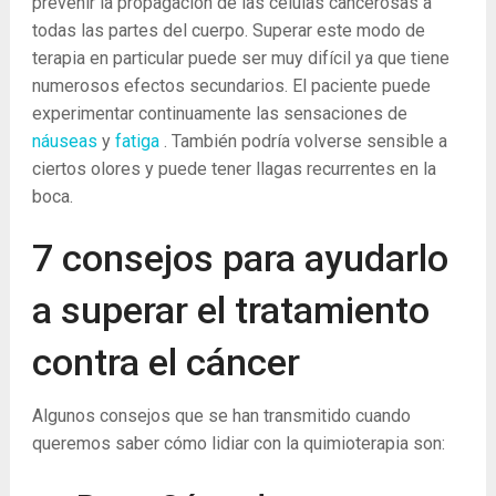
prevenir la propagación de las células cancerosas a
todas las partes del cuerpo. Superar este modo de
terapia en particular puede ser muy difícil ya que tiene
numerosos efectos secundarios. El paciente puede
experimentar continuamente las sensaciones de
náuseas
y
fatiga
. También podría volverse sensible a
ciertos olores y puede tener llagas recurrentes en la
boca.
7 consejos para ayudarlo
a superar el tratamiento
contra el cáncer
Algunos consejos que se han transmitido cuando
queremos saber cómo lidiar con la quimioterapia son: