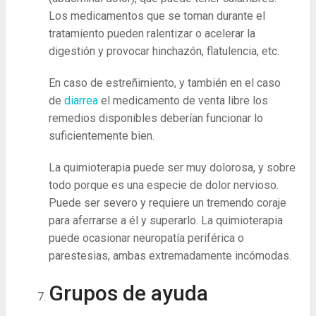
Los medicamentos que se toman durante el
tratamiento pueden ralentizar o acelerar la
digestión y provocar hinchazón, flatulencia, etc.
En caso de estreñimiento, y también en el caso
de
diarrea
el medicamento de venta libre los
remedios disponibles deberían funcionar lo
suficientemente bien.
La quimioterapia puede ser muy dolorosa, y sobre
todo porque es una especie de dolor nervioso.
Puede ser severo y requiere un tremendo coraje
para aferrarse a él y superarlo. La quimioterapia
puede ocasionar neuropatía periférica o
parestesias, ambas extremadamente incómodas.
Grupos de ayuda