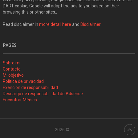
DART cookie, Google will adapt the ads to you based on their
browsing this or other sites..
Read disclaimer in
more detail here
and
Disclaimer
PAGES
Sobre mi
Contacto
Mi objetivo
Política de privacidad
Exención de responsabilidad
Descargo de responsabilidad de Adsense
Encontrar Médico
2026 ©
.