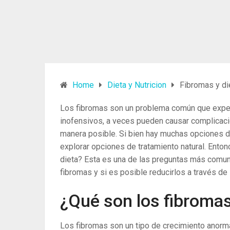
Home
Dieta y Nutricion
Fibromas y die
Los fibromas son un problema común que expe
inofensivos, a veces pueden causar complicacion
manera posible. Si bien hay muchas opciones d
explorar opciones de tratamiento natural. Enton
dieta? Esta es una de las preguntas más comu
fibromas y si es posible reducirlos a través de l
¿Qué son los fibroma
Los fibromas son un tipo de crecimiento anorma