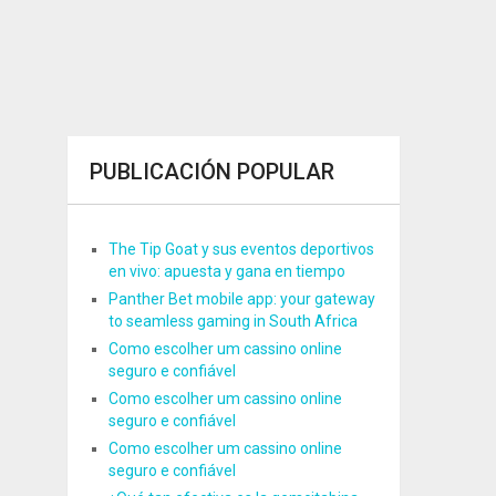
PUBLICACIÓN POPULAR
The Tip Goat y sus eventos deportivos
en vivo: apuesta y gana en tiempo
Panther Bet mobile app: your gateway
to seamless gaming in South Africa
Como escolher um cassino online
seguro e confiável
Como escolher um cassino online
seguro e confiável
Como escolher um cassino online
seguro e confiável