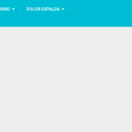
ORNO
DOLOR ESPALDA