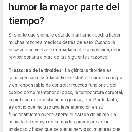
humor la mayor parte del
tiempo?
Si siente que siempre está de mal humor, podría haber
muchas razones médicas detrás de esto. Cuando la
situación se vuelve extremadamente complicada, debe
revisar por una o más de las siguientes razones:
Trastorno de la tiroides
. La glándula tiroides es
conocida como la “glándula maestra” de nuestro cuerpo
y es responsable de controlar muchas funciones del
cuerpo como mantener el peso, la temperatura corporal,
la piel sana, el metabolismo general, etc. Por lo tanto,
es obvio que incluso una leve alteración en su
funcionamiento puede alterar el estado de ánimo. La
actividad excesiva de la tiroides puede provocar
ansiedad y hacer que se sienta nervioso, mientras que