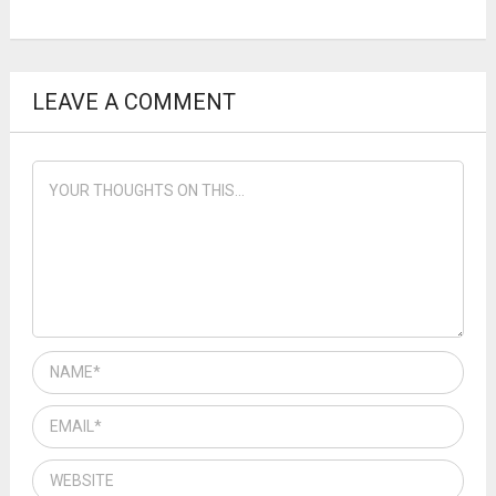
LEAVE A COMMENT