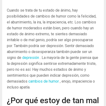
Cuando se trata de tu estado de ánimo, hay
posibilidades de cambios de humor como la felicidad,
el aburrimiento, la ira, la impaciencia, etc. Los cambios
de humor moderados están bien, pero cuando hay un
estado de ánimo extremo, te sientes demasiado
irritable o de mal genio, podría ser algo preocuparse
por. También podría ser depresión. Sentir demasiado
aburrimiento o desesperanza también puede ser un
signo de
depresión
. La mayoría de la gente piensa que
la depresión significa sentirse extremadamente triste,
pero no es así. Hay muchos estados de ánimo y
sentimientos que pueden indicar depresión, como
demasiados
cambios de humor
, enojo, impaciencia o
incluso apatía.
¿Por qué estoy de tan mal