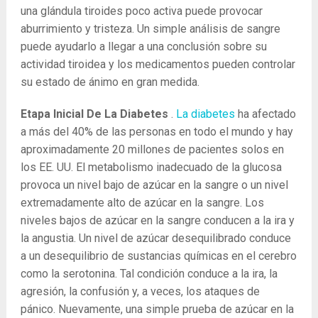
una glándula tiroides poco activa puede provocar
aburrimiento y tristeza. Un simple análisis de sangre
puede ayudarlo a llegar a una conclusión sobre su
actividad tiroidea y los medicamentos pueden controlar
su estado de ánimo en gran medida.
Etapa Inicial De La Diabetes
.
La diabetes
ha afectado
a más del 40% de las personas en todo el mundo y hay
aproximadamente 20 millones de pacientes solos en
los EE. UU. El metabolismo inadecuado de la glucosa
provoca un nivel bajo de azúcar en la sangre o un nivel
extremadamente alto de azúcar en la sangre. Los
niveles bajos de azúcar en la sangre conducen a la ira y
la angustia. Un nivel de azúcar desequilibrado conduce
a un desequilibrio de sustancias químicas en el cerebro
como la serotonina. Tal condición conduce a la ira, la
agresión, la confusión y, a veces, los ataques de
pánico. Nuevamente, una simple prueba de azúcar en la