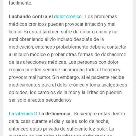
fácilmente.
Luchando contra el
dolor crónico
. Los problemas
médicos crónicos pueden provocar irritación y mal
humor. Si usted también sufre de dolor crónico y no
está obteniendo alivio incluso después de la
medicación, entonces probablemente debería contactar
a un buen médico o probar otras formas de deshacerse
de las afecciones médicas. Las personas con dolor
crónico pueden sentirse incómodas todo el tiempo y
provocar mal humor. Sin embargo, si el paciente recibe
medicamentos para el dolor crónico y toma analgésicos
opioides, los cambios de humor y la irritación pueden
ser solo efectos secundarios.
La vitamina D
La deficiencia
. Si siempre estás dentro
de tu casa durante el día y sales solo de noche,
entonces estás privado de suficiente luz solar. La