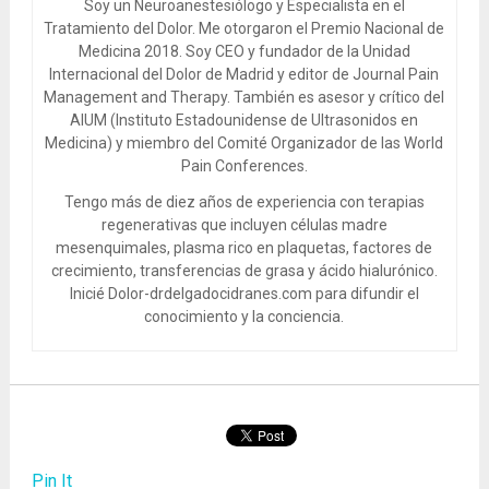
Soy un Neuroanestesiólogo y Especialista en el
Tratamiento del Dolor. Me otorgaron el Premio Nacional de
Medicina 2018. Soy CEO y fundador de la Unidad
Internacional del Dolor de Madrid y editor de Journal Pain
Management and Therapy. También es asesor y crítico del
AIUM (Instituto Estadounidense de Ultrasonidos en
Medicina) y miembro del Comité Organizador de las World
Pain Conferences.
Tengo más de diez años de experiencia con terapias
regenerativas que incluyen células madre
mesenquimales, plasma rico en plaquetas, factores de
crecimiento, transferencias de grasa y ácido hialurónico.
Inicié Dolor-drdelgadocidranes.com para difundir el
conocimiento y la conciencia.
Pin It