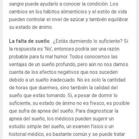
sangre puede ayudarlo a conocer la condición. Los
cambios en los hábitos alimenticios y el estilo de vida
pueden controlar el nivel de azúcar y también equilibrar
su estado de ánimo.
La falta de sueño
. ¿Estás durmiendo lo suficiente? Si
la respuesta es ‘No’, entonces podría ser una razón
probable para tu mal humor. Todos conocemos las
ventajas de un sueño profundo, pero aún no nos damos
cuenta de los efectos negativos que nos suceden
debido a un sueño inadecuado. No es solo la cantidad
de horas que duermes, sino también la calidad del
sueño que estás tomando. Si, a pesar de dormir lo
suficiente, su estado de ánimo no es fresco, es posible
que sufra de apnea del sueño. Para diagnosticar la
apnea del sueño, los médicos pueden sugerir un
estudio simple del sueño, un examen físico o un
historial médico, es bastante común y se puede tratar