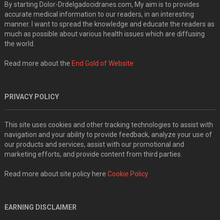
By starting Dolor-Drdelgadocidranes.com, My aim is to provides
accurate medical information to our readers, in an interesting
manner. I want to spread the knowledge and educate the readers as
much as possible about various health issues which are diffusing
the world.
Read more about the
End Gold of Website
PRIVACY POLICY
This site uses cookies and other tracking technologies to assist with
navigation and your ability to provide feedback, analyze your use of
our products and services, assist with our promotional and
marketing efforts, and provide content from third parties.
Read more about site policy here
Cookie Policy
EARNING DISCLAIMER