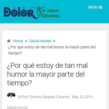
MENU
Home
Salud mental
¿Por qué estoy de tan mal humor la mayor parte del
tiempo?
¿Por qué estoy de tan mal
humor la mayor parte del
tiempo?
Dr.Prof. Ernesto Delgado Cidranes
May 15, 2019
Salud mental