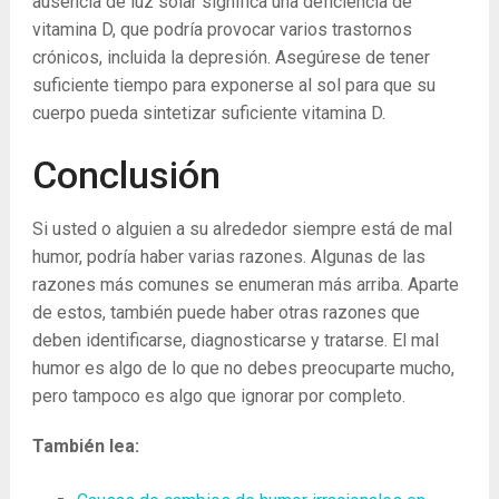
ausencia de luz solar significa una deficiencia de
vitamina D, que podría provocar varios trastornos
crónicos, incluida la depresión. Asegúrese de tener
suficiente tiempo para exponerse al sol para que su
cuerpo pueda sintetizar suficiente vitamina D.
Conclusión
Si usted o alguien a su alrededor siempre está de mal
humor, podría haber varias razones. Algunas de las
razones más comunes se enumeran más arriba. Aparte
de estos, también puede haber otras razones que
deben identificarse, diagnosticarse y tratarse. El mal
humor es algo de lo que no debes preocuparte mucho,
pero tampoco es algo que ignorar por completo.
También lea: