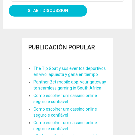
PUBLICACIÓN POPULAR
The Tip Goat y sus eventos deportivos
en vivo: apuesta y gana en tiempo
Panther Bet mobile app: your gateway
to seamless gaming in South Africa
Como escolher um cassino online
seguro e confiável
Como escolher um cassino online
seguro e confiável
Como escolher um cassino online
seguro e confiável