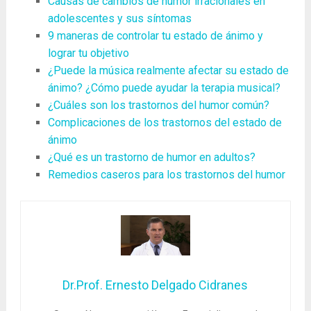
Causas de cambios de humor irracionales en
adolescentes y sus síntomas
9 maneras de controlar tu estado de ánimo y
lograr tu objetivo
¿Puede la música realmente afectar su estado de
ánimo? ¿Cómo puede ayudar la terapia musical?
¿Cuáles son los trastornos del humor común?
Complicaciones de los trastornos del estado de
ánimo
¿Qué es un trastorno de humor en adultos?
Remedios caseros para los trastornos del humor
Dr.Prof. Ernesto Delgado Cidranes