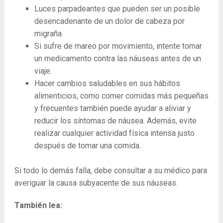
Luces parpadeantes que pueden ser un posible
desencadenante de un dolor de cabeza por
migraña
Si sufre de mareo por movimiento, intente tomar
un medicamento contra las náuseas antes de un
viaje.
Hacer cambios saludables en sus hábitos
alimenticios, como comer comidas más pequeñas
y frecuentes también puede ayudar a aliviar y
reducir los síntomas de náusea. Además, evite
realizar cualquier actividad física intensa justo
después de tomar una comida.
Si todo lo demás falla, debe consultar a su médico para
averiguar la causa subyacente de sus náuseas.
También lea: