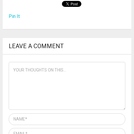
Pin It
LEAVE A COMMENT