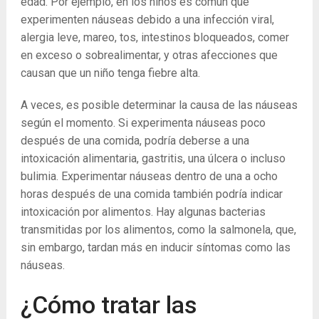
edad. Por ejemplo, en los niños es común que
experimenten náuseas debido a una infección viral,
alergia leve, mareo, tos, intestinos bloqueados, comer
en exceso o sobrealimentar, y otras afecciones que
causan que un niño tenga fiebre alta.
A veces, es posible determinar la causa de las náuseas
según el momento. Si experimenta náuseas poco
después de una comida, podría deberse a una
intoxicación alimentaria, gastritis, una úlcera o incluso
bulimia. Experimentar náuseas dentro de una a ocho
horas después de una comida también podría indicar
intoxicación por alimentos. Hay algunas bacterias
transmitidas por los alimentos, como la salmonela, que,
sin embargo, tardan más en inducir síntomas como las
náuseas.
¿Cómo tratar las