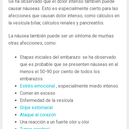
Se ha observado que el dolor intenso también puede
causar náuseas. Esto es especialmente cierto para las
afecciones que causan dolor intenso, como cálculos en
la vesícula biliar, cálculos renales y pancreatitis.
La náusea también puede ser un síntoma de muchas
otras afecciones, como:
Etapas iniciales del embarazo: se ha observado
que es probable que se presenten náuseas en al
menos el 50-90 por ciento de todos los
embarazos.
Estrés emocional
, especialmente miedo intenso.
Comer en exceso
Enfermedad de la vesícula
Gripe estomacal
Ataque al corazón
Una reacción a un fuerte olor u olor.