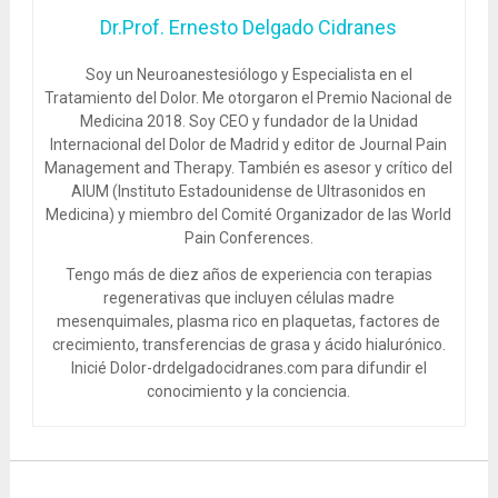
Dr.Prof. Ernesto Delgado Cidranes
Soy un Neuroanestesiólogo y Especialista en el
Tratamiento del Dolor. Me otorgaron el Premio Nacional de
Medicina 2018. Soy CEO y fundador de la Unidad
Internacional del Dolor de Madrid y editor de Journal Pain
Management and Therapy. También es asesor y crítico del
AIUM (Instituto Estadounidense de Ultrasonidos en
Medicina) y miembro del Comité Organizador de las World
Pain Conferences.
Tengo más de diez años de experiencia con terapias
regenerativas que incluyen células madre
mesenquimales, plasma rico en plaquetas, factores de
crecimiento, transferencias de grasa y ácido hialurónico.
Inicié Dolor-drdelgadocidranes.com para difundir el
conocimiento y la conciencia.