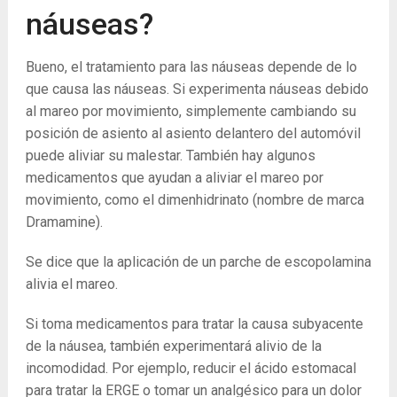
náuseas?
Bueno, el tratamiento para las náuseas depende de lo
que causa las náuseas. Si experimenta náuseas debido
al mareo por movimiento, simplemente cambiando su
posición de asiento al asiento delantero del automóvil
puede aliviar su malestar. También hay algunos
medicamentos que ayudan a aliviar el mareo por
movimiento, como el dimenhidrinato (nombre de marca
Dramamine).
Se dice que la aplicación de un parche de escopolamina
alivia el mareo.
Si toma medicamentos para tratar la causa subyacente
de la náusea, también experimentará alivio de la
incomodidad. Por ejemplo, reducir el ácido estomacal
para tratar la ERGE o tomar un analgésico para un dolor