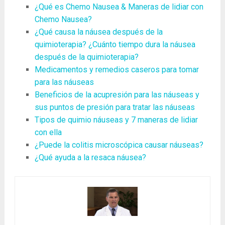
¿Qué es Chemo Nausea & Maneras de lidiar con
Chemo Nausea?
¿Qué causa la náusea después de la
quimioterapia? ¿Cuánto tiempo dura la náusea
después de la quimioterapia?
Medicamentos y remedios caseros para tomar
para las náuseas
Beneficios de la acupresión para las náuseas y
sus puntos de presión para tratar las náuseas
Tipos de quimio náuseas y 7 maneras de lidiar
con ella
¿Puede la colitis microscópica causar náuseas?
¿Qué ayuda a la resaca náusea?