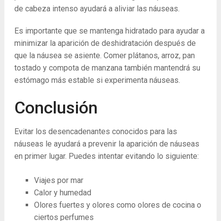
de cabeza intenso ayudará a aliviar las náuseas.
Es importante que se mantenga hidratado para ayudar a
minimizar la aparición de deshidratación después de
que la náusea se asiente. Comer plátanos, arroz, pan
tostado y compota de manzana también mantendrá su
estómago más estable si experimenta náuseas.
Conclusión
Evitar los desencadenantes conocidos para las
náuseas le ayudará a prevenir la aparición de náuseas
en primer lugar. Puedes intentar evitando lo siguiente:
Viajes por mar
Calor y humedad
Olores fuertes y olores como olores de cocina o
ciertos perfumes