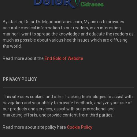
By starting Dolor-Drdelgadocidranes.com, My aim is to provides
accurate medical information to our readers, in an interesting
manner. I want to spread the knowledge and educate the readers as
much as possible about various health issues which are diffusing
the world.
Read more about the
End Gold of Website
PRIVACY POLICY
This site uses cookies and other tracking technologies to assist with
navigation and your ability to provide feedback, analyze your use of
our products and services, assist with our promotional and
marketing efforts, and provide content from third parties.
Read more about site policy here
Cookie Policy