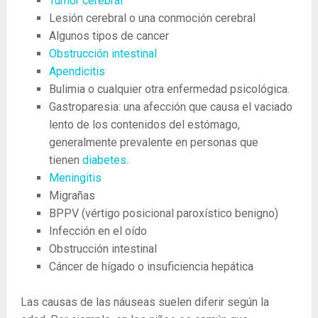
Tumor cerebral
Lesión cerebral o una conmoción cerebral
Algunos tipos de cancer
Obstrucción intestinal
Apendicitis
Bulimia o cualquier otra enfermedad psicológica.
Gastroparesia: una afección que causa el vaciado
lento de los contenidos del estómago,
generalmente prevalente en personas que
tienen
diabetes.
Meningitis
Migrañas
BPPV (vértigo posicional paroxístico benigno)
Infección en el oído
Obstrucción intestinal
Cáncer de hígado o insuficiencia hepática
Las causas de las náuseas suelen diferir según la