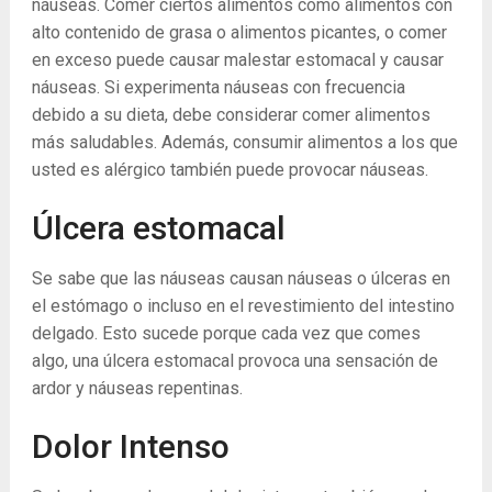
náuseas. Comer ciertos alimentos como alimentos con
alto contenido de grasa o alimentos picantes, o comer
en exceso puede causar malestar estomacal y causar
náuseas. Si experimenta náuseas con frecuencia
debido a su dieta, debe considerar comer alimentos
más saludables. Además, consumir alimentos a los que
usted es alérgico también puede provocar náuseas.
Úlcera estomacal
Se sabe que las náuseas causan náuseas o úlceras en
el estómago o incluso en el revestimiento del intestino
delgado. Esto sucede porque cada vez que comes
algo, una úlcera estomacal provoca una sensación de
ardor y náuseas repentinas.
Dolor Intenso