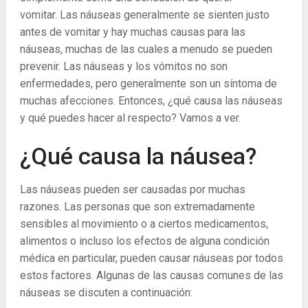
vomitar. Las náuseas generalmente se sienten justo
antes de vomitar y hay muchas causas para las
náuseas, muchas de las cuales a menudo se pueden
prevenir. Las náuseas y los vómitos no son
enfermedades, pero generalmente son un síntoma de
muchas afecciones. Entonces, ¿qué causa las náuseas
y qué puedes hacer al respecto? Vamos a ver.
¿Qué causa la náusea?
Las náuseas pueden ser causadas por muchas
razones. Las personas que son extremadamente
sensibles al movimiento o a ciertos medicamentos,
alimentos o incluso los efectos de alguna condición
médica en particular, pueden causar náuseas por todos
estos factores. Algunas de las causas comunes de las
náuseas se discuten a continuación: