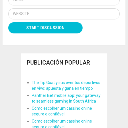
PUBLICACIÓN POPULAR
The Tip Goat y sus eventos deportivos
en vivo: apuesta y gana en tiempo
Panther Bet mobile app: your gateway
to seamless gaming in South Africa
Como escolher um cassino online
seguro e confiável
Como escolher um cassino online
seguro e confiável