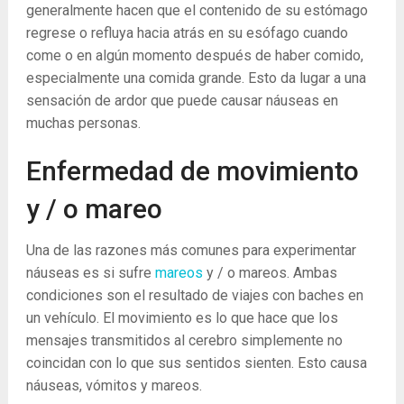
generalmente hacen que el contenido de su estómago
regrese o refluya hacia atrás en su esófago cuando
come o en algún momento después de haber comido,
especialmente una comida grande. Esto da lugar a una
sensación de ardor que puede causar náuseas en
muchas personas.
Enfermedad de movimiento
y / o mareo
Una de las razones más comunes para experimentar
náuseas es si sufre
mareos
y / o mareos. Ambas
condiciones son el resultado de viajes con baches en
un vehículo. El movimiento es lo que hace que los
mensajes transmitidos al cerebro simplemente no
coincidan con lo que sus sentidos sienten. Esto causa
náuseas, vómitos y mareos.