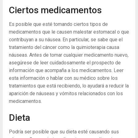
Ciertos medicamentos
Es posible que esté tomando ciertos tipos de
medicamentos que le causen malestar estomacal o que
contribuyan a su náusea. En particular, se sabe que el
tratamiento del cáncer como la quimioterapia causa
náuseas. Antes de tomar cualquier medicamento nuevo,
asegúrese de leer cuidadosamente el prospecto de
información que acompaña a los medicamentos. Leer
esta información o hablar con su médico sobre los
tratamientos que está recibiendo, lo ayudará a reducir la
aparición de náuseas y vómitos relacionados con los
medicamentos.
Dieta
Podría ser posible que su dieta esté causando sus