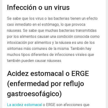
Infección o un virus
Se sabe que los virus o las bacterias tienen un efecto
casi inmediato en el estómago, lo que provoca
náuseas. Se sabe que muchas bacterias transmitidas
por los alimentos causan una condición conocida como
intoxicación por alimentos y la náusea es uno de los
síntomas más comunes de la misma. También hay
muchos tipos diferentes de infecciones virales que
también pueden causar náuseas.
Acidez estomacal o ERGE
(enfermedad por reflujo
gastroesofágico)
La acidez estomacal
o ERGE son afecciones que