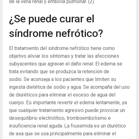
de la vena renal y embolia pulmonar.
(2)
¿Se puede curar el
síndrome nefrótico?
El tratamiento del síndrome nefrótico tiene como
objetivo aliviar los síntomas y tratar las afecciones
subyacentes que agravan el daño renal. El edema se
trata evitando que se produzca la retención de
sodio. Se aconseja a los pacientes que limiten su
ingesta dietética de sodio y agua. Se acompaña del uso
de diuréticos para eliminar el exceso de agua del
cuerpo. Es importante revertir el edema lentamente, ya
que cualquier tratamiento agresivo puede provocar un
desequilibrio electrolítico, tromboembolismo e
insuficiencia renal aguda. La frusemida es un diurético
de asa que se usa principalmente para eliminar el