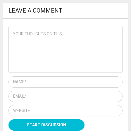
LEAVE A COMMENT