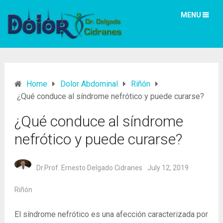
MENU
Home
Dolor Abdominal
Riñón
¿Qué conduce al síndrome nefrótico y puede curarse?
¿Qué conduce al síndrome
nefrótico y puede curarse?
Dr.Prof. Ernesto Delgado Cidranes
July 12, 2019
Riñón
El síndrome nefrótico es una afección caracterizada por