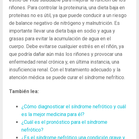
riñones. Para controlar la proteinuria, una dieta baja en
proteínas no es útil, ya que puede conducir a un riesgo
de balance negativo de nitrógeno y malnutrición. Es
importante llevar una dieta baja en sodio y agua y
grasas para evitar la acumulación de agua en el
cuerpo. Debe evitarse cualquier estrés en el riñón, ya
que podría dañar aún más los riñones y provocar una
enfermedad renal crónica y, en última instancia, una
insuficiencia renal. Con el tratamiento adecuado y la
atención médica se puede curar el síndrome nefrítico.
También lea:
¿Cómo diagnosticar el síndrome nefrótico y cuál
es la mejor medicina para él?
¿Cuál es el pronóstico para el síndrome
nefrótico?
¿Es el síndrome nefrótico una condición grave y