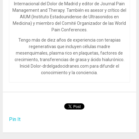
Internacional del Dolor de Madrid y editor de Journal Pain
Management and Therapy. También es asesor y crítico del
AIUM (Instituto Estadounidense de Ultrasonidos en
Medicina) y miembro del Comité Organizador de las World
Pain Conferences.
Tengo más de diez años de experiencia con terapias
regenerativas que incluyen células madre
mesenquimales, plasma rico en plaquetas, factores de
crecimiento, transferencias de grasa y ácido hialurónico.
Inicié Dolor-drdelgadocidranes.com para difundir el
conocimiento y la conciencia.
Pin It