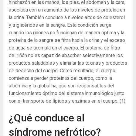
hinchazón en las manos, los pies, el abdomen y la cara,
asociada con un aumento de los niveles de proteína en
la orina. También conduce a niveles altos de colesterol
y triglicéridos en la sangre. Esta condición surge
cuando los riñones no funcionan de manera óptima y la
proteína de la sangre se filtra hacia la orina y el exceso
de agua se acumula en el cuerpo. El sistema de filtro
del riñón no es capaz de absorber selectivamente los
productos saludables y eliminar las toxinas y productos
de desecho del cuerpo.
Como resultado, el cuerpo
comienza a perder proteínas del cuerpo, como la
albúmina y la globulina, que son responsables del
funcionamiento óptimo del sistema inmunológico junto
con el transporte de lípidos y enzimas en el cuerpo.
(1)
¿Qué conduce al
síndrome nefrótico?