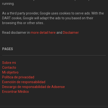
running.
As a third party provider, Google uses cookies to serve ads. With the
DART cookie, Google will adapt the ads to you based on their
browsing this or other sites..
Read disclaimer in
more detail here
and
Disclaimer
PAGES
Sobre mi
Contacto
Mi objetivo
Política de privacidad
Exención de responsabilidad
Descargo de responsabilidad de Adsense
Encontrar Médico