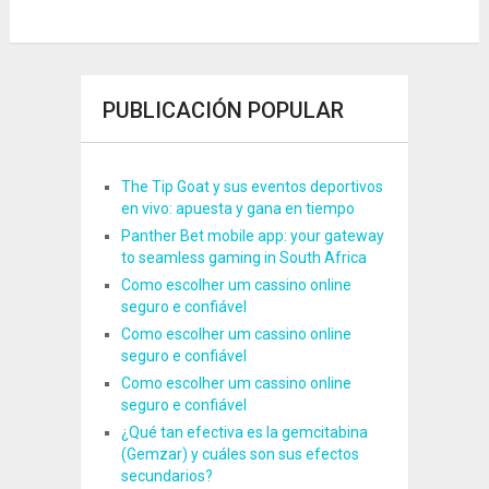
PUBLICACIÓN POPULAR
The Tip Goat y sus eventos deportivos
en vivo: apuesta y gana en tiempo
Panther Bet mobile app: your gateway
to seamless gaming in South Africa
Como escolher um cassino online
seguro e confiável
Como escolher um cassino online
seguro e confiável
Como escolher um cassino online
seguro e confiável
¿Qué tan efectiva es la gemcitabina
(Gemzar) y cuáles son sus efectos
secundarios?