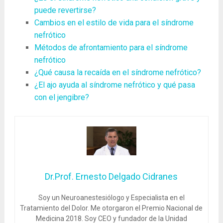
puede revertirse?
Cambios en el estilo de vida para el síndrome
nefrótico
Métodos de afrontamiento para el síndrome
nefrótico
¿Qué causa la recaída en el síndrome nefrótico?
¿El ajo ayuda al síndrome nefrótico y qué pasa
con el jengibre?
Dr.Prof. Ernesto Delgado Cidranes
Soy un Neuroanestesiólogo y Especialista en el
Tratamiento del Dolor. Me otorgaron el Premio Nacional de
Medicina 2018. Soy CEO y fundador de la Unidad