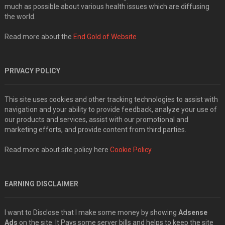
much as possible about various health issues which are diffusing
the world.
Read more about the
End Gold of Website
PRIVACY POLICY
This site uses cookies and other tracking technologies to assist with
navigation and your ability to provide feedback, analyze your use of
our products and services, assist with our promotional and
marketing efforts, and provide content from third parties.
Read more about site policy here
Cookie Policy
EARNING DISCLAIMER
I want to Disclose that I make some money by showing
Adsense
Ads
on the site. It Pays some server bills and helps to keep the site