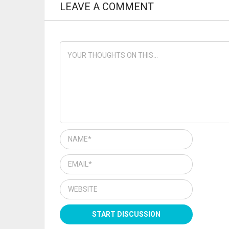
LEAVE A COMMENT