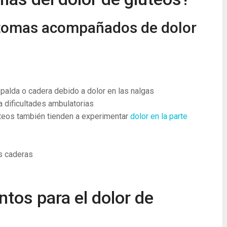
ntomas acompañados de dolor
palda o cadera debido a dolor en las nalgas
a dificultades ambulatorias
úteos también tienden a experimentar
dolor en la parte
s caderas
ntos para el dolor de