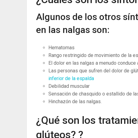
Algunos de los otros sí
en las nalgas son:
Hematomas
Rango restringido de movimiento de la es
El dolor en las nalgas a menudo conduce 
Las personas que sufren del dolor de gl
inferior de la espalda
Debilidad muscular
Sensación de chasquido o estallido de la
Hinchazón de las nalgas.
¿Qué son los tratamie
glúteos? ?