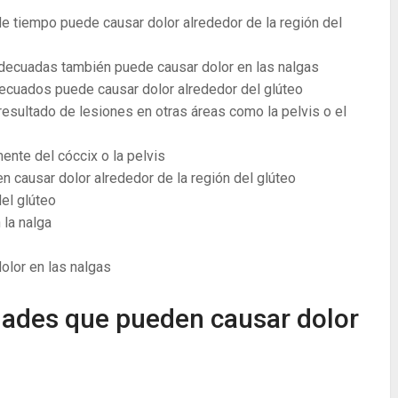
e tiempo puede causar dolor alrededor de la región del
adecuadas también puede causar dolor en las nalgas
adecuados puede causar dolor alrededor del glúteo
resultado de lesiones en otras áreas como la pelvis o el
ente del cóccix o la pelvis
n causar dolor alrededor de la región del glúteo
el glúteo
 la nalga
lor en las nalgas
dades que pueden causar dolor