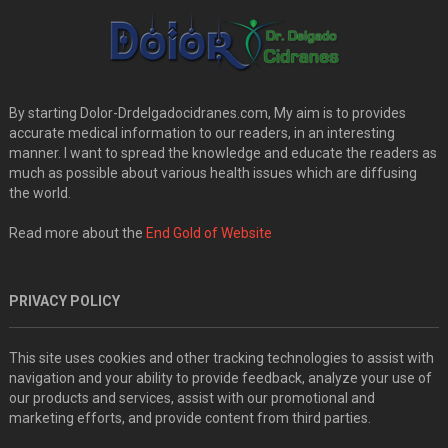
By starting Dolor-Drdelgadocidranes.com, My aim is to provides
accurate medical information to our readers, in an interesting
manner. I want to spread the knowledge and educate the readers as
much as possible about various health issues which are diffusing
the world.
Read more about the
End Gold of Website
PRIVACY POLICY
This site uses cookies and other tracking technologies to assist with
navigation and your ability to provide feedback, analyze your use of
our products and services, assist with our promotional and
marketing efforts, and provide content from third parties.