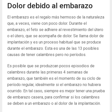
Dolor debido al embarazo
El embarazo es el regalo más hermoso de la naturaleza
que, a veces, viene con poco dolor. Durante el
embarazo, el feto se adhiere al revestimiento del útero
o el útero, que se acompaña de dolor. Se llama dolor de
implantación y es un proceso habitual que se produce
durante el embarazo. Esta es una de las 13 posibles
causas de tener calambres pero no períodos.
Es posible que se produzcan pocos episodios de
calambres durante las primeras 4 semanas de
embarazo, que también es el momento de su ciclo de
período regular, idealmente si el embarazo no hubiera
ocurrido. En tal caso, siempre es mejor tener una prueba
de embarazo casera, para confirmar si los calambres
se deben a un embarazo o al dolor de la implantación.