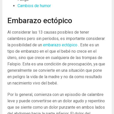
Cambios de humor
Embarazo ectópico
Al considerar las 13 causas posibles de tener
calambres pero sin períodos, es importante considerar
la posibilidad de un
embarazo ectópico
.
Este es un
tipo de embarazo en el que el bebé no crece en el
útero, sino que crece en cualquiera de las trompas de
Falopio.
Esta es una condición de preocupación, ya que
generalmente se convierte en una situación que pone
en peligro la vida de la madre y no da como resultado
un nacimiento vivo del bebé.
Por lo general, comienza con un episodio de calambre
leve y puede convertirse en un dolor agudo y repentino
que se siente como un dolor punzante en ambos lados
del abdomen hacia la parte inferior. El dolor del