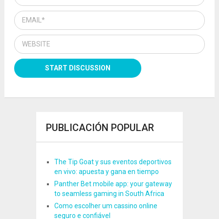
PUBLICACIÓN POPULAR
The Tip Goat y sus eventos deportivos
en vivo: apuesta y gana en tiempo
Panther Bet mobile app: your gateway
to seamless gaming in South Africa
Como escolher um cassino online
seguro e confiável