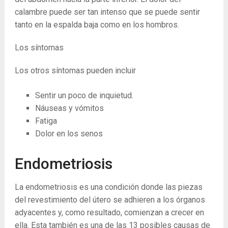
calambre puede ser tan intenso que se puede sentir
tanto en la espalda baja como en los hombros.
Los síntomas
Los otros síntomas pueden incluir
Sentir un poco de inquietud.
Náuseas y vómitos
Fatiga
Dolor en los senos
Endometriosis
La endometriosis es una condición donde las piezas
del revestimiento del útero se adhieren a los órganos
adyacentes y, como resultado, comienzan a crecer en
ella. Esta también es una de las 13 posibles causas de