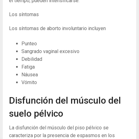
el tiempo, pueden intensificarse.
Los síntomas
Los síntomas de aborto involuntario incluyen
Punteo
Sangrado vaginal excesivo
Debilidad
Fatiga
Náusea
Vómito
Disfunción del músculo del
suelo pélvico
La disfunción del músculo del piso pélvico se
caracteriza por la presencia de espasmos en los