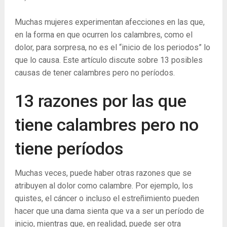
Muchas mujeres experimentan afecciones en las que,
en la forma en que ocurren los calambres, como el
dolor, para sorpresa, no es el “inicio de los periodos” lo
que lo causa.
Este artículo discute sobre 13 posibles
causas de tener calambres pero no períodos.
13 razones por las que
tiene calambres pero no
tiene períodos
Muchas veces, puede haber otras razones que se
atribuyen al dolor como calambre. Por ejemplo, los
quistes, el cáncer o incluso el estreñimiento pueden
hacer que una dama sienta que va a ser un período de
inicio, mientras que, en realidad, puede ser otra