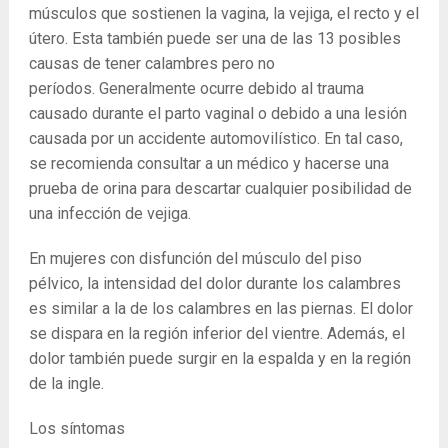
músculos que sostienen la vagina, la vejiga, el recto y el
útero. Esta también puede ser una de las 13 posibles
causas de tener calambres pero no
períodos. Generalmente ocurre debido al trauma
causado durante el parto vaginal o debido a una lesión
causada por un accidente automovilístico. En tal caso,
se recomienda consultar a un médico y hacerse una
prueba de orina para descartar cualquier posibilidad de
una infección de vejiga.
En mujeres con disfunción del músculo del piso
pélvico, la intensidad del dolor durante los calambres
es similar a la de los calambres en las piernas. El dolor
se dispara en la región inferior del vientre. Además, el
dolor también puede surgir en la espalda y en la región
de la ingle.
Los síntomas