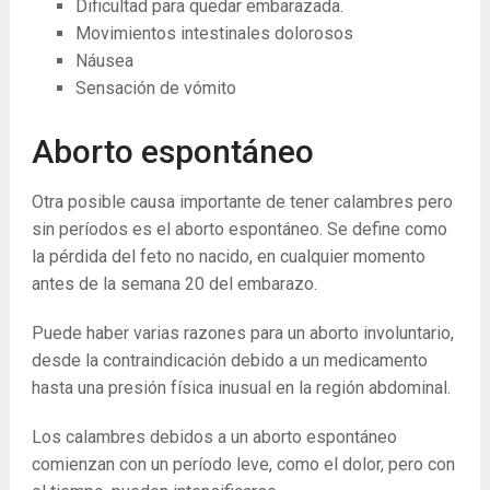
Dificultad para quedar embarazada.
Movimientos intestinales dolorosos
Náusea
Sensación de vómito
Aborto espontáneo
Otra posible causa importante de tener calambres pero
sin períodos es el aborto espontáneo. Se define como
la pérdida del feto no nacido, en cualquier momento
antes de la semana 20 del embarazo.
Puede haber varias razones para un aborto involuntario,
desde la contraindicación debido a un medicamento
hasta una presión física inusual en la región abdominal.
Los calambres debidos a un aborto espontáneo
comienzan con un período leve, como el dolor, pero con