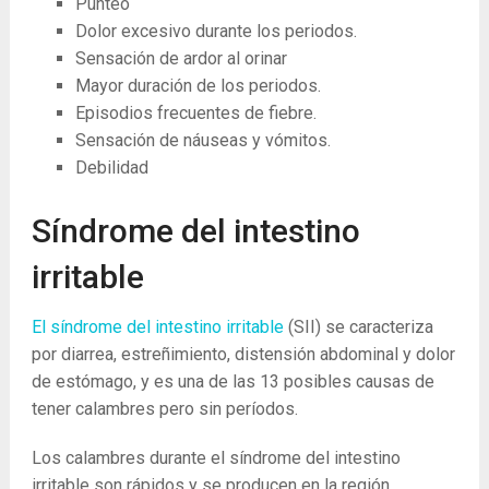
Punteo
Dolor excesivo durante los periodos.
Sensación de ardor al orinar
Mayor duración de los periodos.
Episodios frecuentes de fiebre.
Sensación de náuseas y vómitos.
Debilidad
Síndrome del intestino
irritable
El síndrome del intestino irritable
(SII) se caracteriza
por diarrea, estreñimiento, distensión abdominal y dolor
de estómago, y es una de las 13 posibles causas de
tener calambres pero sin períodos.
Los calambres durante el síndrome del intestino
irritable son rápidos y se producen en la región