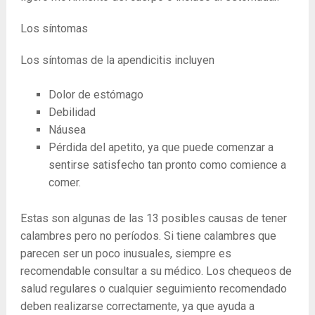
Los síntomas
Los síntomas de la apendicitis incluyen
Dolor de estómago
Debilidad
Náusea
Pérdida del apetito, ya que puede comenzar a
sentirse satisfecho tan pronto como comience a
comer.
Estas son algunas de las 13 posibles causas de tener
calambres pero no períodos. Si tiene calambres que
parecen ser un poco inusuales, siempre es
recomendable consultar a su médico. Los chequeos de
salud regulares o cualquier seguimiento recomendado
deben realizarse correctamente, ya que ayuda a