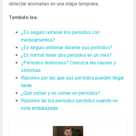
detectar anomalías en una etapa temprana.
También lea:
¿Es seguro retrasar los períodos con
medicamentos?
¿Es seguro entrenar durante sus períodos?
¿Es normal tener dos períodos en un mes?
¿Períodos dolorosos? Conozca las causas y
síntomas
Razones por las que sus períodos pueden llegar
tarde
¿Qué comer y no comer en períodos?
Razones de los períodos perdidos cuando no
está embarazada