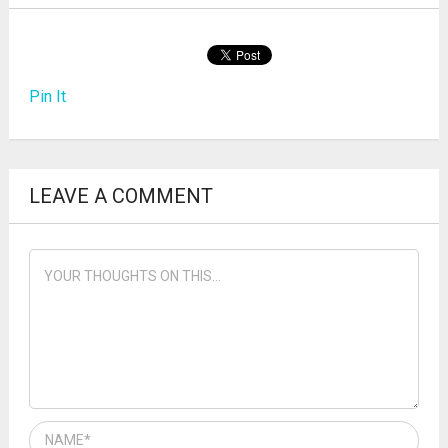
Pin It
LEAVE A COMMENT