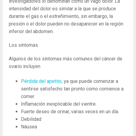
investigadores lo denominan como un vago dolor. La
intensidad del dolor es similar a la que se produce
durante el gas o el estreñimiento, sin embargo, la
presión o el dolor pueden no desaparecer en la región
inferior del abdomen.
Los síntomas
Algunos de los síntomas más comunes del cáncer de
ovario incluyen
Pérdida del apetito,
ya que puede comenzar a
sentirse satisfecho tan pronto como comience a
comer.
Inflamación inexplicable del vientre.
Fuerte deseo de orinar, varias veces en un día.
Debilidad
Náusea