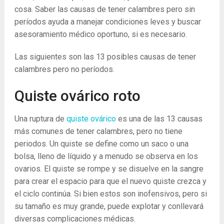
cosa. Saber las causas de tener calambres pero sin
períodos ayuda a manejar condiciones leves y buscar
asesoramiento médico oportuno, si es necesario.
Las siguientes son las 13 posibles causas de tener
calambres pero no períodos.
Quiste ovárico roto
Una ruptura de
quiste ovárico
es una de las 13 causas
más comunes de tener calambres, pero no tiene
periodos. Un quiste se define como un saco o una
bolsa, lleno de líquido y a menudo se observa en los
ovarios. El quiste se rompe y se disuelve en la sangre
para crear el espacio para que el nuevo quiste crezca y
el ciclo continúa. Si bien estos son inofensivos, pero si
su tamaño es muy grande, puede explotar y conllevará
diversas complicaciones médicas.