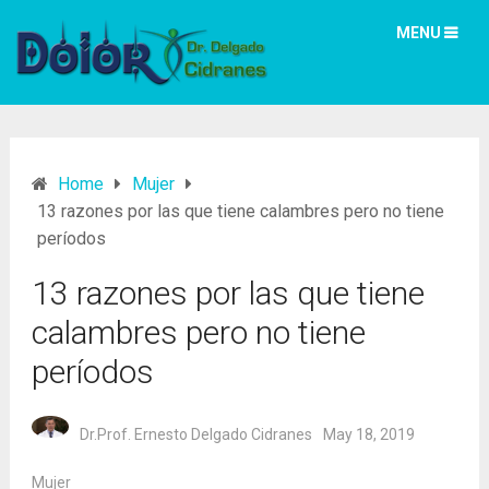
MENU
Home
Mujer
13 razones por las que tiene calambres pero no tiene
períodos
13 razones por las que tiene
calambres pero no tiene
períodos
Dr.Prof. Ernesto Delgado Cidranes
May 18, 2019
Mujer