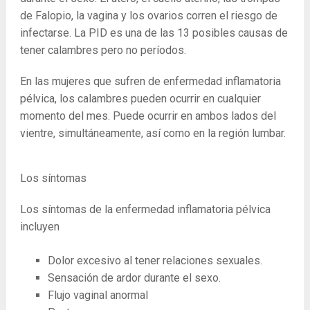
de Falopio, la vagina y los ovarios corren el riesgo de
infectarse. La PID es una de las 13 posibles causas de
tener calambres pero no períodos.
En las mujeres que sufren de enfermedad inflamatoria
pélvica, los calambres pueden ocurrir en cualquier
momento del mes. Puede ocurrir en ambos lados del
vientre, simultáneamente, así como en la región lumbar.
Los síntomas
Los síntomas de la enfermedad inflamatoria pélvica
incluyen
Dolor excesivo al tener relaciones sexuales.
Sensación de ardor durante el sexo.
Flujo vaginal anormal