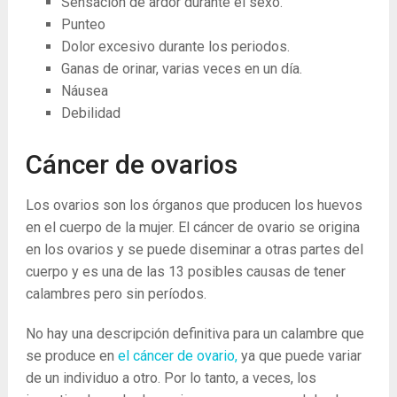
Sensación de ardor durante el sexo.
Punteo
Dolor excesivo durante los periodos.
Ganas de orinar, varias veces en un día.
Náusea
Debilidad
Cáncer de ovarios
Los ovarios son los órganos que producen los huevos
en el cuerpo de la mujer. El cáncer de ovario se origina
en los ovarios y se puede diseminar a otras partes del
cuerpo y es una de las 13 posibles causas de tener
calambres pero sin períodos.
No hay una descripción definitiva para un calambre que
se produce en
el cáncer de ovario,
ya que puede variar
de un individuo a otro. Por lo tanto, a veces, los