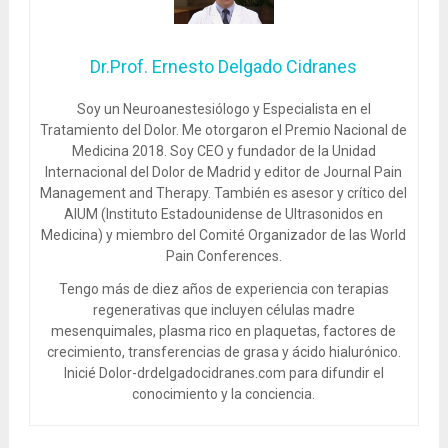
Dr.Prof. Ernesto Delgado Cidranes
Soy un Neuroanestesiólogo y Especialista en el
Tratamiento del Dolor. Me otorgaron el Premio Nacional de
Medicina 2018. Soy CEO y fundador de la Unidad
Internacional del Dolor de Madrid y editor de Journal Pain
Management and Therapy. También es asesor y crítico del
AIUM (Instituto Estadounidense de Ultrasonidos en
Medicina) y miembro del Comité Organizador de las World
Pain Conferences.
Tengo más de diez años de experiencia con terapias
regenerativas que incluyen células madre
mesenquimales, plasma rico en plaquetas, factores de
crecimiento, transferencias de grasa y ácido hialurónico.
Inicié Dolor-drdelgadocidranes.com para difundir el
conocimiento y la conciencia.