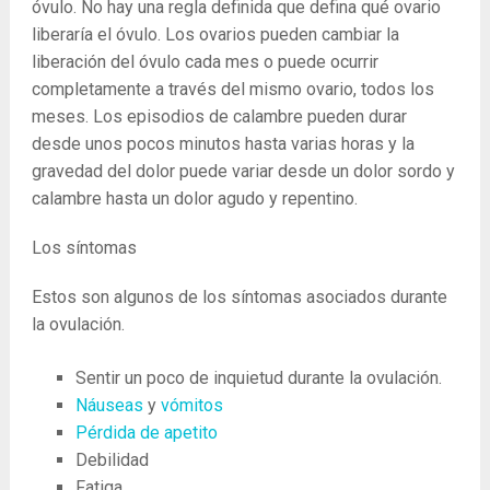
óvulo. No hay una regla definida que defina qué ovario
liberaría el óvulo. Los ovarios pueden cambiar la
liberación del óvulo cada mes o puede ocurrir
completamente a través del mismo ovario, todos los
meses. Los episodios de calambre pueden durar
desde unos pocos minutos hasta varias horas y la
gravedad del dolor puede variar desde un dolor sordo y
calambre hasta un dolor agudo y repentino.
Los síntomas
Estos son algunos de los síntomas asociados durante
la ovulación.
Sentir un poco de inquietud durante la ovulación.
Náuseas
y
vómitos
Pérdida de apetito
Debilidad
Fatiga