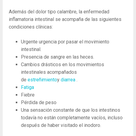
Además del dolor tipo calambre, la enfermedad
inflamatoria intestinal se acompaña de las siguientes
condiciones clínicas:
Urgente urgencia por pasar el movimiento
intestinal.
Presencia de sangre en las heces.
Cambios drásticos en los movimientos
intestinales acompañados
de
estreñimiento
y
diarrea
.
Fatiga
Fiebre
Pérdida de peso
Una sensación constante de que los intestinos
todavía no están completamente vacíos, incluso
después de haber visitado el inodoro.