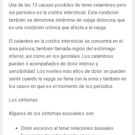
Una de las 13 causas posibles de tener calambres pero
sin períodos es la cistitis intersticial. Esta condición
también se denomina síndrome de vejiga dolorosa, que
es una condición crónica que afecta a la vejiga.
El calambre en la cistitis intersticial se concentra en el
área pélvica, también llamada región del estómago
inferior, así como en los genitales. Los calambres
pueden ir acompañados de dolor intenso y
sensibilidad. Los niveles más altos de dolor se pueden
sentir cuando la vejiga se llena con la orina y también en
los casos en que es el momento de los períodos.
Los síntomas
Algunos de los síntomas asociados son:
Dolor excesivo al tener relaciones sexuales.