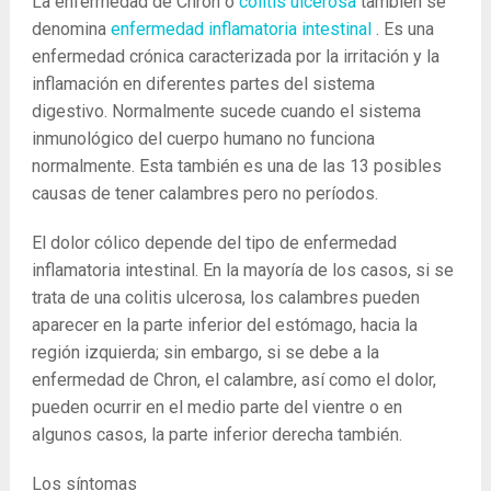
La enfermedad de Chron o
colitis ulcerosa
también se
denomina
enfermedad inflamatoria intestinal
. Es una
enfermedad crónica caracterizada por la irritación y la
inflamación en diferentes partes del sistema
digestivo. Normalmente sucede cuando el sistema
inmunológico del cuerpo humano no funciona
normalmente. Esta también es una de las 13 posibles
causas de tener calambres pero no períodos.
El dolor cólico depende del tipo de enfermedad
inflamatoria intestinal. En la mayoría de los casos, si se
trata de una colitis ulcerosa, los calambres pueden
aparecer en la parte inferior del estómago, hacia la
región izquierda; sin embargo, si se debe a la
enfermedad de Chron, el calambre, así como el dolor,
pueden ocurrir en el medio parte del vientre o en
algunos casos, la parte inferior derecha también.
Los síntomas