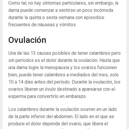
Como tal, no hay síntomas particulares, sin embargo, la
dama puede comenzar a sentirse un poco incómoda
durante la quinta o sexta semana con episodios
frecuentes de náuseas y vómitos.
Ovulación
Una de las 13 causas posibles de tener calambres pero
sin períodos es el dolor durante la ovulación. Hasta que
una dama logre la menopausia y los ovarios funcionen
bien, puede tener calambres a mediados del mes, solo
10 a 14 días antes del período. Durante la ovulación, los
ovarios liberan un óvulo destinado a aparearse con el
esperma para convertirlo en embarazo.
Los calambres durante la ovulación ocurren en un lado
de la parte inferior del abdomen. El lado en el que se
produce el dolor depende del ovario, que libera el