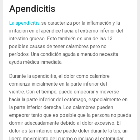
Apendicitis
La apendicitis
se caracteriza por la inflamación y la
irritación en el apéndice hacia el extremo inferior del
intestino grueso. Esto también es una de las 13
posibles causas de tener calambres pero no
períodos. Una condición aguda a menudo necesita
ayuda médica inmediata.
Durante la apendicitis, el dolor como calambre
comienza inicialmente en la parte inferior del
vientre. Con el tiempo, puede empeorar y moverse
hacia la parte inferior del estómago, especialmente en
la parte inferior derecha. Los calambres pueden
empeorar tanto que es posible que la persona no pueda
dormir adecuadamente debido al dolor excesivo. El
dolor es tan intenso que puede doler durante la tos, un
ligero movimiento del cuerpo o incluso al estornudar.