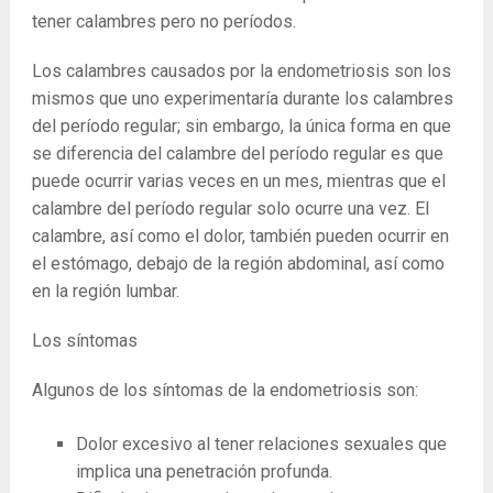
tener calambres pero no períodos.
Los calambres causados ​​por la endometriosis son los
mismos que uno experimentaría durante los calambres
del período regular; sin embargo, la única forma en que
se diferencia del calambre del período regular es que
puede ocurrir varias veces en un mes, mientras que el
calambre del período regular solo ocurre una vez. El
calambre, así como el dolor, también pueden ocurrir en
el estómago, debajo de la región abdominal, así como
en la región lumbar.
Los síntomas
Algunos de los síntomas de la endometriosis son:
Dolor excesivo al tener relaciones sexuales que
implica una penetración profunda.