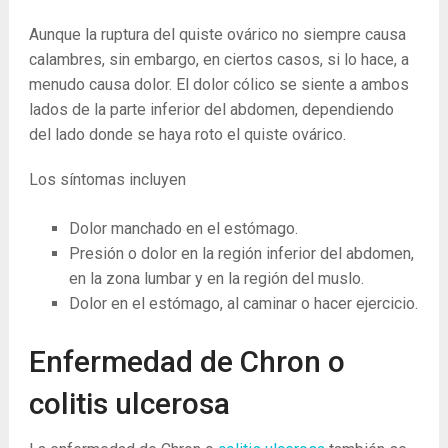
Aunque la ruptura del quiste ovárico no siempre causa
calambres, sin embargo, en ciertos casos, si lo hace, a
menudo causa dolor. El dolor cólico se siente a ambos
lados de la parte inferior del abdomen, dependiendo
del lado donde se haya roto el quiste ovárico.
Los síntomas incluyen
Dolor manchado en el estómago.
Presión o dolor en la región inferior del abdomen,
en la zona lumbar y en la región del muslo.
Dolor en el estómago, al caminar o hacer ejercicio.
Enfermedad de Chron o
colitis ulcerosa