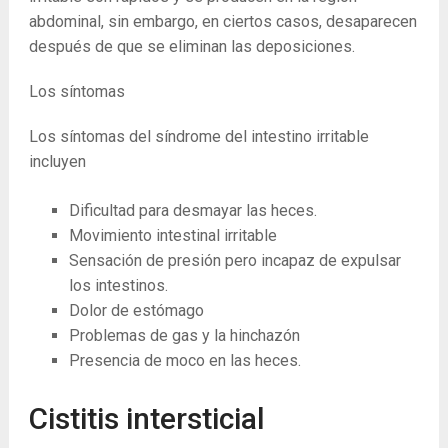
abdominal, sin embargo, en ciertos casos, desaparecen
después de que se eliminan las deposiciones.
Los síntomas
Los síntomas del síndrome del intestino irritable
incluyen
Dificultad para desmayar las heces.
Movimiento intestinal irritable
Sensación de presión pero incapaz de expulsar
los intestinos.
Dolor de estómago
Problemas de gas y la hinchazón
Presencia de moco en las heces.
Cistitis intersticial