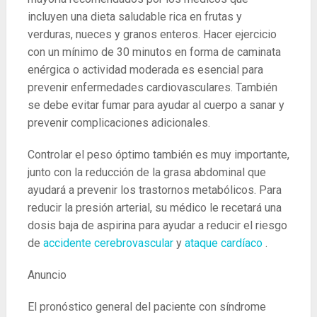
incluyen una dieta saludable rica en frutas y
verduras, nueces y granos enteros. Hacer ejercicio
con un mínimo de 30 minutos en forma de caminata
enérgica o actividad moderada es esencial para
prevenir enfermedades cardiovasculares. También
se debe evitar fumar para ayudar al cuerpo a sanar y
prevenir complicaciones adicionales.
Controlar el peso óptimo también es muy importante,
junto con la reducción de la grasa abdominal que
ayudará a prevenir los trastornos metabólicos. Para
reducir la presión arterial, su médico le recetará una
dosis baja de aspirina para ayudar a reducir el riesgo
de
accidente cerebrovascular
y
ataque cardíaco
.
Anuncio
El pronóstico general del paciente con síndrome