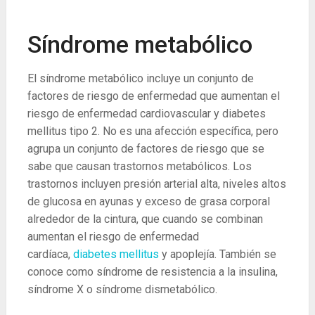
Síndrome metabólico
El síndrome metabólico incluye un conjunto de
factores de riesgo de enfermedad que aumentan el
riesgo de enfermedad cardiovascular y diabetes
mellitus tipo 2. No es una afección específica, pero
agrupa un conjunto de factores de riesgo que se
sabe que causan trastornos metabólicos. Los
trastornos incluyen presión arterial alta, niveles altos
de glucosa en ayunas y exceso de grasa corporal
alrededor de la cintura, que cuando se combinan
aumentan el riesgo de enfermedad
cardíaca,
diabetes mellitus
y apoplejía. También se
conoce como síndrome de resistencia a la insulina,
síndrome X o síndrome dismetabólico.