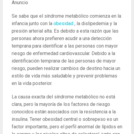
Anuncio
Se sabe que el síndrome metabólico comienza en la
infancia junto con la
obesidad
, la dislipedemia y la
presión arterial alta. Es debido a esta razón que las
personas ahora prefieren acudir a una detección
temprana para identificar a las personas con mayor
riesgo de enfermedad cardiovascular. Debido a la
identificación temprana de las personas de mayor
riesgo, pueden realizar cambios de destino hacia un
estilo de vida más saludable y prevenir problemas
en la vida posterior.
La causa exacta del síndrome metabólico no está
clara, pero la mayoría de los factores de riesgo
conocidos están asociados con la resistencia a la
insulina. Tener obesidad central o sobrepeso es un
factor importante, pero el perfil anormal de lípidos en