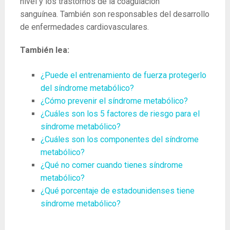
nivel y los trastornos de la coagulación
sanguínea. También son responsables del desarrollo
de enfermedades cardiovasculares.
También lea:
¿Puede el entrenamiento de fuerza protegerlo
del síndrome metabólico?
¿Cómo prevenir el síndrome metabólico?
¿Cuáles son los 5 factores de riesgo para el
síndrome metabólico?
¿Cuáles son los componentes del síndrome
metabólico?
¿Qué no comer cuando tienes síndrome
metabólico?
¿Qué porcentaje de estadounidenses tiene
síndrome metabólico?