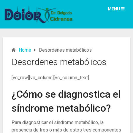
MENU
Home
Desordenes metabólicos
Desordenes metabólicos
[vc_row][vc_column][vc_column_text]
¿Cómo se diagnostica el
síndrome metabólico?
Para diagnosticar el síndrome metabólico, la
presencia de tres o más de estos tres componentes