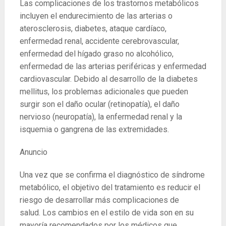
Las complicaciones de los trastornos metabólicos
incluyen el endurecimiento de las arterias o
aterosclerosis, diabetes, ataque cardíaco,
enfermedad renal, accidente cerebrovascular,
enfermedad del hígado graso no alcohólico,
enfermedad de las arterias periféricas y enfermedad
cardiovascular. Debido al desarrollo de la diabetes
mellitus, los problemas adicionales que pueden
surgir son el daño ocular (retinopatía), el daño
nervioso (neuropatía), la enfermedad renal y la
isquemia o gangrena de las extremidades.
Anuncio
Una vez que se confirma el diagnóstico de síndrome
metabólico, el objetivo del tratamiento es reducir el
riesgo de desarrollar más complicaciones de
salud. Los cambios en el estilo de vida son en su
mayoría recomendados por los médicos que