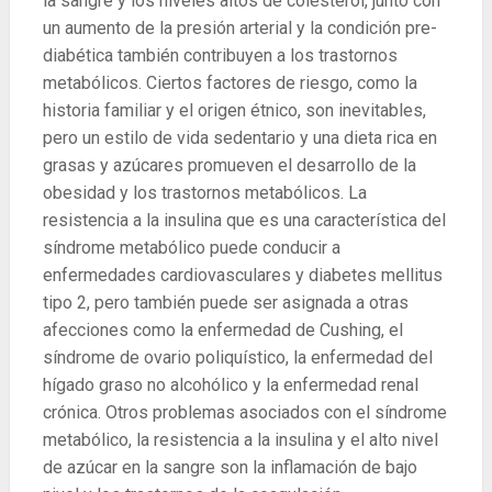
la sangre y los niveles altos de colesterol, junto con
un aumento de la presión arterial y la condición pre-
diabética también contribuyen a los trastornos
metabólicos. Ciertos factores de riesgo, como la
historia familiar y el origen étnico, son inevitables,
pero un estilo de vida sedentario y una dieta rica en
grasas y azúcares promueven el desarrollo de la
obesidad y los trastornos metabólicos. La
resistencia a la insulina que es una característica del
síndrome metabólico puede conducir a
enfermedades cardiovasculares y diabetes mellitus
tipo 2, pero también puede ser asignada a otras
afecciones como la enfermedad de Cushing, el
síndrome de ovario poliquístico, la enfermedad del
hígado graso no alcohólico y la enfermedad renal
crónica. Otros problemas asociados con el síndrome
metabólico, la resistencia a la insulina y el alto nivel
de azúcar en la sangre son la inflamación de bajo